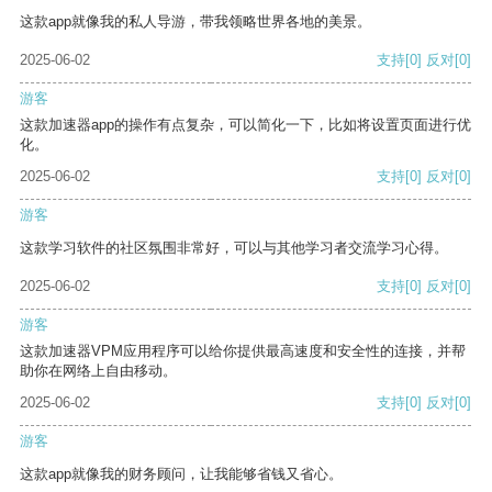
这款app就像我的私人导游，带我领略世界各地的美景。
2025-06-02
支持
[0]
反对
[0]
游客
这款加速器app的操作有点复杂，可以简化一下，比如将设置页面进行优
化。
2025-06-02
支持
[0]
反对
[0]
游客
这款学习软件的社区氛围非常好，可以与其他学习者交流学习心得。
2025-06-02
支持
[0]
反对
[0]
游客
这款加速器VPM应用程序可以给你提供最高速度和安全性的连接，并帮
助你在网络上自由移动。
2025-06-02
支持
[0]
反对
[0]
游客
这款app就像我的财务顾问，让我能够省钱又省心。