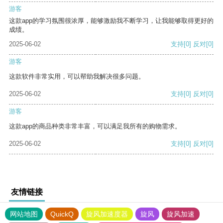
游客
这款app的学习氛围很浓厚，能够激励我不断学习，让我能够取得更好的
成绩。
2025-06-02
支持
[0]
反对
[0]
游客
这款软件非常实用，可以帮助我解决很多问题。
2025-06-02
支持
[0]
反对
[0]
游客
这款app的商品种类非常丰富，可以满足我所有的购物需求。
2025-06-02
支持
[0]
反对
[0]
友情链接
网站地图
QuickQ
旋风加速度器
旋风
旋风加速