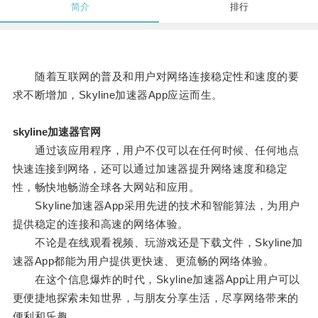
简介
排行
随着互联网的普及和用户对网络连接稳定性和速度的要
求不断增加，Skyline加速器App应运而生。
skyline加速器官网
通过该应用程序，用户不仅可以在任何时候、任何地点
快速连接到网络，还可以通过加速器提升网络速度和稳定
性，畅快地畅游全球各大网站和应用。
Skyline加速器App采用先进的技术和智能算法，为用户
提供稳定的连接和高速的网络体验。
不论是在线观看视频、玩游戏还是下载文件，Skyline加
速器App都能为用户提供更快速、更流畅的网络体验。
在这个信息爆炸的时代，Skyline加速器App让用户可以
更便捷地探索未知世界，与朋友分享生活，尽享网络带来的
便利和乐趣。