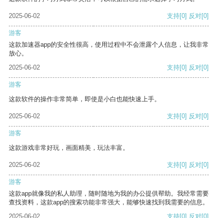
2025-06-02
支持
[0]
反对
[0]
游客
这款加速器app的安全性很高，使用过程中不会泄露个人信息，让我非常
放心。
2025-06-02
支持
[0]
反对
[0]
游客
这款软件的操作非常简单，即使是小白也能快速上手。
2025-06-02
支持
[0]
反对
[0]
游客
这款游戏非常好玩，画面精美，玩法丰富。
2025-06-02
支持
[0]
反对
[0]
游客
这款app就像我的私人助理，随时随地为我的办公提供帮助。我经常需要
查找资料，这款app的搜索功能非常强大，能够快速找到我需要的信息。
2025-06-02
支持
[0]
反对
[0]