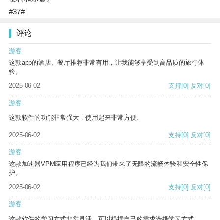
#37#
评论
游客
这款app的酒店、餐厅推荐非常有用，让我能够享受到高品质的旅行体
验。
2025-06-02
支持
[0]
反对
[0]
游客
这款软件的功能非常强大，使用起来非常方便。
2025-06-02
支持
[0]
反对
[0]
游客
这款加速器VPM应用程序已经为我们带来了无限的流畅体验和安全性保
护。
2025-06-02
支持
[0]
反对
[0]
游客
这款软件的学习方式非常灵活，可以根据自己的需求选择学习方式。