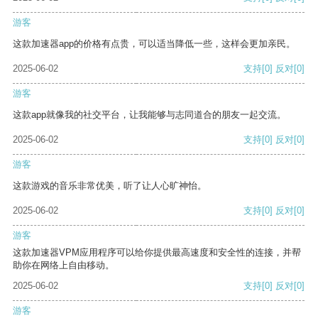
游客
这款加速器app的价格有点贵，可以适当降低一些，这样会更加亲民。
2025-06-02
支持
[0]
反对
[0]
游客
这款app就像我的社交平台，让我能够与志同道合的朋友一起交流。
2025-06-02
支持
[0]
反对
[0]
游客
这款游戏的音乐非常优美，听了让人心旷神怡。
2025-06-02
支持
[0]
反对
[0]
游客
这款加速器VPM应用程序可以给你提供最高速度和安全性的连接，并帮
助你在网络上自由移动。
2025-06-02
支持
[0]
反对
[0]
游客