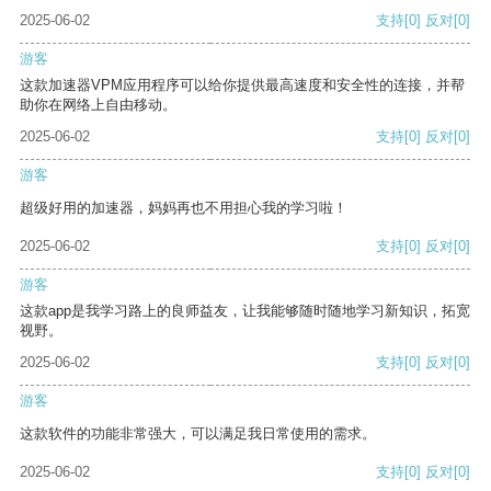
2025-06-02
支持
[0]
反对
[0]
游客
这款加速器VPM应用程序可以给你提供最高速度和安全性的连接，并帮
助你在网络上自由移动。
2025-06-02
支持
[0]
反对
[0]
游客
超级好用的加速器，妈妈再也不用担心我的学习啦！
2025-06-02
支持
[0]
反对
[0]
游客
这款app是我学习路上的良师益友，让我能够随时随地学习新知识，拓宽
视野。
2025-06-02
支持
[0]
反对
[0]
游客
这款软件的功能非常强大，可以满足我日常使用的需求。
2025-06-02
支持
[0]
反对
[0]