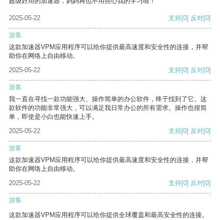
超级好用的加速器，妈妈再也不用担心我的学习啦！
2025-05-22
支持
[0]
反对
[0]
游客
这款加速器VPM应用程序可以给你提供最高速度和安全性的连接，并帮
助你在网络上自由移动。
2025-05-22
支持
[0]
反对
[0]
游客
我一直在寻找一款功能强大、操作简单的办公软件，终于找到了它。这
款软件的功能非常强大，可以满足我日常办公的所有需求。操作也很简
单，即使是小白也能快速上手。
2025-05-22
支持
[0]
反对
[0]
游客
这款加速器VPM应用程序可以给你提供最高速度和安全性的连接，并帮
助你在网络上自由移动。
2025-05-22
支持
[0]
反对
[0]
游客
这款加速器VPM应用程序可以给你提供全球覆盖和最高安全性的连接。