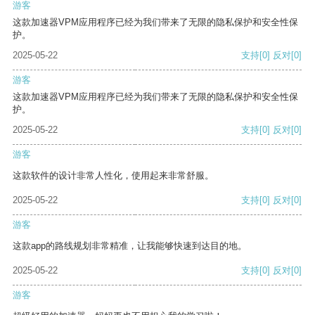
游客
这款加速器VPM应用程序已经为我们带来了无限的隐私保护和安全性保
护。
2025-05-22
支持
[0]
反对
[0]
游客
这款加速器VPM应用程序已经为我们带来了无限的隐私保护和安全性保
护。
2025-05-22
支持
[0]
反对
[0]
游客
这款软件的设计非常人性化，使用起来非常舒服。
2025-05-22
支持
[0]
反对
[0]
游客
这款app的路线规划非常精准，让我能够快速到达目的地。
2025-05-22
支持
[0]
反对
[0]
游客