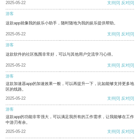
2025-05-22
支持
[0]
反对
[0]
游客
这款app就像我的娱乐小助手，随时随地为我的娱乐提供帮助。
2025-05-22
支持
[0]
反对
[0]
游客
这款软件的社区氛围非常好，可以与其他用户交流学习心得。
2025-05-22
支持
[0]
反对
[0]
游客
这款加速器app的加速效果一般，可以再提升一下，比如能够支持更多地
区的线路。
2025-05-22
支持
[0]
反对
[0]
游客
这款app的功能非常强大，可以满足我所有的工作需求，让我能够在工作
中游刃有余。
2025-05-22
支持
[0]
反对
[0]