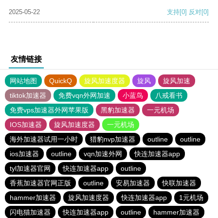
2025-05-22
支持
[0]
反对
[0]
友情链接
网站地图
QuickQ
旋风加速度器
旋风
旋风加速
tiktok加速器
免费vqn外网加速
小蓝鸟
八戒看书
免费vps加速器外网苹果版
黑豹加速器
一元机场
IOS加速器
旋风加速度器
一元机场
海外加速器试用一小时
猎豹nvp加速器
outline
outline
ios加速器
outline
vqn加速外网
快连加速器app
tyl加速器官网
快连加速器app
outline
香蕉加速器官网正版
outline
安易加速器
快联加速器
hammer加速器
旋风加速度器
快连加速器app
1元机场
闪电猫加速器
快连加速器app
outline
hammer加速器