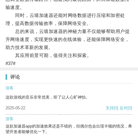
输速度。
同时，云墙加速器还能对网络数据进行压缩和加密处
理，提高数据传输效率，保障网络安全。
总的来说，云墙加速器的神秘力量不仅能够帮助用户提
升网络速度，实现更快速的在线体验，还能保障网络安全，
助力技术革新的发展。
其应用前景可期，值得关注和探索。
#37#
评论
游客
这款游戏的音乐非常优美，听了让人心旷神怡。
2025-05-22
支持
[0]
反对
[0]
游客
这款加速器app的加速效果还是不错的，但偶尔也会出现卡顿的情况，希
望开发者能够优化一下。