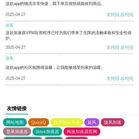
这款app的物流非常快捷，我下单后很快就能收到商品。
2025-04-27
支持
[0]
反对
[0]
游客
这款加速器VPM应用程序已经为我们带来了无限的流畅体验和安全性保
护。
2025-04-27
支持
[0]
反对
[0]
游客
这款app的社区氛围很温馨，让我能够感受到家的温暖。
2025-04-27
支持
[0]
反对
[0]
友情链接
网站地图
QuickQ
旋风加速度器
旋风
旋风加速
坚果加速器
tiktok加速器
狗急加速器官网