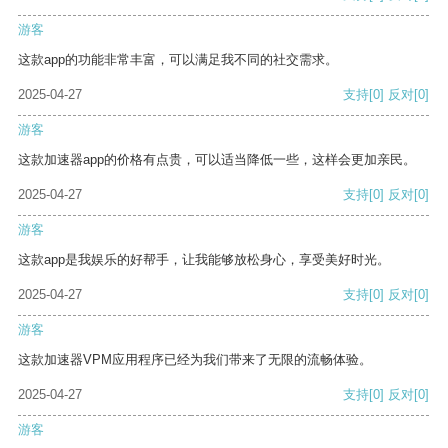
游客
这款app的功能非常丰富，可以满足我不同的社交需求。
2025-04-27
支持
[0]
反对
[0]
游客
这款加速器app的价格有点贵，可以适当降低一些，这样会更加亲民。
2025-04-27
支持
[0]
反对
[0]
游客
这款app是我娱乐的好帮手，让我能够放松身心，享受美好时光。
2025-04-27
支持
[0]
反对
[0]
游客
这款加速器VPM应用程序已经为我们带来了无限的流畅体验。
2025-04-27
支持
[0]
反对
[0]
游客