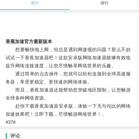
简介
排行
香蕉加速官方最新版本
想要畅快地上网，但总是遇到网速慢的问题？那么不妨
试试一下香蕉加速器吧！这款安卓版网络加速器能够有效地
提升网络连接速度，让您尽情畅享网络世界的乐趣。
通过简单的点击操作，您就可以轻松连接到全球高速服
务器，享受更稳定、更快速的网络体验。
而且，香蕉加速器还能帮助您突破地区限制，让您畅游
全球各种网络资源。
赶快下载香蕉加速器安卓版，体验一下无与伦比的网络
加速效果吧！立即下载，尽情畅游网络世界！。
#37#
评论