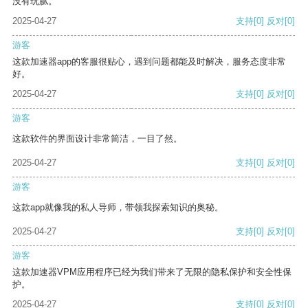
没有玩腻。
2025-04-27
支持
[0]
反对
[0]
游客
这款加速器app的客服很贴心，遇到问题都能及时解决，服务态度非常
好。
2025-04-27
支持
[0]
反对
[0]
游客
这款软件的界面设计非常简洁，一目了然。
2025-04-27
支持
[0]
反对
[0]
游客
这款app就像我的私人导师，带领我探索知识的奥秘。
2025-04-27
支持
[0]
反对
[0]
游客
这款加速器VPM应用程序已经为我们带来了无限的隐私保护和安全性保
护。
2025-04-27
支持
[0]
反对
[0]