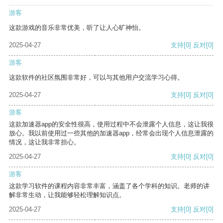
游客
这款游戏的音乐非常优美，听了让人心旷神怡。
2025-04-27
支持
[0]
反对
[0]
游客
这款软件的社区氛围非常好，可以与其他用户交流学习心得。
2025-04-27
支持
[0]
反对
[0]
游客
这款加速器app的安全性很高，使用过程中不会泄露个人信息，这让我很
放心。我以前使用过一些其他的加速器app，经常会出现个人信息泄露的
情况，这让我非常担心。
2025-04-27
支持
[0]
反对
[0]
游客
这款学习软件的课程内容非常丰富，涵盖了各个学科的知识。老师的讲
解非常生动，让我能够轻松理解知识点。
2025-04-27
支持
[0]
反对
[0]