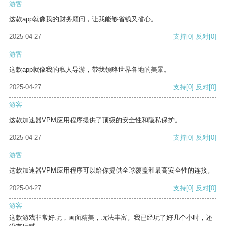
游客
这款app就像我的财务顾问，让我能够省钱又省心。
2025-04-27
支持
[0]
反对
[0]
游客
这款app就像我的私人导游，带我领略世界各地的美景。
2025-04-27
支持
[0]
反对
[0]
游客
这款加速器VPM应用程序提供了顶级的安全性和隐私保护。
2025-04-27
支持
[0]
反对
[0]
游客
这款加速器VPM应用程序可以给你提供全球覆盖和最高安全性的连接。
2025-04-27
支持
[0]
反对
[0]
游客
这款游戏非常好玩，画面精美，玩法丰富。我已经玩了好几个小时，还