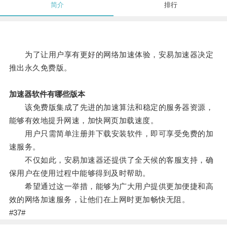
简介
排行
为了让用户享有更好的网络加速体验，安易加速器决定
推出永久免费版。
加速器软件有哪些版本
该免费版集成了先进的加速算法和稳定的服务器资源，
能够有效地提升网速，加快网页加载速度。
用户只需简单注册并下载安装软件，即可享受免费的加
速服务。
不仅如此，安易加速器还提供了全天候的客服支持，确
保用户在使用过程中能够得到及时帮助。
希望通过这一举措，能够为广大用户提供更加便捷和高
效的网络加速服务，让他们在上网时更加畅快无阻。
#37#