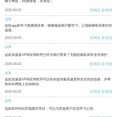
梯子神器，ins随便看，美美哒！
2025-04-03
支持
[0]
反对
[0]
游客
这款app的学习氛围很浓厚，能够激励我不断学习，让我能够取得更好的
成绩。
2025-04-03
支持
[0]
反对
[0]
游客
这款加速器VPM应用程序已经为我们带来了无限的隐私和安全性保护。
2025-04-03
支持
[0]
反对
[0]
游客
这款加速器VPM应用程序可以给你提供最高速度和安全性的连接，并帮
助你在网络上自由移动。
2025-04-03
支持
[0]
反对
[0]
游客
这款软件的社区氛围非常好，可以与其他用户交流学习心得。