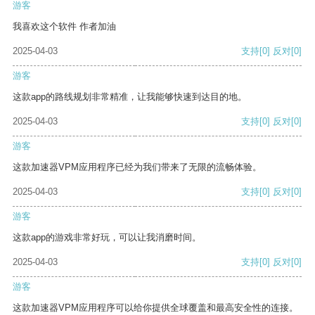
游客
我喜欢这个软件 作者加油
2025-04-03
支持
[0]
反对
[0]
游客
这款app的路线规划非常精准，让我能够快速到达目的地。
2025-04-03
支持
[0]
反对
[0]
游客
这款加速器VPM应用程序已经为我们带来了无限的流畅体验。
2025-04-03
支持
[0]
反对
[0]
游客
这款app的游戏非常好玩，可以让我消磨时间。
2025-04-03
支持
[0]
反对
[0]
游客
这款加速器VPM应用程序可以给你提供全球覆盖和最高安全性的连接。