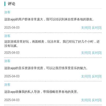
评论
游客
这款app的用户群体非常庞大，我可以结识到来自世界各地的朋友。
2025-04-03
支持
[0]
反对
[0]
游客
这款游戏非常好玩，画面精美，玩法丰富。我已经玩了好几个小时，还
没有玩腻。
2025-04-03
支持
[0]
反对
[0]
游客
这款app的音乐资源非常优质，可以让我尽情享受音乐的魅力。
2025-04-03
支持
[0]
反对
[0]
游客
这款app就像我的私人导游，带我领略世界各地的美景。
2025-04-03
支持
[0]
反对
[0]