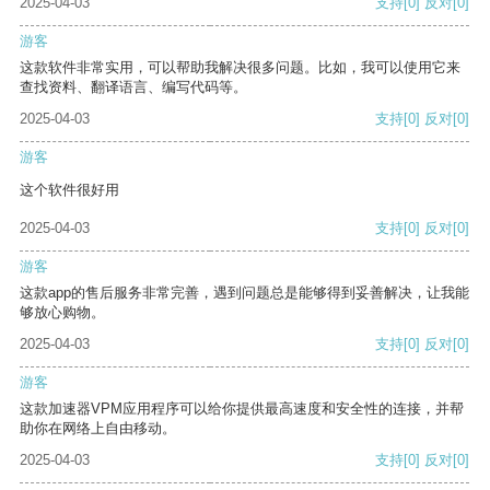
2025-04-03
支持
[0]
反对
[0]
游客
这款软件非常实用，可以帮助我解决很多问题。比如，我可以使用它来
查找资料、翻译语言、编写代码等。
2025-04-03
支持
[0]
反对
[0]
游客
这个软件很好用
2025-04-03
支持
[0]
反对
[0]
游客
这款app的售后服务非常完善，遇到问题总是能够得到妥善解决，让我能
够放心购物。
2025-04-03
支持
[0]
反对
[0]
游客
这款加速器VPM应用程序可以给你提供最高速度和安全性的连接，并帮
助你在网络上自由移动。
2025-04-03
支持
[0]
反对
[0]