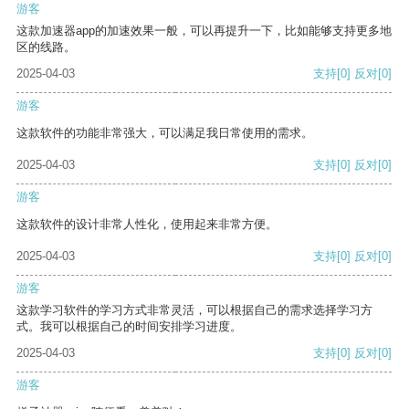
游客
这款加速器app的加速效果一般，可以再提升一下，比如能够支持更多地
区的线路。
2025-04-03
支持
[0]
反对
[0]
游客
这款软件的功能非常强大，可以满足我日常使用的需求。
2025-04-03
支持
[0]
反对
[0]
游客
这款软件的设计非常人性化，使用起来非常方便。
2025-04-03
支持
[0]
反对
[0]
游客
这款学习软件的学习方式非常灵活，可以根据自己的需求选择学习方
式。我可以根据自己的时间安排学习进度。
2025-04-03
支持
[0]
反对
[0]
游客