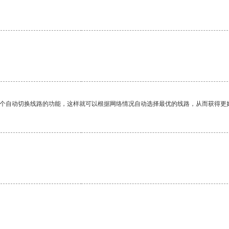
一个自动切换线路的功能，这样就可以根据网络情况自动选择最优的线路，从而获得更