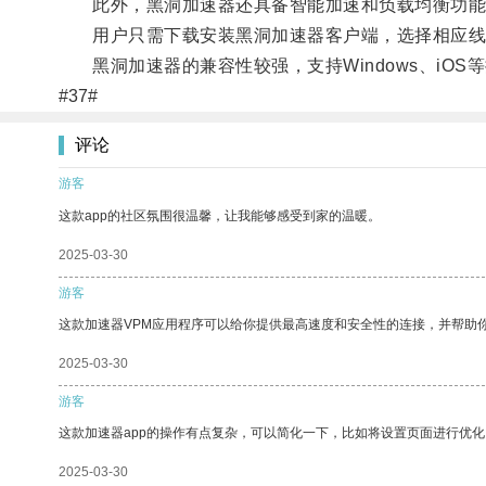
此外，黑洞加速器还具备智能加速和负载均衡功能，
用户只需下载安装黑洞加速器客户端，选择相应线
黑洞加速器的兼容性较强，支持Windows、iO
#37#
评论
游客
这款app的社区氛围很温馨，让我能够感受到家的温暖。
2025-03-30
游客
这款加速器VPM应用程序可以给你提供最高速度和安全性的连接，并帮助
2025-03-30
游客
这款加速器app的操作有点复杂，可以简化一下，比如将设置页面进行优化
2025-03-30