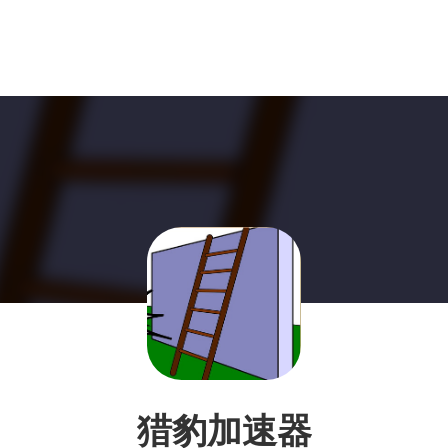
猎豹加速器