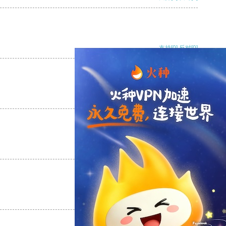
支持
[0]
反对
[0]
支持
[0]
反对
[0]
支持
[0]
反对
[0]
支持
[0]
反对
[0]