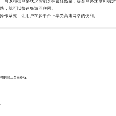
可以根据网络状况智能选择最佳线路，提高网络速度和稳定
路，就可以快速畅游互联网。
S等操作系统，让用户在多平台上享受高速网络的便利。
你在网络上自由移动。
。