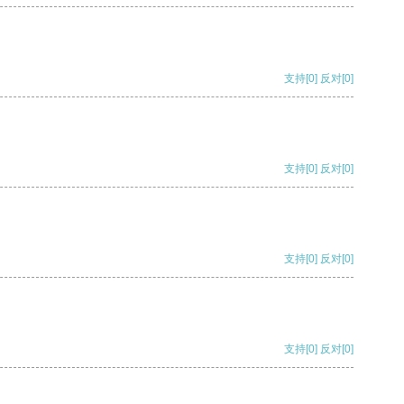
支持
[0]
反对
[0]
支持
[0]
反对
[0]
支持
[0]
反对
[0]
支持
[0]
反对
[0]