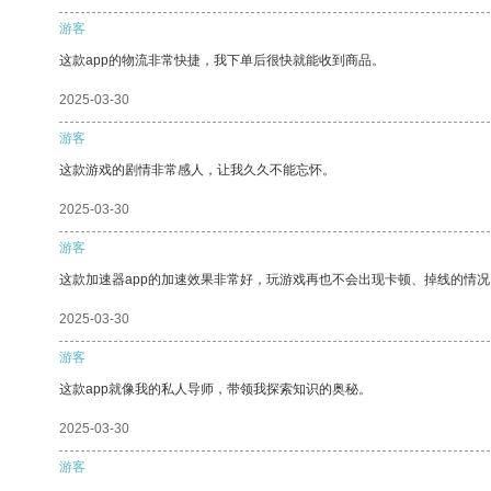
游客
这款app的物流非常快捷，我下单后很快就能收到商品。
2025-03-30
游客
这款游戏的剧情非常感人，让我久久不能忘怀。
2025-03-30
游客
这款加速器app的加速效果非常好，玩游戏再也不会出现卡顿、掉线的情况
2025-03-30
游客
这款app就像我的私人导师，带领我探索知识的奥秘。
2025-03-30
游客