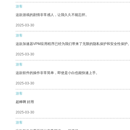
游客
这款游戏的剧情非常感人，让我久久不能忘怀。
2025-03-30
游客
这款加速器VPM应用程序已经为我们带来了无限的隐私保护和安全性保护
2025-03-30
游客
这款软件的操作非常简单，即使是小白也能快速上手。
2025-03-30
游客
超棒啊 好用
2025-03-30
游客