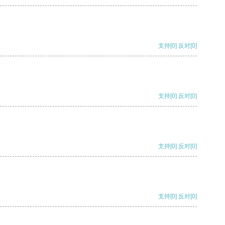
支持
[0]
反对
[0]
支持
[0]
反对
[0]
支持
[0]
反对
[0]
支持
[0]
反对
[0]