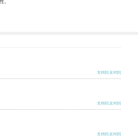
性。
支持
[0]
反对
[0]
支持
[0]
反对
[0]
支持
[0]
反对
[0]