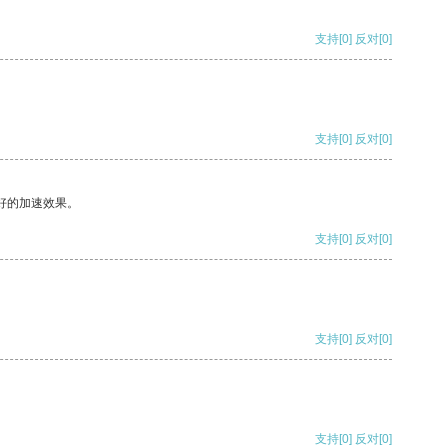
支持
[0]
反对
[0]
支持
[0]
反对
[0]
好的加速效果。
支持
[0]
反对
[0]
支持
[0]
反对
[0]
支持
[0]
反对
[0]