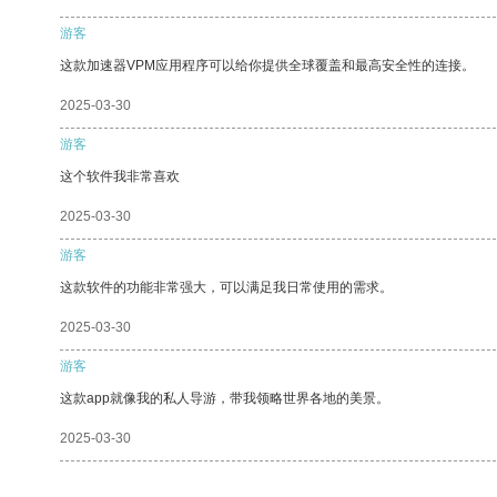
游客
这款加速器VPM应用程序可以给你提供全球覆盖和最高安全性的连接。
2025-03-30
游客
这个软件我非常喜欢
2025-03-30
游客
这款软件的功能非常强大，可以满足我日常使用的需求。
2025-03-30
游客
这款app就像我的私人导游，带我领略世界各地的美景。
2025-03-30