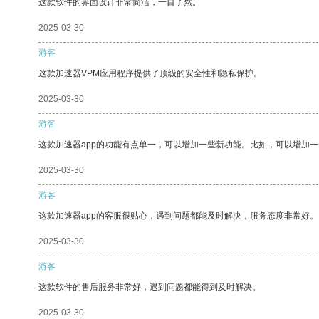
这款软件的界面设计非常简洁，一目了然。
2025-03-30
游客
这款加速器VPM应用程序提供了顶级的安全性和隐私保护。
2025-03-30
游客
这款加速器app的功能有点单一，可以增加一些新功能。比如，可以增加
2025-03-30
游客
这款加速器app的客服很贴心，遇到问题都能及时解决，服务态度非常好。
2025-03-30
游客
这款软件的售后服务非常好，遇到问题都能得到及时解决。
2025-03-30