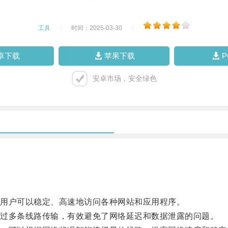
工具
|
时间：2025-03-30
|
卓下载
苹果下载
安卓市场，安全绿色
用户可以稳定、高速地访问各种网站和应用程序。
过多条线路传输，有效避免了网络延迟和数据泄露的问题。