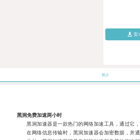
安
简介
黑洞免费加速两小时
黑洞加速器是一款热门的网络加速工具，通过它，
在网络信息传输时，黑洞加速器会加密数据，并通