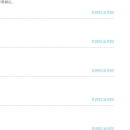
非常担心。
支持
[0]
反对
[0]
支持
[0]
反对
[0]
支持
[0]
反对
[0]
支持
[0]
反对
[0]
支持
[0]
反对
[0]