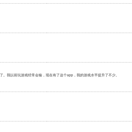
了。我以前玩游戏经常会输，现在有了这个app，我的游戏水平提升了不少。