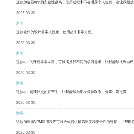
这款加速器app的安全性很高，使用过程中不会泄露个人信息，这让我很
2025-03-30
游客
这款软件的设计非常人性化，使用起来非常方便。
2025-03-30
游客
这款app的课程非常丰富，可以满足我不同的学习需求，让我能够找到自
2025-03-30
游客
这款app是我社交的好帮手，让我能够与朋友保持联系，分享生活点滴。
2025-03-30
游客
这款加速器VPM应用程序可以给你提供最高速度和安全性的连接，并帮助
2025-03-30