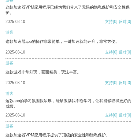
这款加速器VPM应用程序已经为我们带来了无限的隐私保护和安全性保
护。
2025-03-10
支持
[0]
反对
[0]
游客
这款加速器app的操作非常简单，一键加速就能开启，非常方便。
2025-03-10
支持
[0]
反对
[0]
游客
这款游戏非常好玩，画面精美，玩法丰富。
2025-03-10
支持
[0]
反对
[0]
游客
这款app的学习氛围很浓厚，能够激励我不断学习，让我能够取得更好的
成绩。
2025-03-10
支持
[0]
反对
[0]
游客
这款加速器VPM应用程序提供了顶级的安全性和隐私保护。