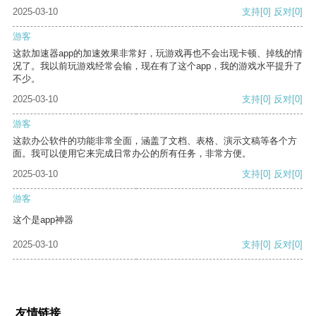
2025-03-10
支持
[0]
反对
[0]
游客
这款加速器app的加速效果非常好，玩游戏再也不会出现卡顿、掉线的情
况了。我以前玩游戏经常会输，现在有了这个app，我的游戏水平提升了
不少。
2025-03-10
支持
[0]
反对
[0]
游客
这款办公软件的功能非常全面，涵盖了文档、表格、演示文稿等各个方
面。我可以使用它来完成日常办公的所有任务，非常方便。
2025-03-10
支持
[0]
反对
[0]
游客
这个是app神器
2025-03-10
支持
[0]
反对
[0]
友情链接