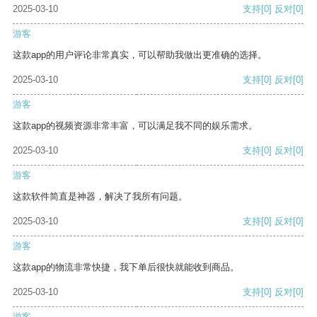
2025-03-10
支持
[0]
反对
[0]
游客
这款app的用户评论非常真实，可以帮助我做出更准确的选择。
2025-03-10
支持
[0]
反对
[0]
游客
这款app的视频资源非常丰富，可以满足我不同的娱乐需求。
2025-03-10
支持
[0]
反对
[0]
游客
这款软件简直是神器，解决了我所有问题。
2025-03-10
支持
[0]
反对
[0]
游客
这款app的物流非常快捷，我下单后很快就能收到商品。
2025-03-10
支持
[0]
反对
[0]
游客