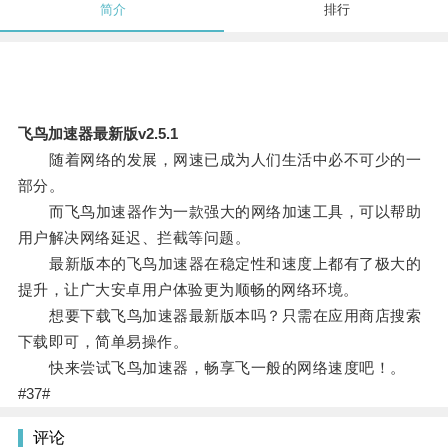
简介
排行
飞鸟加速器最新版v2.5.1
随着网络的发展，网速已成为人们生活中必不可少的一
部分。
而飞鸟加速器作为一款强大的网络加速工具，可以帮助
用户解决网络延迟、拦截等问题。
最新版本的飞鸟加速器在稳定性和速度上都有了极大的
提升，让广大安卓用户体验更为顺畅的网络环境。
想要下载飞鸟加速器最新版本吗？只需在应用商店搜索
下载即可，简单易操作。
快来尝试飞鸟加速器，畅享飞一般的网络速度吧！。
#37#
评论