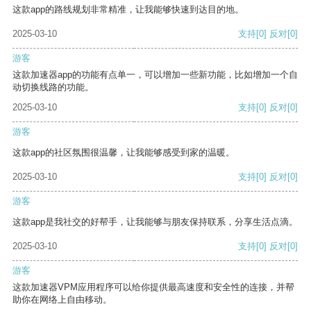
这款app的路线规划非常精准，让我能够快速到达目的地。
2025-03-10
支持
[0]
反对
[0]
游客
这款加速器app的功能有点单一，可以增加一些新功能，比如增加一个自
动切换线路的功能。
2025-03-10
支持
[0]
反对
[0]
游客
这款app的社区氛围很温馨，让我能够感受到家的温暖。
2025-03-10
支持
[0]
反对
[0]
游客
这款app是我社交的好帮手，让我能够与朋友保持联系，分享生活点滴。
2025-03-10
支持
[0]
反对
[0]
游客
这款加速器VPM应用程序可以给你提供最高速度和安全性的连接，并帮
助你在网络上自由移动。