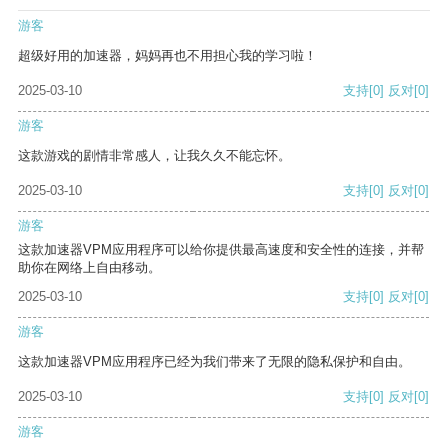
游客
超级好用的加速器，妈妈再也不用担心我的学习啦！
2025-03-10
支持
[0]
反对
[0]
游客
这款游戏的剧情非常感人，让我久久不能忘怀。
2025-03-10
支持
[0]
反对
[0]
游客
这款加速器VPM应用程序可以给你提供最高速度和安全性的连接，并帮
助你在网络上自由移动。
2025-03-10
支持
[0]
反对
[0]
游客
这款加速器VPM应用程序已经为我们带来了无限的隐私保护和自由。
2025-03-10
支持
[0]
反对
[0]
游客