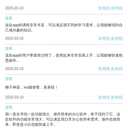
2025-03-10
支持
[0]
反对
[0]
游客
这款app的课程非常丰富，可以满足我不同的学习需求，让我能够找到自
己感兴趣的知识。
2025-03-10
支持
[0]
反对
[0]
游客
这款app的用户界面简洁明了，使用起来非常容易上手，让我能够快速熟
悉操作。
2025-03-10
支持
[0]
反对
[0]
游客
梯子神器，ins随便看，美美哒！
2025-03-10
支持
[0]
反对
[0]
游客
我一直在寻找一款功能强大、操作简单的办公软件，终于找到了它。这
款软件的功能非常强大，可以满足我日常办公的所有需求。操作也很简
单，即使是小白也能快速上手。