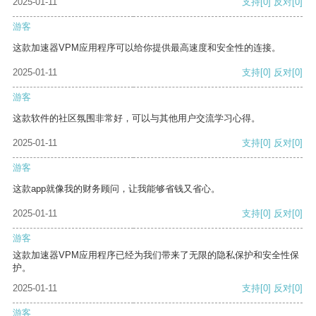
2025-01-11
支持
[0]
反对
[0]
游客
这款加速器VPM应用程序可以给你提供最高速度和安全性的连接。
2025-01-11
支持
[0]
反对
[0]
游客
这款软件的社区氛围非常好，可以与其他用户交流学习心得。
2025-01-11
支持
[0]
反对
[0]
游客
这款app就像我的财务顾问，让我能够省钱又省心。
2025-01-11
支持
[0]
反对
[0]
游客
这款加速器VPM应用程序已经为我们带来了无限的隐私保护和安全性保
护。
2025-01-11
支持
[0]
反对
[0]
游客