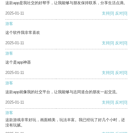
这款app是我社交的好帮手，让我能够与朋友保持联系，分享生活点滴。
2025-01-11
支持
[0]
反对
[0]
游客
这个软件我非常喜欢
2025-01-11
支持
[0]
反对
[0]
游客
这个是app神器
2025-01-11
支持
[0]
反对
[0]
游客
这款app就像我的社交平台，让我能够与志同道合的朋友一起交流。
2025-01-11
支持
[0]
反对
[0]
游客
这款游戏非常好玩，画面精美，玩法丰富。我已经玩了好几个小时，还
没有玩腻。