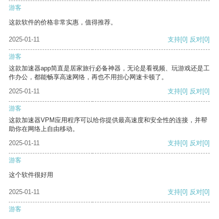
游客
这款软件的价格非常实惠，值得推荐。
2025-01-11
支持
[0]
反对
[0]
游客
这款加速器app简直是居家旅行必备神器，无论是看视频、玩游戏还是工
作办公，都能畅享高速网络，再也不用担心网速卡顿了。
2025-01-11
支持
[0]
反对
[0]
游客
这款加速器VPM应用程序可以给你提供最高速度和安全性的连接，并帮
助你在网络上自由移动。
2025-01-11
支持
[0]
反对
[0]
游客
这个软件很好用
2025-01-11
支持
[0]
反对
[0]
游客