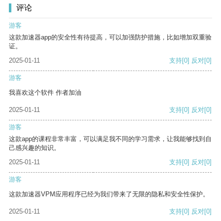
评论
游客
这款加速器app的安全性有待提高，可以加强防护措施，比如增加双重验
证。
2025-01-11
支持
[0]
反对
[0]
游客
我喜欢这个软件 作者加油
2025-01-11
支持
[0]
反对
[0]
游客
这款app的课程非常丰富，可以满足我不同的学习需求，让我能够找到自
己感兴趣的知识。
2025-01-11
支持
[0]
反对
[0]
游客
这款加速器VPM应用程序已经为我们带来了无限的隐私和安全性保护。
2025-01-11
支持
[0]
反对
[0]