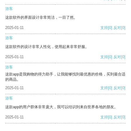
游客
这款软件的界面设计非常简洁，一目了然。
2025-01-11
支持
[0]
反对
[0]
游客
这款软件的设计非常人性化，使用起来非常舒服。
2025-01-11
支持
[0]
反对
[0]
游客
这款app是我购物的得力助手，让我能够找到最优惠的价格，买到最合适
的商品。
2025-01-11
支持
[0]
反对
[0]
游客
这款app的用户群体非常庞大，我可以结识到来自世界各地的朋友。
2025-01-11
支持
[0]
反对
[0]