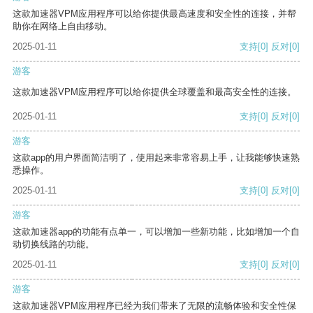
这款加速器VPM应用程序可以给你提供最高速度和安全性的连接，并帮
助你在网络上自由移动。
2025-01-11
支持
[0]
反对
[0]
游客
这款加速器VPM应用程序可以给你提供全球覆盖和最高安全性的连接。
2025-01-11
支持
[0]
反对
[0]
游客
这款app的用户界面简洁明了，使用起来非常容易上手，让我能够快速熟
悉操作。
2025-01-11
支持
[0]
反对
[0]
游客
这款加速器app的功能有点单一，可以增加一些新功能，比如增加一个自
动切换线路的功能。
2025-01-11
支持
[0]
反对
[0]
游客
这款加速器VPM应用程序已经为我们带来了无限的流畅体验和安全性保