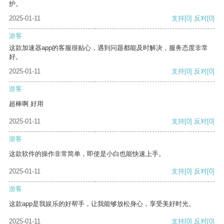
护。
2025-01-11
支持
[0]
反对
[0]
游客
这款加速器app的客服很贴心，遇到问题都能及时解决，服务态度非常
好。
2025-01-11
支持
[0]
反对
[0]
游客
超棒啊 好用
2025-01-11
支持
[0]
反对
[0]
游客
这款软件的操作非常简单，即使是小白也能快速上手。
2025-01-11
支持
[0]
反对
[0]
游客
这款app是我娱乐的好帮手，让我能够放松身心，享受美好时光。
2025-01-11
支持
[0]
反对
[0]