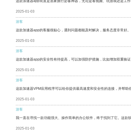
这款加速器app简直是居家旅行必备神器，无论是看视频、玩游戏还是工
2025-01-03
游客
这款加速器app的客服很贴心，遇到问题都能及时解决，服务态度非常好。
2025-01-03
游客
这款加速器app的安全性有待提高，可以加强防护措施，比如增加双重验证
2025-01-03
游客
这款加速器VPM应用程序可以给你提供最高速度和安全性的连接，并帮助
2025-01-03
游客
我一直在寻找一款功能强大、操作简单的办公软件，终于找到了它。这款
2025-01-03