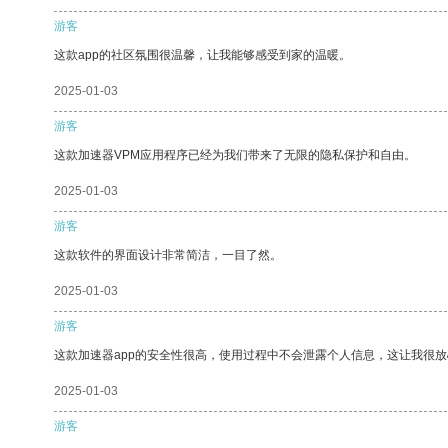
游客
这款app的社区氛围很温馨，让我能够感受到家的温暖。
2025-01-03
游客
这款加速器VPM应用程序已经为我们带来了无限的隐私保护和自由。
2025-01-03
游客
这款软件的界面设计非常简洁，一目了然。
2025-01-03
游客
这款加速器app的安全性很高，使用过程中不会泄露个人信息，这让我很
2025-01-03
游客