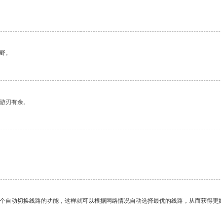
野。
中游刃有余。
。
一个自动切换线路的功能，这样就可以根据网络情况自动选择最优的线路，从而获得更