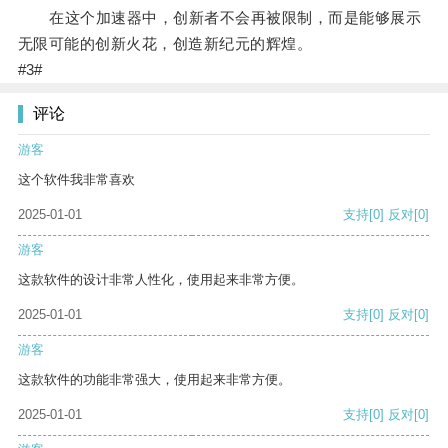
在这个加速器中，创新者不会再被限制，而是能够展示
无限可能的创新火花，创造新纪元的辉煌。
#3#
评论
游客
这个软件我非常喜欢
2025-01-01
支持
[0]
反对
[0]
游客
这款软件的设计非常人性化，使用起来非常方便。
2025-01-01
支持
[0]
反对
[0]
游客
这款软件的功能非常强大，使用起来非常方便。
2025-01-01
支持
[0]
反对
[0]