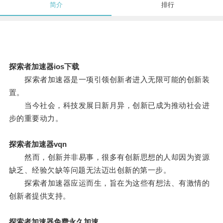
简介
排行
探索者加速器ios下载
探索者加速器是一项引领创新者进入无限可能的创新装
置。
当今社会，科技发展日新月异，创新已成为推动社会进
步的重要动力。
探索者加速器vqn
然而，创新并非易事，很多有创新思想的人却因为资源
缺乏、经验欠缺等问题无法迈出创新的第一步。
探索者加速器应运而生，旨在为这些有想法、有激情的
创新者提供支持。
探索者加速器免费永久加速