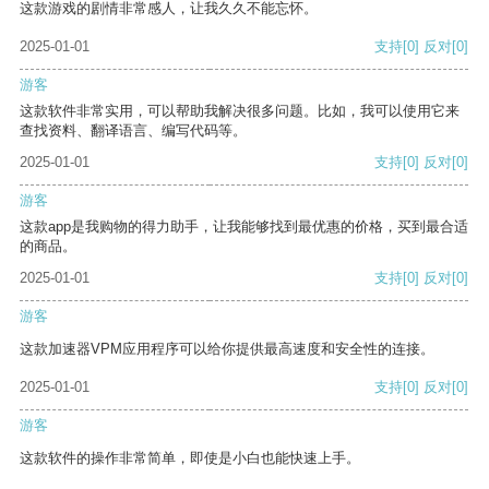
这款游戏的剧情非常感人，让我久久不能忘怀。
2025-01-01
支持
[0]
反对
[0]
游客
这款软件非常实用，可以帮助我解决很多问题。比如，我可以使用它来
查找资料、翻译语言、编写代码等。
2025-01-01
支持
[0]
反对
[0]
游客
这款app是我购物的得力助手，让我能够找到最优惠的价格，买到最合适
的商品。
2025-01-01
支持
[0]
反对
[0]
游客
这款加速器VPM应用程序可以给你提供最高速度和安全性的连接。
2025-01-01
支持
[0]
反对
[0]
游客
这款软件的操作非常简单，即使是小白也能快速上手。