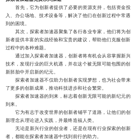
首先，它为创新者提供了必要的资源支持，包括资金投
入、办公场地、技术设备等，解决了他们在创新过程中常遇
到的困境。
其次，探索者加速器聚集了各行各业专家，他们将为创
新者提供丰富的实战经验和宝贵的建议，帮助他们克服创新
过程中的各种难题。
通过加入探索者加速器，创新者将有机会从容掌握新兴
技术，发现行业的巨大机遇，并在这个被无限可能包围的创
新胚胎中开启新的纪元。
探索者加速器不仅助力创新者实现梦想，也为社会带来
了更多的创新成果，推动科技进步和社会繁荣。
探索者加速器的到来，标志着创新无限可能的新纪元的
到来。
它为有志于改变世界的创新者铺平了道路，让他们的创
新理念从理论进入实践，并最终造福人类。
无论是新兴行业的创业者，还是在现有行业探索的创新
者，都能在探索者加速器中找到前行的助力。