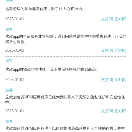
这款游戏的音乐非常优美，听了让人心旷神怡。
2025-01-01
支持
[0]
反对
[0]
游客
这款app的售后服务非常完善，遇到问题总是能够得到妥善解决，让我能
够放心购物。
2025-01-01
支持
[0]
反对
[0]
游客
这款app的物流非常快捷，我下单后很快就能收到商品。
2025-01-01
支持
[0]
反对
[0]
游客
这款加速器VPM应用程序已经为我们带来了无限的隐私保护和安全性保
护。
2025-01-01
支持
[0]
反对
[0]
游客
这款加速器VPM应用程序可以给你提供最高速度和安全性的连接，并帮