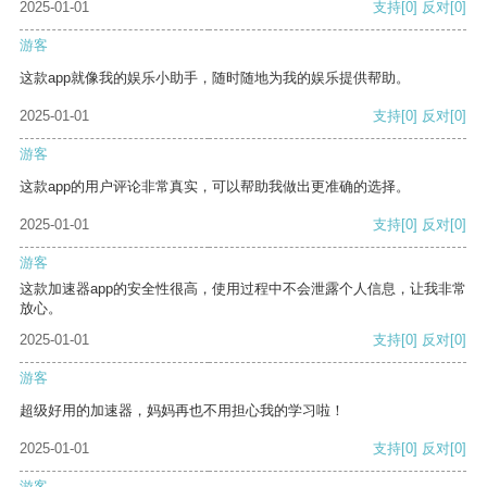
2025-01-01
支持
[0]
反对
[0]
游客
这款app就像我的娱乐小助手，随时随地为我的娱乐提供帮助。
2025-01-01
支持
[0]
反对
[0]
游客
这款app的用户评论非常真实，可以帮助我做出更准确的选择。
2025-01-01
支持
[0]
反对
[0]
游客
这款加速器app的安全性很高，使用过程中不会泄露个人信息，让我非常
放心。
2025-01-01
支持
[0]
反对
[0]
游客
超级好用的加速器，妈妈再也不用担心我的学习啦！
2025-01-01
支持
[0]
反对
[0]
游客