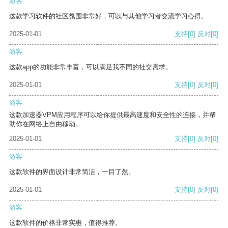
游客
这款学习软件的社区氛围非常好，可以与其他学习者交流学习心得。
2025-01-01
支持
[0]
反对
[0]
游客
这款app的功能非常丰富，可以满足我不同的社交需求。
2025-01-01
支持
[0]
反对
[0]
游客
这款加速器VPM应用程序可以给你提供最高速度和安全性的连接，并帮
助你在网络上自由移动。
2025-01-01
支持
[0]
反对
[0]
游客
这款软件的界面设计非常简洁，一目了然。
2025-01-01
支持
[0]
反对
[0]
游客
这款软件的价格非常实惠，值得推荐。