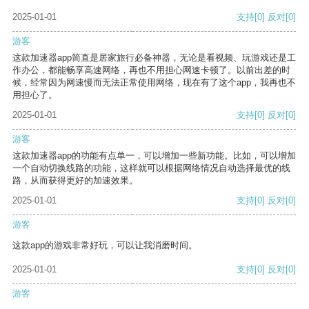
2025-01-01
支持
[0]
反对
[0]
游客
这款加速器app简直是居家旅行必备神器，无论是看视频、玩游戏还是工
作办公，都能畅享高速网络，再也不用担心网速卡顿了。以前出差的时
候，经常因为网速慢而无法正常使用网络，现在有了这个app，我再也不
用担心了。
2025-01-01
支持
[0]
反对
[0]
游客
这款加速器app的功能有点单一，可以增加一些新功能。比如，可以增加
一个自动切换线路的功能，这样就可以根据网络情况自动选择最优的线
路，从而获得更好的加速效果。
2025-01-01
支持
[0]
反对
[0]
游客
这款app的游戏非常好玩，可以让我消磨时间。
2025-01-01
支持
[0]
反对
[0]
游客