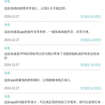
游客
这款游戏的剧情非常感人，让我久久不能忘怀。
2024-12-27
支持
[0]
反对
[0]
游客
这款加速器app的操作非常简单，一键加速就能开启，非常方便。
2024-12-27
支持
[0]
反对
[0]
游客
这款加速器VPM应用程序已经为我们带来了无限的隐私保护和安全性保
护。
2024-12-27
支持
[0]
反对
[0]
游客
这款app就像我的财务顾问，让我能够省钱又省心。
2024-12-27
支持
[0]
反对
[0]
游客
这款app的功能非常强大，可以满足我所有的工作需求。我可以使用它来