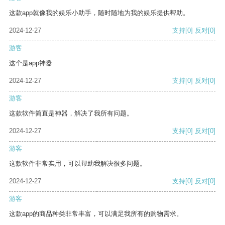
这款app就像我的娱乐小助手，随时随地为我的娱乐提供帮助。
2024-12-27
支持
[0]
反对
[0]
游客
这个是app神器
2024-12-27
支持
[0]
反对
[0]
游客
这款软件简直是神器，解决了我所有问题。
2024-12-27
支持
[0]
反对
[0]
游客
这款软件非常实用，可以帮助我解决很多问题。
2024-12-27
支持
[0]
反对
[0]
游客
这款app的商品种类非常丰富，可以满足我所有的购物需求。