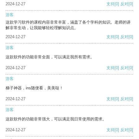
2024-12-27
支持
[0]
反对
[0]
游客
这款学习软件的课程内容非常丰富，涵盖了各个学科的知识。老师的讲
解非常生动，让我能够轻松理解知识点。
2024-12-27
支持
[0]
反对
[0]
游客
这款软件的功能非常全面，可以满足我所有需求。
2024-12-27
支持
[0]
反对
[0]
游客
梯子神器，ins随便看，美美哒！
2024-12-27
支持
[0]
反对
[0]
游客
这款软件的功能非常强大，可以满足我日常使用的需求。
2024-12-27
支持
[0]
反对
[0]