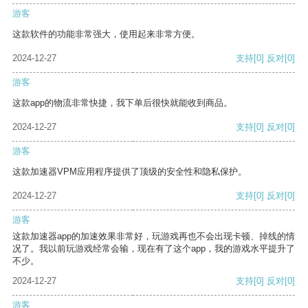
游客
这款软件的功能非常强大，使用起来非常方便。
2024-12-27
支持
[0]
反对
[0]
游客
这款app的物流非常快捷，我下单后很快就能收到商品。
2024-12-27
支持
[0]
反对
[0]
游客
这款加速器VPM应用程序提供了顶级的安全性和隐私保护。
2024-12-27
支持
[0]
反对
[0]
游客
这款加速器app的加速效果非常好，玩游戏再也不会出现卡顿、掉线的情
况了。我以前玩游戏经常会输，现在有了这个app，我的游戏水平提升了
不少。
2024-12-27
支持
[0]
反对
[0]
游客