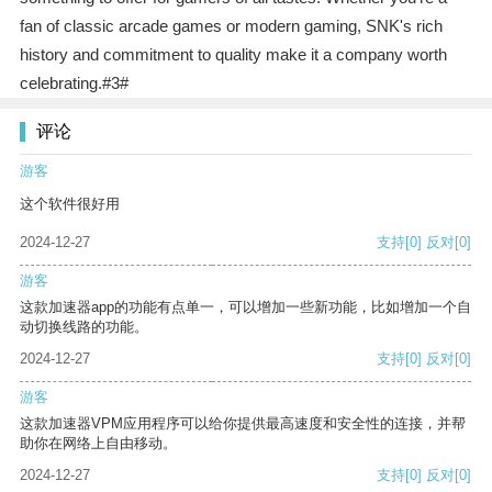
fan of classic arcade games or modern gaming, SNK's rich
history and commitment to quality make it a company worth
celebrating.#3#
评论
游客
这个软件很好用
2024-12-27
支持
[0]
反对
[0]
游客
这款加速器app的功能有点单一，可以增加一些新功能，比如增加一个自
动切换线路的功能。
2024-12-27
支持
[0]
反对
[0]
游客
这款加速器VPM应用程序可以给你提供最高速度和安全性的连接，并帮
助你在网络上自由移动。
2024-12-27
支持
[0]
反对
[0]