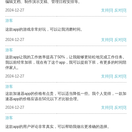
编辑文档、制作演示文稿、管理日程安排等。
2024-12-27
支持
[0]
反对
[0]
游客
这款app的游戏非常好玩，可以让我消磨时间。
2024-12-27
支持
[0]
反对
[0]
游客
这款app让我的工作效率提高了50%，让我能够更轻松地完成工作任务。
我以前经常加班，现在有了这个app，我可以提前下班，有更多的时间陪
伴家人。
2024-12-27
支持
[0]
反对
[0]
游客
这款加速器app的价格有点贵，可以适当降低一些。我个人觉得，一款加
速器app的价格应该在50元以下才比较合理。
2024-12-27
支持
[0]
反对
[0]
游客
这款app的用户评论非常真实，可以帮助我做出更准确的选择。