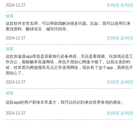
2024-12-27
支持
[0]
反对
[0]
游客
这款软件非常实用，可以帮助我解决很多问题。比如，我可以使用它来
查找资料、翻译语言、编写代码等。
2024-12-27
支持
[0]
反对
[0]
游客
这款加速器app简直是居家旅行必备神器，无论是看视频、玩游戏还是工
作办公，都能畅享高速网络，再也不用担心网速卡顿了。以前出差的时
候，经常因为网速慢而无法正常使用网络，现在有了这个app，我再也不
用担心了。
2024-12-27
支持
[0]
反对
[0]
游客
这款app的用户群体非常庞大，我可以结识到来自世界各地的朋友。
2024-12-27
支持
[0]
反对
[0]