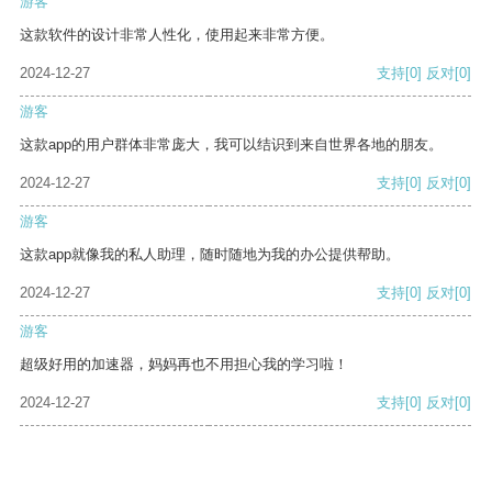
游客
这款软件的设计非常人性化，使用起来非常方便。
2024-12-27
支持
[0]
反对
[0]
游客
这款app的用户群体非常庞大，我可以结识到来自世界各地的朋友。
2024-12-27
支持
[0]
反对
[0]
游客
这款app就像我的私人助理，随时随地为我的办公提供帮助。
2024-12-27
支持
[0]
反对
[0]
游客
超级好用的加速器，妈妈再也不用担心我的学习啦！
2024-12-27
支持
[0]
反对
[0]