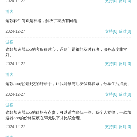
2024-12-27
支持
[0]
反对
[0]
游客
这款软件简直是神器，解决了我所有问题。
2024-12-27
支持
[0]
反对
[0]
游客
这款加速器app的客服很贴心，遇到问题都能及时解决，服务态度非常
好。
2024-12-27
支持
[0]
反对
[0]
游客
这款app是我社交的好帮手，让我能够与朋友保持联系，分享生活点滴。
2024-12-27
支持
[0]
反对
[0]
游客
这款加速器app的价格有点贵，可以适当降低一些。我个人觉得，一款加
速器app的价格应该在50元以下才比较合理。
2024-12-27
支持
[0]
反对
[0]