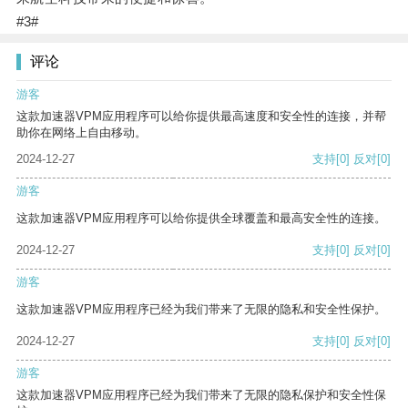
#3#
评论
游客
这款加速器VPM应用程序可以给你提供最高速度和安全性的连接，并帮
助你在网络上自由移动。
2024-12-27
支持
[0]
反对
[0]
游客
这款加速器VPM应用程序可以给你提供全球覆盖和最高安全性的连接。
2024-12-27
支持
[0]
反对
[0]
游客
这款加速器VPM应用程序已经为我们带来了无限的隐私和安全性保护。
2024-12-27
支持
[0]
反对
[0]
游客
这款加速器VPM应用程序已经为我们带来了无限的隐私保护和安全性保