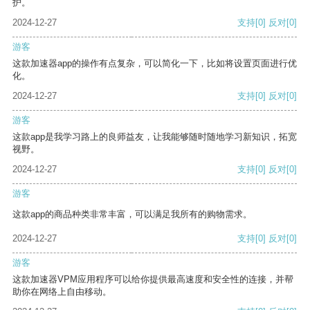
护。
2024-12-27
支持
[0]
反对
[0]
游客
这款加速器app的操作有点复杂，可以简化一下，比如将设置页面进行优
化。
2024-12-27
支持
[0]
反对
[0]
游客
这款app是我学习路上的良师益友，让我能够随时随地学习新知识，拓宽
视野。
2024-12-27
支持
[0]
反对
[0]
游客
这款app的商品种类非常丰富，可以满足我所有的购物需求。
2024-12-27
支持
[0]
反对
[0]
游客
这款加速器VPM应用程序可以给你提供最高速度和安全性的连接，并帮
助你在网络上自由移动。