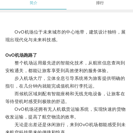
简介
排行
OvO机场位于未来城市的中心地带，建筑设计独特，展
现出现代化与未来科技感。
OvO机场跑路了
整个机场运用最先进的智能化技术，从航班信息查询到
安检通关，都能让旅客享受到高效便利的服务体验。
步入机场大厅，立体全息引导系统将为旅客提供明确的
指引，在几分钟内就能完成值机和行李托运。
而候机区域则配有智能座椅和无线充电设备，让旅客在
等待登机时感受到极致的舒适。
OvO机场还拥有无人机载货运输系统，实现快速的货物
收发运输，提高了航空物流的效率。
无论是出差还是休闲旅行，来到OvO机场都能感受到未
来航空科技带来的便捷和惊喜。