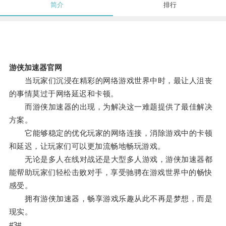
简介
排行
游侠加速器官网
当玩家们沉浸在精彩的网络游戏世界中时，最让人沮丧
的事情莫过于网络延迟和卡顿。
而游侠加速器的出现，为解决这一难题提供了最佳解决
方案。
它能够稳定的优化玩家的网络连接，消除游戏中的卡顿
和延迟，让玩家们可以更加流畅地畅玩游戏。
无论是多人在线对战还是大型多人游戏，游侠加速器都
能帮助玩家们轻松击败对手，享受驰骋在游戏世界中的畅快
感受。
拥有游侠加速器，畅享游戏乐趣从此不再是梦想，而是
现实。
#3#