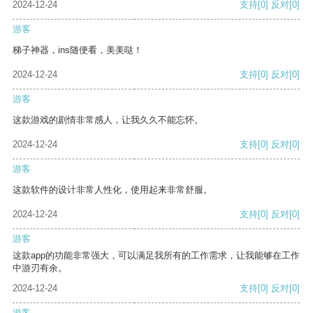
2024-12-24
支持
[0]
反对
[0]
游客
梯子神器，ins随便看，美美哒！
2024-12-24
支持
[0]
反对
[0]
游客
这款游戏的剧情非常感人，让我久久不能忘怀。
2024-12-24
支持
[0]
反对
[0]
游客
这款软件的设计非常人性化，使用起来非常舒服。
2024-12-24
支持
[0]
反对
[0]
游客
这款app的功能非常强大，可以满足我所有的工作需求，让我能够在工作
中游刃有余。
2024-12-24
支持
[0]
反对
[0]
游客