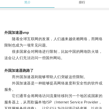
简介
排行
外国加速器vnp
随着全球互联网的发展，人们越来越依赖网络，而网络
限制也成为一项常见问题。
很多国家会对网络进行限制，比如中国的网络防火墙，
这会让人们无法访问一些国外网站。
外国加速器跑路了
而外国加速器则能够帮助人们突破这些限制。
外国加速器是一种能够提高网络速度和安全性的软件或
服务。
它们通常会将网络访问流量转移到另一个地区或国家的
服务器上，从而欺骗本地ISP（Internet Service Provider，
互联网服务提供商），让它们认为访问源已经变更，以此达