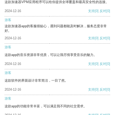
这款加速器VPM应用程序可以给你提供全球覆盖和最高安全性的连接。
2024-12-16
支持
[0]
反对
[0]
游客
这款加速器app的客服很贴心，遇到问题都能及时解决，服务态度非常
好。
2024-12-16
支持
[0]
反对
[0]
游客
这款app的音乐资源非常优质，可以让我尽情享受音乐的魅力。
2024-12-16
支持
[0]
反对
[0]
游客
这款软件的界面设计非常简洁，一目了然。
2024-12-16
支持
[0]
反对
[0]
游客
这款app的功能非常丰富，可以满足我不同的社交需求。