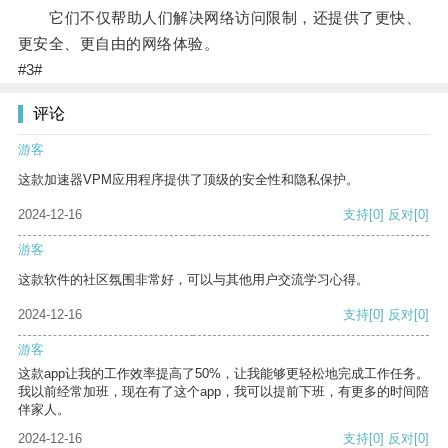
它们不仅帮助人们解决网络访问限制，还提供了更快、
更安全、更自由的网络体验。
#3#
评论
游客
这款加速器VPM应用程序提供了顶级的安全性和隐私保护。
2024-12-16
支持
[0]
反对
[0]
游客
这款软件的社区氛围非常好，可以与其他用户交流学习心得。
2024-12-16
支持
[0]
反对
[0]
游客
这款app让我的工作效率提高了50%，让我能够更轻松地完成工作任务。
我以前经常加班，现在有了这个app，我可以提前下班，有更多的时间陪
伴家人。
2024-12-16
支持
[0]
反对
[0]