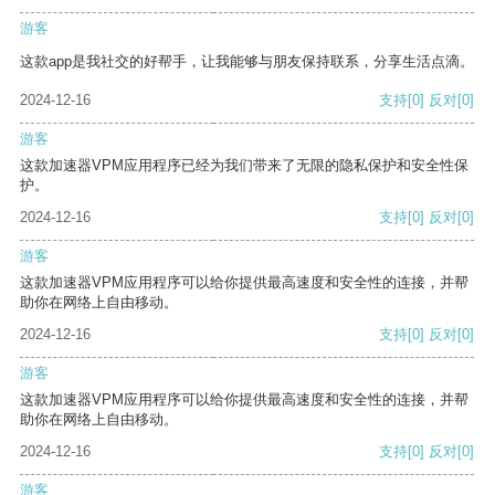
游客
这款app是我社交的好帮手，让我能够与朋友保持联系，分享生活点滴。
2024-12-16
支持
[0]
反对
[0]
游客
这款加速器VPM应用程序已经为我们带来了无限的隐私保护和安全性保
护。
2024-12-16
支持
[0]
反对
[0]
游客
这款加速器VPM应用程序可以给你提供最高速度和安全性的连接，并帮
助你在网络上自由移动。
2024-12-16
支持
[0]
反对
[0]
游客
这款加速器VPM应用程序可以给你提供最高速度和安全性的连接，并帮
助你在网络上自由移动。
2024-12-16
支持
[0]
反对
[0]
游客