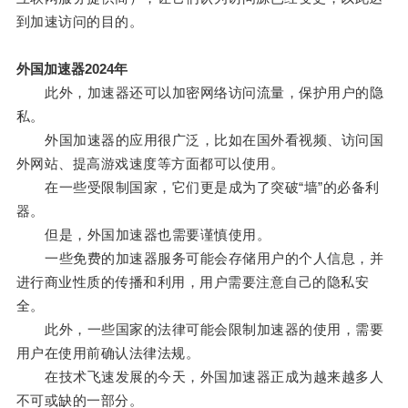
到加速访问的目的。
外国加速器2024年
此外，加速器还可以加密网络访问流量，保护用户的隐
私。
外国加速器的应用很广泛，比如在国外看视频、访问国
外网站、提高游戏速度等方面都可以使用。
在一些受限制国家，它们更是成为了突破“墙”的必备利
器。
但是，外国加速器也需要谨慎使用。
一些免费的加速器服务可能会存储用户的个人信息，并
进行商业性质的传播和利用，用户需要注意自己的隐私安
全。
此外，一些国家的法律可能会限制加速器的使用，需要
用户在使用前确认法律法规。
在技术飞速发展的今天，外国加速器正成为越来越多人
不可或缺的一部分。