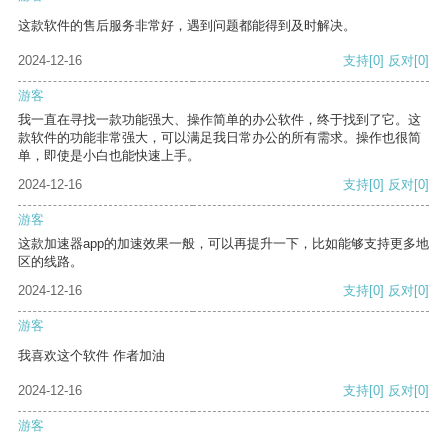
这款软件的售后服务非常好，遇到问题都能得到及时解决。
2024-12-16
支持
[0]
反对
[0]
游客
我一直在寻找一款功能强大、操作简单的办公软件，终于找到了它。这
款软件的功能非常强大，可以满足我日常办公的所有需求。操作也很简
单，即使是小白也能快速上手。
2024-12-16
支持
[0]
反对
[0]
游客
这款加速器app的加速效果一般，可以再提升一下，比如能够支持更多地
区的线路。
2024-12-16
支持
[0]
反对
[0]
游客
我喜欢这个软件 作者加油
2024-12-16
支持
[0]
反对
[0]
游客