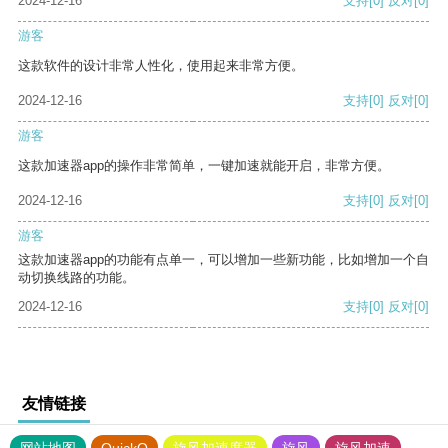
2024-12-16
支持
[0]
反对
[0]
游客
这款软件的设计非常人性化，使用起来非常方便。
2024-12-16
支持
[0]
反对
[0]
游客
这款加速器app的操作非常简单，一键加速就能开启，非常方便。
2024-12-16
支持
[0]
反对
[0]
游客
这款加速器app的功能有点单一，可以增加一些新功能，比如增加一个自
动切换线路的功能。
2024-12-16
支持
[0]
反对
[0]
友情链接