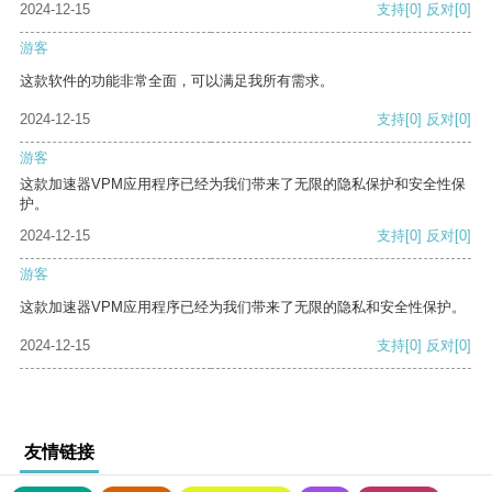
2024-12-15
支持
[0]
反对
[0]
游客
这款软件的功能非常全面，可以满足我所有需求。
2024-12-15
支持
[0]
反对
[0]
游客
这款加速器VPM应用程序已经为我们带来了无限的隐私保护和安全性保
护。
2024-12-15
支持
[0]
反对
[0]
游客
这款加速器VPM应用程序已经为我们带来了无限的隐私和安全性保护。
2024-12-15
支持
[0]
反对
[0]
友情链接