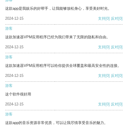
这款app是我娱乐的好帮手，让我能够放松身心，享受美好时光。
2024-12-15
支持
[0]
反对
[0]
游客
这款加速器VPM应用程序已经为我们带来了无限的隐私和自由。
2024-12-15
支持
[0]
反对
[0]
游客
这款加速器VPM应用程序可以给你提供全球覆盖和最高安全性的连接。
2024-12-15
支持
[0]
反对
[0]
游客
这个软件很好用
2024-12-15
支持
[0]
反对
[0]
游客
这款app的音乐资源非常优质，可以让我尽情享受音乐的魅力。