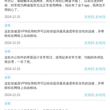
作办公，都能畅享高速网络，再也不用担心网速卡顿了。以前出差的时
候，经常因为网速慢而无法正常使用网络，现在有了这个app，我再也不
用担心了。
2024-12-15
支持
[0]
反对
[0]
游客
这款加速器VPM应用程序可以给你提供最高速度和安全性的连接，并帮
助你在网络上自由移动。
2024-12-15
支持
[0]
反对
[0]
游客
这款办公软件的界面设计非常简洁，使用起来非常方便。功能的布局也
很合理，一目了然。
2024-12-15
支持
[0]
反对
[0]
游客
这款加速器VPM应用程序可以给你提供最高速度和安全性的连接，并帮
助你在网络上自由移动。
2024-12-15
支持
[0]
反对
[0]
游客