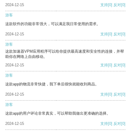
2024-12-15
支持
[0]
反对
[0]
游客
这款软件的功能非常强大，可以满足我日常使用的需求。
2024-12-15
支持
[0]
反对
[0]
游客
这款加速器VPM应用程序可以给你提供最高速度和安全性的连接，并帮
助你在网络上自由移动。
2024-12-15
支持
[0]
反对
[0]
游客
这款app的物流非常快捷，我下单后很快就能收到商品。
2024-12-15
支持
[0]
反对
[0]
游客
这款app的用户评论非常真实，可以帮助我做出更准确的选择。
2024-12-15
支持
[0]
反对
[0]