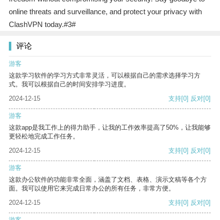
online threats and surveillance, and protect your privacy with
ClashVPN today.#3#
评论
游客
这款学习软件的学习方式非常灵活，可以根据自己的需求选择学习方
式。我可以根据自己的时间安排学习进度。
2024-12-15
支持
[0]
反对
[0]
游客
这款app是我工作上的得力助手，让我的工作效率提高了50%，让我能够
更轻松地完成工作任务。
2024-12-15
支持
[0]
反对
[0]
游客
这款办公软件的功能非常全面，涵盖了文档、表格、演示文稿等各个方
面。我可以使用它来完成日常办公的所有任务，非常方便。
2024-12-15
支持
[0]
反对
[0]
游客