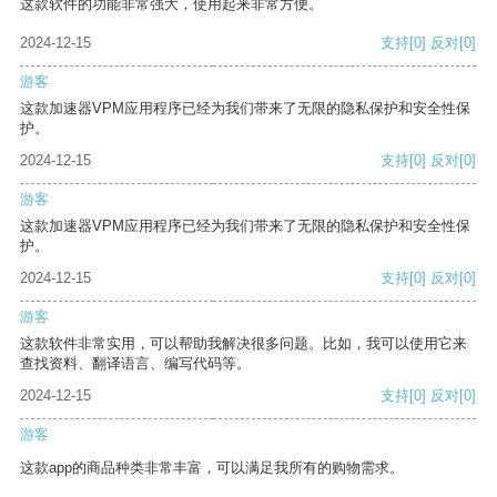
这款软件的功能非常强大，使用起来非常方便。
2024-12-15
支持
[0]
反对
[0]
游客
这款加速器VPM应用程序已经为我们带来了无限的隐私保护和安全性保
护。
2024-12-15
支持
[0]
反对
[0]
游客
这款加速器VPM应用程序已经为我们带来了无限的隐私保护和安全性保
护。
2024-12-15
支持
[0]
反对
[0]
游客
这款软件非常实用，可以帮助我解决很多问题。比如，我可以使用它来
查找资料、翻译语言、编写代码等。
2024-12-15
支持
[0]
反对
[0]
游客
这款app的商品种类非常丰富，可以满足我所有的购物需求。