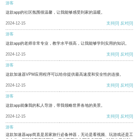
游客
这款app的社区氛围很温馨，让我能够感受到家的温暖。
2024-12-15
支持
[0]
反对
[0]
游客
这款app的老师非常专业，教学水平很高，让我能够学到实用的知识。
2024-12-15
支持
[0]
反对
[0]
游客
这款加速器VPM应用程序可以给你提供最高速度和安全性的连接。
2024-12-15
支持
[0]
反对
[0]
游客
这款app就像我的私人导游，带我领略世界各地的美景。
2024-12-15
支持
[0]
反对
[0]
游客
这款加速器app简直是居家旅行必备神器，无论是看视频、玩游戏还是工