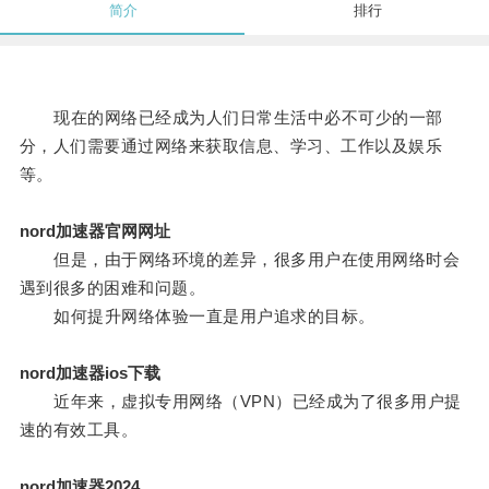
简介
排行
现在的网络已经成为人们日常生活中必不可少的一部
分，人们需要通过网络来获取信息、学习、工作以及娱乐
等。
nord加速器官网网址
但是，由于网络环境的差异，很多用户在使用网络时会
遇到很多的困难和问题。
如何提升网络体验一直是用户追求的目标。
nord加速器ios下载
近年来，虚拟专用网络（VPN）已经成为了很多用户提
速的有效工具。
nord加速器2024