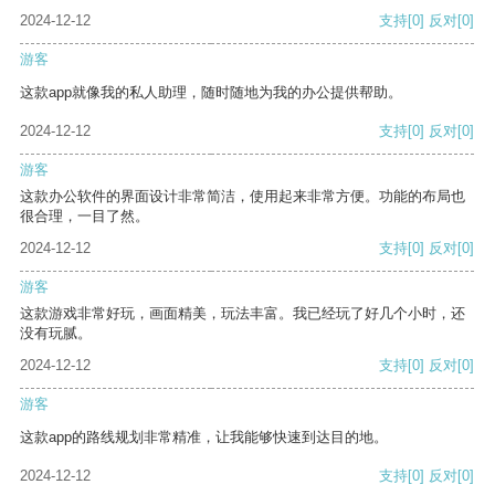
2024-12-12
支持
[0]
反对
[0]
游客
这款app就像我的私人助理，随时随地为我的办公提供帮助。
2024-12-12
支持
[0]
反对
[0]
游客
这款办公软件的界面设计非常简洁，使用起来非常方便。功能的布局也
很合理，一目了然。
2024-12-12
支持
[0]
反对
[0]
游客
这款游戏非常好玩，画面精美，玩法丰富。我已经玩了好几个小时，还
没有玩腻。
2024-12-12
支持
[0]
反对
[0]
游客
这款app的路线规划非常精准，让我能够快速到达目的地。
2024-12-12
支持
[0]
反对
[0]