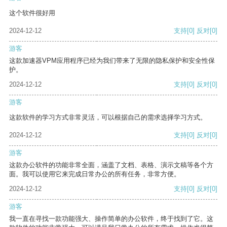
这个软件很好用
2024-12-12
支持
[0]
反对
[0]
游客
这款加速器VPM应用程序已经为我们带来了无限的隐私保护和安全性保
护。
2024-12-12
支持
[0]
反对
[0]
游客
这款软件的学习方式非常灵活，可以根据自己的需求选择学习方式。
2024-12-12
支持
[0]
反对
[0]
游客
这款办公软件的功能非常全面，涵盖了文档、表格、演示文稿等各个方
面。我可以使用它来完成日常办公的所有任务，非常方便。
2024-12-12
支持
[0]
反对
[0]
游客
我一直在寻找一款功能强大、操作简单的办公软件，终于找到了它。这