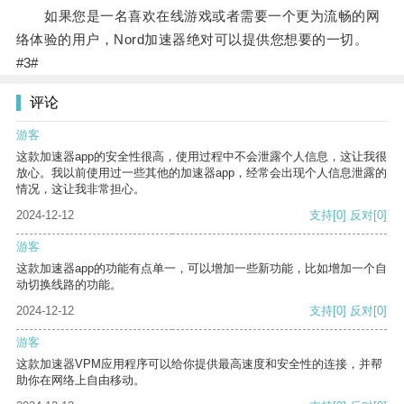
如果您是一名喜欢在线游戏或者需要一个更为流畅的网
络体验的用户，Nord加速器绝对可以提供您想要的一切。
#3#
评论
游客
这款加速器app的安全性很高，使用过程中不会泄露个人信息，这让我很
放心。我以前使用过一些其他的加速器app，经常会出现个人信息泄露的
情况，这让我非常担心。
2024-12-12
支持
[0]
反对
[0]
游客
这款加速器app的功能有点单一，可以增加一些新功能，比如增加一个自
动切换线路的功能。
2024-12-12
支持
[0]
反对
[0]
游客
这款加速器VPM应用程序可以给你提供最高速度和安全性的连接，并帮
助你在网络上自由移动。