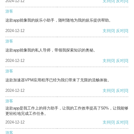
2024-12-12
支持
[0]
反对
[0]
游客
这款app就像我的娱乐小助手，随时随地为我的娱乐提供帮助。
2024-12-12
支持
[0]
反对
[0]
游客
这款app就像我的私人导师，带领我探索知识的奥秘。
2024-12-12
支持
[0]
反对
[0]
游客
这款加速器VPM应用程序已经为我们带来了无限的流畅体验。
2024-12-12
支持
[0]
反对
[0]
游客
这款app是我工作上的得力助手，让我的工作效率提高了50%，让我能够
更轻松地完成工作任务。
2024-12-12
支持
[0]
反对
[0]
游客