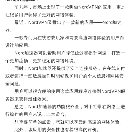
前几年，市场上出现了一款叫做NordVPN的应用，更是
让很多用户获得了更好的网络体验。
最近，NordVPN又推出了一款新的应用——Nord加速
器。
一款专门为在线游戏玩家和需要高速网络体验的用户而
设计的应用。
Nord加速器可以帮助用户降低延迟和提升网速，打造一
个更加流畅，更加稳定的网络环境。
同时，Nord加速器还提供了安全连接服务，在在线支付
或者进行一些敏感操作时能够保护用户的个人信息和网络安
全问题。
用户可以很方便的使用这款应用程序连接到NordVPN服
务器来获得最佳效果。
总之，Nord加速器的功能很齐全，对于经常在网络上进
行操作的用户来说，非常适合。
只需要简单的点击，您就可以享受到高速的网络体验。
此外，该应用的安全性也有着很高的评价。