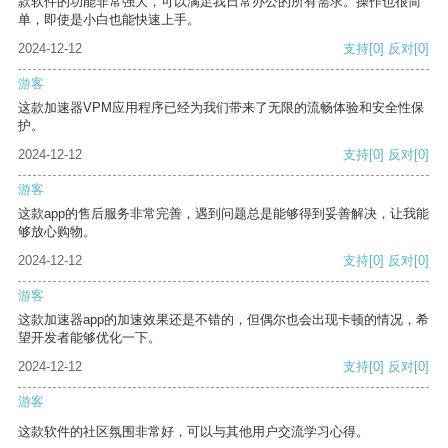
款软件的功能非常强大，可以满足我日常办公的所有需求。操作也很简
单，即使是小白也能快速上手。
2024-12-12
支持
[0]
反对
[0]
游客
这款加速器VPM应用程序已经为我们带来了无限的流畅体验和安全性保
护。
2024-12-12
支持
[0]
反对
[0]
游客
这款app的售后服务非常完善，遇到问题总是能够得到妥善解决，让我能
够放心购物。
2024-12-12
支持
[0]
反对
[0]
游客
这款加速器app的加速效果还是不错的，但偶尔也会出现卡顿的情况，希
望开发者能够优化一下。
2024-12-12
支持
[0]
反对
[0]
游客
这款软件的社区氛围非常好，可以与其他用户交流学习心得。