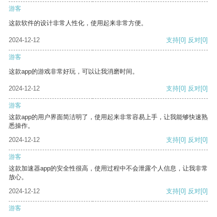
游客
这款软件的设计非常人性化，使用起来非常方便。
2024-12-12
支持
[0]
反对
[0]
游客
这款app的游戏非常好玩，可以让我消磨时间。
2024-12-12
支持
[0]
反对
[0]
游客
这款app的用户界面简洁明了，使用起来非常容易上手，让我能够快速熟
悉操作。
2024-12-12
支持
[0]
反对
[0]
游客
这款加速器app的安全性很高，使用过程中不会泄露个人信息，让我非常
放心。
2024-12-12
支持
[0]
反对
[0]
游客