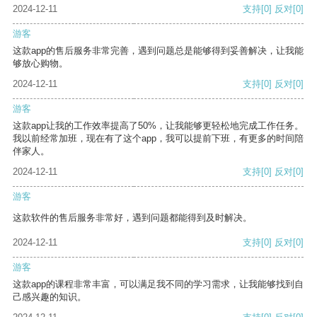
2024-12-11
支持
[0]
反对
[0]
游客
这款app的售后服务非常完善，遇到问题总是能够得到妥善解决，让我能
够放心购物。
2024-12-11
支持
[0]
反对
[0]
游客
这款app让我的工作效率提高了50%，让我能够更轻松地完成工作任务。
我以前经常加班，现在有了这个app，我可以提前下班，有更多的时间陪
伴家人。
2024-12-11
支持
[0]
反对
[0]
游客
这款软件的售后服务非常好，遇到问题都能得到及时解决。
2024-12-11
支持
[0]
反对
[0]
游客
这款app的课程非常丰富，可以满足我不同的学习需求，让我能够找到自
己感兴趣的知识。