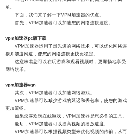
单。
下面，我们来了解一下VPM加速器的优点。
首先，VPM加速器可以加速您的网络连接速度。
vpm加速器pc版下载
VPM加速器运用了最先进的网络技术，可以优化网络连
接并加速网速，使您的网络连接更快更稳定。
这意味着您可以在玩游戏和观看视频时，更顺畅地享受
网络娱乐。
vpm加速器vqn
其次，VPM加速器可以加速网络游戏。
VPM加速器可以减少游戏的延迟和丢包率，使您的游戏
更加流畅。
如果您喜欢玩在线游戏，VPM加速器是您必备的工具。
最后，VPM加速器可以提高视频的播放速度。
VPM加速器可以根据视频类型来优化视频的传输，从而