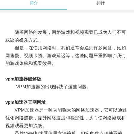
简介
排行
随着网络的发展，网络游戏和视频观看已成为人们不可
或缺的娱乐方式。
但是，在使用网络时，我们通常会遇到许多问题，比如
网速慢、视频卡顿、游戏延迟等，这些问题严重影响了我们
的游戏体验和观看效果。
vpm加速器破解版
VPM加速器的出现解决了这些问题。
vpm加速器官网网址
VPM加速器是一种功能强大的网络加速器，它可以通过
优化网络连接，提升网络速度和稳定性，从而使网络游戏和
视频观看更加流畅。
虽然VPM加速器使用方法简单，但它的优点却并不简