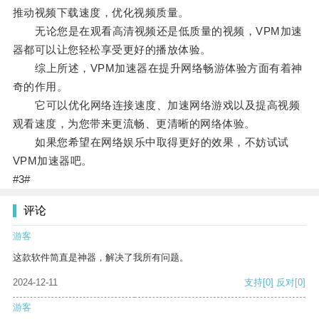
推动视频下载速度，优化视频质量。
无论您是在观看高清视频还是低质量的视频，VPM加速
器都可以让您轻松享受更好的播放体验。
综上所述，VPM加速器在提升网络畅游体验方面有着神
奇的作用。
它可以优化网络连接速度、加速网络游戏以及提高视频
观看速度，为您带来更流畅、更清晰的网络体验。
如果您希望在网络娱乐中取得更好的效果，不妨试试
VPM加速器吧。
#3#
评论
游客
这款软件简直是神器，解决了我所有问题。
2024-12-11
支持
[0]
反对
[0]
游客