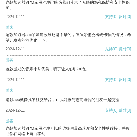
这款加速器VPM应用程序已经为我们带来了无限的隐私保护和安全性保
护。
2024-12-11
支持
[0]
反对
[0]
游客
这款加速器app的加速效果还是不错的，但偶尔也会出现卡顿的情况，希
望开发者能够优化一下。
2024-12-11
支持
[0]
反对
[0]
游客
这款游戏的音乐非常优美，听了让人心旷神怡。
2024-12-11
支持
[0]
反对
[0]
游客
这款app就像我的社交平台，让我能够与志同道合的朋友一起交流。
2024-12-11
支持
[0]
反对
[0]
游客
这款加速器VPM应用程序可以给你提供最高速度和安全性的连接，并帮
助你在网络上自由移动。