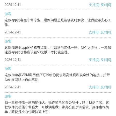
2024-12-11
支持
[0]
反对
[0]
游客
这款app的客服非常专业，遇到问题总是能够及时解决，让我能够安心工
作。
2024-12-11
支持
[0]
反对
[0]
游客
这款加速器app的价格有点贵，可以适当降低一些。我个人觉得，一款加
速器app的价格应该在50元以下才比较合理。
2024-12-11
支持
[0]
反对
[0]
游客
这款加速器VPM应用程序可以给你提供最高速度和安全性的连接，并帮
助你在网络上自由移动。
2024-12-11
支持
[0]
反对
[0]
游客
我一直在寻找一款功能强大、操作简单的办公软件，终于找到了它。这
款软件的功能非常强大，可以满足我日常办公的所有需求。操作也很简
单，即使是小白也能快速上手。