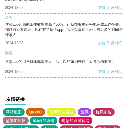
2024-12-08
支持
[0]
反对
[0]
游客
这款app让我的工作效率提高了50%，让我能够更轻松地完成工作任务。
我以前经常加班，现在有了这个app，我可以提前下班，有更多的时间陪
伴家人。
2024-12-08
支持
[0]
反对
[0]
游客
这款app的用户群体非常庞大，我可以结识到来自世界各地的朋友。
2024-12-08
支持
[0]
反对
[0]
友情链接
网站地图
QuickQ
旋风加速度器
旋风
旋风加速
坚果加速器
tiktok加速器
狗急加速器官网