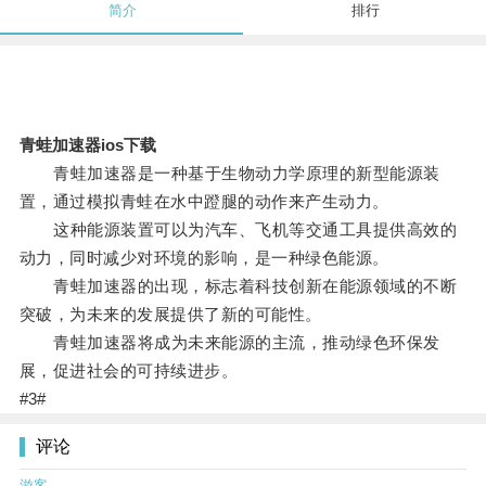
简介
排行
青蛙加速器ios下载
青蛙加速器是一种基于生物动力学原理的新型能源装
置，通过模拟青蛙在水中蹬腿的动作来产生动力。
这种能源装置可以为汽车、飞机等交通工具提供高效的
动力，同时减少对环境的影响，是一种绿色能源。
青蛙加速器的出现，标志着科技创新在能源领域的不断
突破，为未来的发展提供了新的可能性。
青蛙加速器将成为未来能源的主流，推动绿色环保发
展，促进社会的可持续进步。
#3#
评论
游客