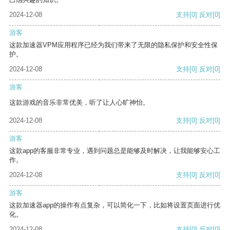
2024-12-08
支持
[0]
反对
[0]
游客
这款加速器VPM应用程序已经为我们带来了无限的隐私保护和安全性保
护。
2024-12-08
支持
[0]
反对
[0]
游客
这款游戏的音乐非常优美，听了让人心旷神怡。
2024-12-08
支持
[0]
反对
[0]
游客
这款app的客服非常专业，遇到问题总是能够及时解决，让我能够安心工
作。
2024-12-08
支持
[0]
反对
[0]
游客
这款加速器app的操作有点复杂，可以简化一下，比如将设置页面进行优
化。
2024-12-08
支持
[0]
反对
[0]