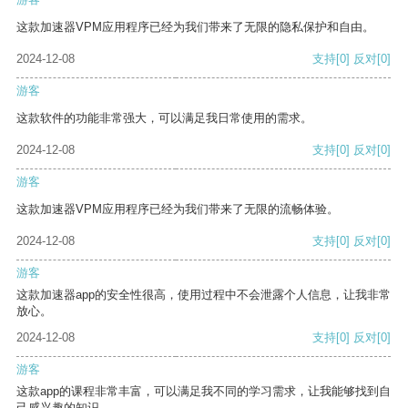
这款加速器VPM应用程序已经为我们带来了无限的隐私保护和自由。
2024-12-08
支持
[0]
反对
[0]
游客
这款软件的功能非常强大，可以满足我日常使用的需求。
2024-12-08
支持
[0]
反对
[0]
游客
这款加速器VPM应用程序已经为我们带来了无限的流畅体验。
2024-12-08
支持
[0]
反对
[0]
游客
这款加速器app的安全性很高，使用过程中不会泄露个人信息，让我非常
放心。
2024-12-08
支持
[0]
反对
[0]
游客
这款app的课程非常丰富，可以满足我不同的学习需求，让我能够找到自
己感兴趣的知识。