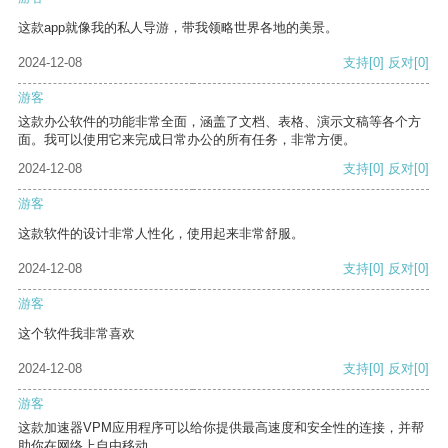
这款app就像我的私人导游，带我领略世界各地的美景。
2024-12-08
支持
[0]
反对
[0]
游客
这款办公软件的功能非常全面，涵盖了文档、表格、演示文稿等各个方
面。我可以使用它来完成日常办公的所有任务，非常方便。
2024-12-08
支持
[0]
反对
[0]
游客
这款软件的设计非常人性化，使用起来非常舒服。
2024-12-08
支持
[0]
反对
[0]
游客
这个软件我非常喜欢
2024-12-08
支持
[0]
反对
[0]
游客
这款加速器VPM应用程序可以给你提供最高速度和安全性的连接，并帮
助你在网络上自由移动。