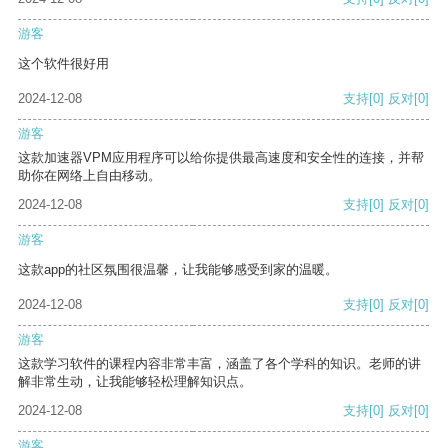
游客
这个软件很好用
2024-12-08
支持
[0]
反对
[0]
游客
这款加速器VPM应用程序可以给你提供最高速度和安全性的连接，并帮
助你在网络上自由移动。
2024-12-08
支持
[0]
反对
[0]
游客
这款app的社区氛围很温馨，让我能够感受到家的温暖。
2024-12-08
支持
[0]
反对
[0]
游客
这款学习软件的课程内容非常丰富，涵盖了各个学科的知识。老师的讲
解非常生动，让我能够轻松理解知识点。
2024-12-08
支持
[0]
反对
[0]
游客