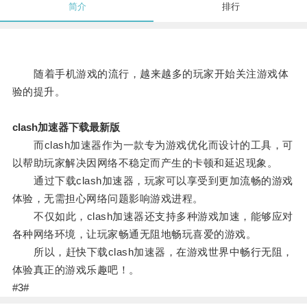
简介
排行
随着手机游戏的流行，越来越多的玩家开始关注游戏体
验的提升。
clash加速器下载最新版
而clash加速器作为一款专为游戏优化而设计的工具，可
以帮助玩家解决因网络不稳定而产生的卡顿和延迟现象。
通过下载clash加速器，玩家可以享受到更加流畅的游戏
体验，无需担心网络问题影响游戏进程。
不仅如此，clash加速器还支持多种游戏加速，能够应对
各种网络环境，让玩家畅通无阻地畅玩喜爱的游戏。
所以，赶快下载clash加速器，在游戏世界中畅行无阻，
体验真正的游戏乐趣吧！。
#3#