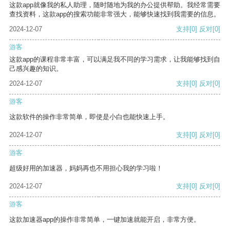
这款app就像我的私人助理，随时随地为我的办公提供帮助。我经常需要
查找资料，这款app的搜索功能非常强大，能够快速找到我需要的信息。
2024-12-07
支持
[0]
反对
[0]
游客
这款app的课程非常丰富，可以满足我不同的学习需求，让我能够找到自
己感兴趣的知识。
2024-12-07
支持
[0]
反对
[0]
游客
这款软件的操作非常简单，即使是小白也能快速上手。
2024-12-07
支持
[0]
反对
[0]
游客
超级好用的加速器，妈妈再也不用担心我的学习啦！
2024-12-07
支持
[0]
反对
[0]
游客
这款加速器app的操作非常简单，一键加速就能开启，非常方便。