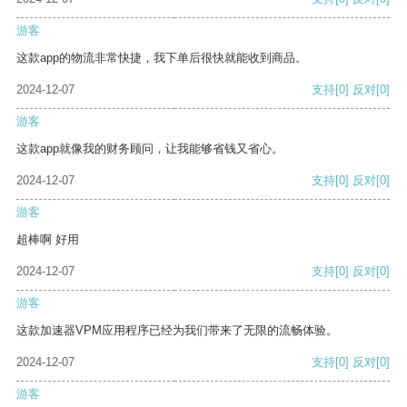
游客
这款app的物流非常快捷，我下单后很快就能收到商品。
2024-12-07
支持
[0]
反对
[0]
游客
这款app就像我的财务顾问，让我能够省钱又省心。
2024-12-07
支持
[0]
反对
[0]
游客
超棒啊 好用
2024-12-07
支持
[0]
反对
[0]
游客
这款加速器VPM应用程序已经为我们带来了无限的流畅体验。
2024-12-07
支持
[0]
反对
[0]
游客