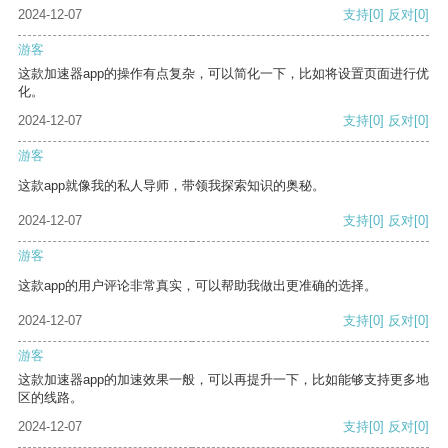
2024-12-07
支持
[0]
反对
[0]
游客
这款加速器app的操作有点复杂，可以简化一下，比如将设置页面进行优
化。
2024-12-07
支持
[0]
反对
[0]
游客
这款app就像我的私人导师，带领我探索知识的奥秘。
2024-12-07
支持
[0]
反对
[0]
游客
这款app的用户评论非常真实，可以帮助我做出更准确的选择。
2024-12-07
支持
[0]
反对
[0]
游客
这款加速器app的加速效果一般，可以再提升一下，比如能够支持更多地
区的线路。
2024-12-07
支持
[0]
反对
[0]