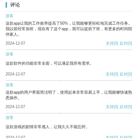
评论
游客
这款app让我的工作效率提高了50%，让我能够更轻松地完成工作任务。
我以前经常加班，现在有了这个app，我可以提前下班，有更多的时间陪
伴家人。
2024-12-07
支持
[0]
反对
[0]
游客
这款软件的功能非常全面，可以满足我所有需求。
2024-12-07
支持
[0]
反对
[0]
游客
这款app的用户界面简洁明了，使用起来非常容易上手，让我能够快速熟
悉操作。
2024-12-07
支持
[0]
反对
[0]
游客
这款游戏的剧情非常感人，让我久久不能忘怀。
2024-12-07
支持
[0]
反对
[0]