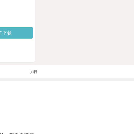
PC下载
排行