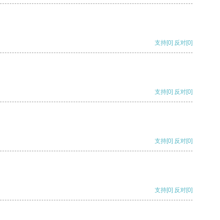
支持
[0]
反对
[0]
支持
[0]
反对
[0]
支持
[0]
反对
[0]
支持
[0]
反对
[0]