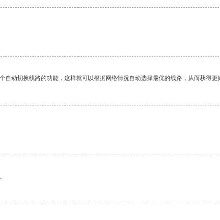
一个自动切换线路的功能，这样就可以根据网络情况自动选择最优的线路，从而获得更
。
。