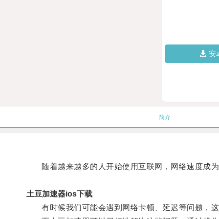
安
简介
随着越来越多的人开始使用互联网，网络速度成为
土豆加速器ios下载
有时候我们可能会遇到网络卡顿、延迟等问题，这