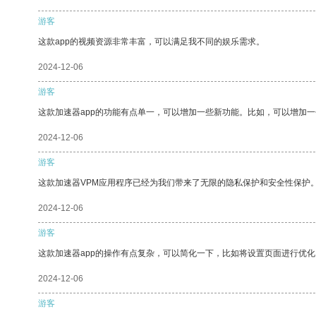
游客
这款app的视频资源非常丰富，可以满足我不同的娱乐需求。
2024-12-06
游客
这款加速器app的功能有点单一，可以增加一些新功能。比如，可以增加
2024-12-06
游客
这款加速器VPM应用程序已经为我们带来了无限的隐私保护和安全性保护
2024-12-06
游客
这款加速器app的操作有点复杂，可以简化一下，比如将设置页面进行优化
2024-12-06
游客