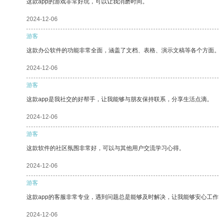
这款app的游戏非常好玩，可以让我消磨时间。
2024-12-06
游客
这款办公软件的功能非常全面，涵盖了文档、表格、演示文稿等各个方面
2024-12-06
游客
这款app是我社交的好帮手，让我能够与朋友保持联系，分享生活点滴。
2024-12-06
游客
这款软件的社区氛围非常好，可以与其他用户交流学习心得。
2024-12-06
游客
这款app的客服非常专业，遇到问题总是能够及时解决，让我能够安心工作
2024-12-06