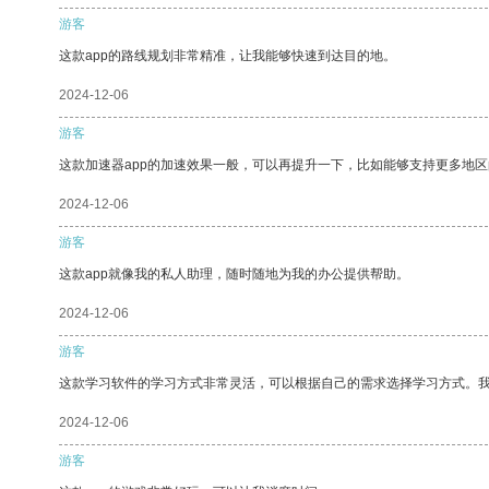
游客
这款app的路线规划非常精准，让我能够快速到达目的地。
2024-12-06
游客
这款加速器app的加速效果一般，可以再提升一下，比如能够支持更多地
2024-12-06
游客
这款app就像我的私人助理，随时随地为我的办公提供帮助。
2024-12-06
游客
这款学习软件的学习方式非常灵活，可以根据自己的需求选择学习方式。
2024-12-06
游客