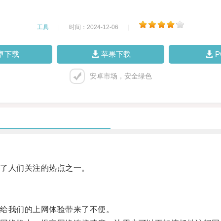
工具
|
时间：2024-12-06
|
卓下载
苹果下载
安卓市场，安全绿色
了人们关注的热点之一。
给我们的上网体验带来了不便。