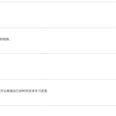
区的线路。
我可以根据自己的时间安排学习进度。