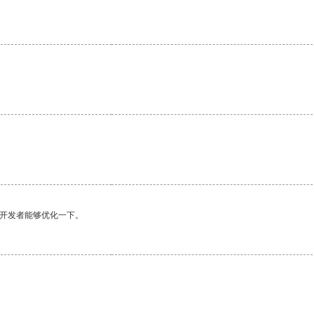
望开发者能够优化一下。