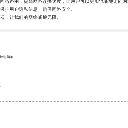
络路由，提高网络连接速度，让用户可以更加流畅地访问网
保护用户隐私信息，确保网络安全。
器，让我们的网络畅通无阻。
够放心购物。
。