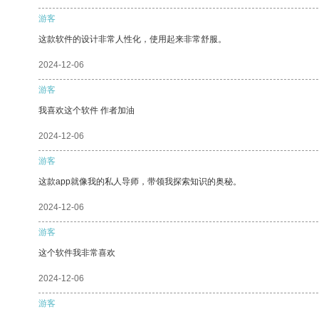
游客
这款软件的设计非常人性化，使用起来非常舒服。
2024-12-06
游客
我喜欢这个软件 作者加油
2024-12-06
游客
这款app就像我的私人导师，带领我探索知识的奥秘。
2024-12-06
游客
这个软件我非常喜欢
2024-12-06
游客