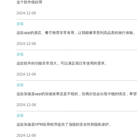
这个软件很好用
2024-12-06
游客
这款app的酒店、餐厅推荐非常有用，让我能够享受到高品质的旅行体验。
2024-12-06
游客
这款软件的功能非常强大，可以满足我日常使用的需求。
2024-12-06
游客
这款加速器app的加速效果还是不错的，但偶尔也会出现卡顿的情况，希
2024-12-06
游客
这款加速器VPM应用程序提供了顶级的安全性和隐私保护。
2024-12-06