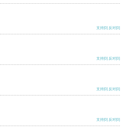
支持
[0]
反对
[0]
支持
[0]
反对
[0]
支持
[0]
反对
[0]
支持
[0]
反对
[0]