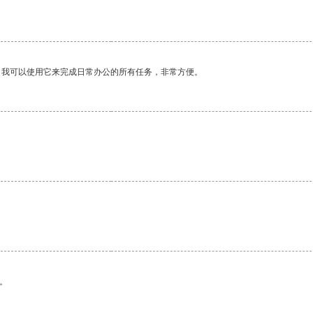
。我可以使用它来完成日常办公的所有任务，非常方便。
。