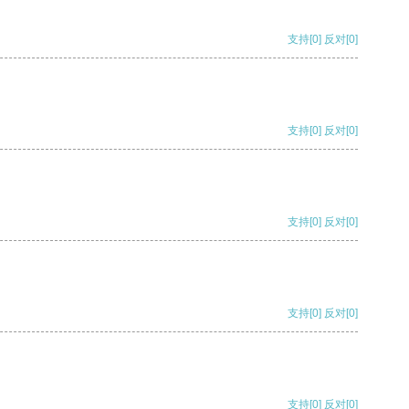
支持
[0]
反对
[0]
支持
[0]
反对
[0]
支持
[0]
反对
[0]
支持
[0]
反对
[0]
支持
[0]
反对
[0]