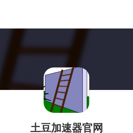
土豆加速器官网