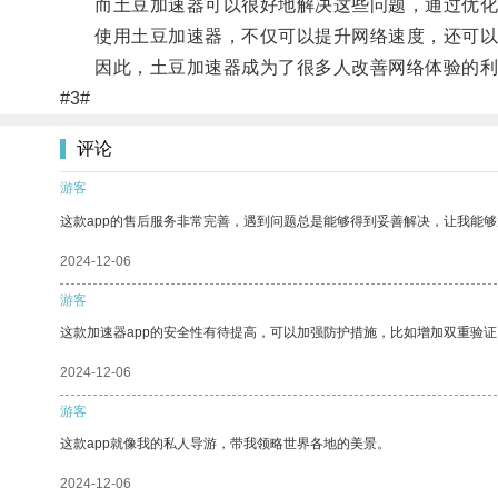
而土豆加速器可以很好地解决这些问题，通过优化网
使用土豆加速器，不仅可以提升网络速度，还可以
因此，土豆加速器成为了很多人改善网络体验的利
#3#
评论
游客
这款app的售后服务非常完善，遇到问题总是能够得到妥善解决，让我能
2024-12-06
游客
这款加速器app的安全性有待提高，可以加强防护措施，比如增加双重验证
2024-12-06
游客
这款app就像我的私人导游，带我领略世界各地的美景。
2024-12-06