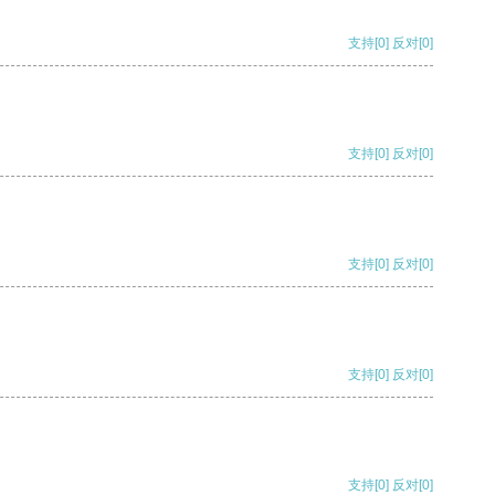
支持
[0]
反对
[0]
支持
[0]
反对
[0]
支持
[0]
反对
[0]
支持
[0]
反对
[0]
支持
[0]
反对
[0]