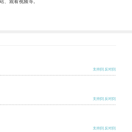
站、观看视频等。
支持
[0]
反对
[0]
支持
[0]
反对
[0]
支持
[0]
反对
[0]