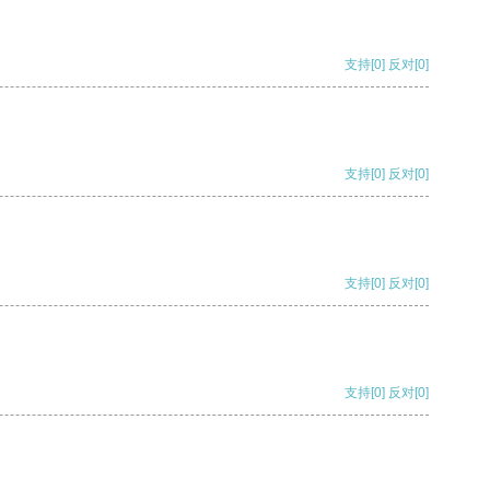
支持
[0]
反对
[0]
支持
[0]
反对
[0]
支持
[0]
反对
[0]
支持
[0]
反对
[0]