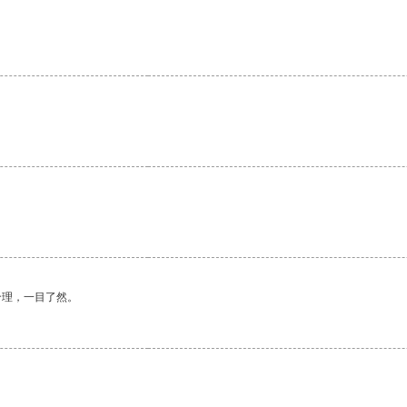
合理，一目了然。