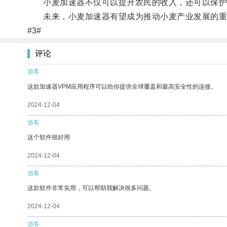
小麦加速器不仅可以提升农民的收入，还可以保护
未来，小麦加速器有望成为推动小麦产业发展的重
#3#
评论
游客
这款加速器VPM应用程序可以给你提供全球覆盖和最高安全性的连接。
2024-12-04
游客
这个软件很好用
2024-12-04
游客
这款软件非常实用，可以帮助我解决很多问题。
2024-12-04
游客