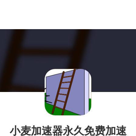
小麦加速器永久免费加速