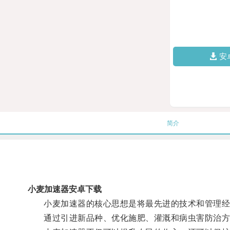
安
简介
小麦加速器安卓下载
小麦加速器的核心思想是将最先进的技术和管理经
通过引进新品种、优化施肥、灌溉和病虫害防治方法