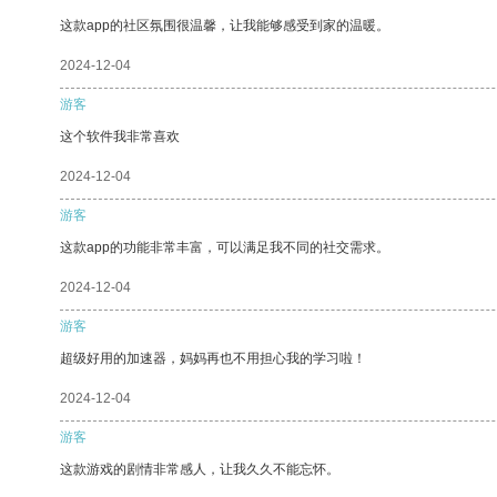
这款app的社区氛围很温馨，让我能够感受到家的温暖。
2024-12-04
游客
这个软件我非常喜欢
2024-12-04
游客
这款app的功能非常丰富，可以满足我不同的社交需求。
2024-12-04
游客
超级好用的加速器，妈妈再也不用担心我的学习啦！
2024-12-04
游客
这款游戏的剧情非常感人，让我久久不能忘怀。