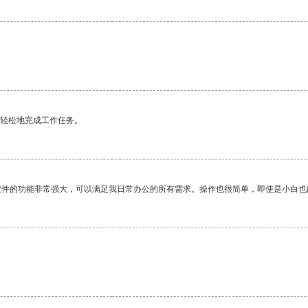
更轻松地完成工作任务。
软件的功能非常强大，可以满足我日常办公的所有需求。操作也很简单，即使是小白也