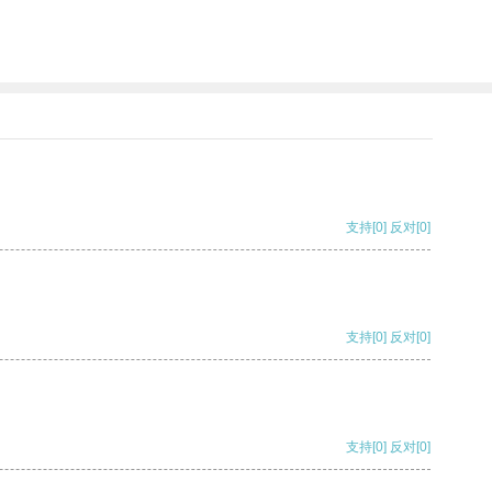
支持
[0]
反对
[0]
支持
[0]
反对
[0]
支持
[0]
反对
[0]