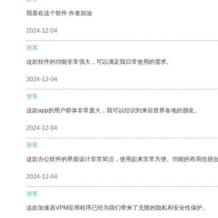
我喜欢这个软件 作者加油
2024-12-04
游客
这款软件的功能非常强大，可以满足我日常使用的需求。
2024-12-04
游客
这款app的用户群体非常庞大，我可以结识到来自世界各地的朋友。
2024-12-04
游客
这款办公软件的界面设计非常简洁，使用起来非常方便。功能的布局也很
2024-12-04
游客
这款加速器VPM应用程序已经为我们带来了无限的隐私和安全性保护。