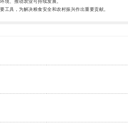
环境、推动农业可持续发展。
要工具，为解决粮食安全和农村振兴作出重要贡献。