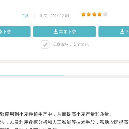
工具
|
时间：2024-12-04
|
卓下载
苹果下载
安卓市场，安全绿色
验应用到小麦种植生产中，从而提高小麦产量和质量。
，以及利用数据分析和人工智能等技术手段，帮助农民提高