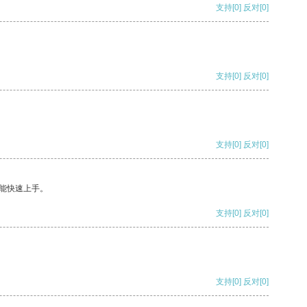
支持
[0]
反对
[0]
支持
[0]
反对
[0]
支持
[0]
反对
[0]
能快速上手。
支持
[0]
反对
[0]
支持
[0]
反对
[0]