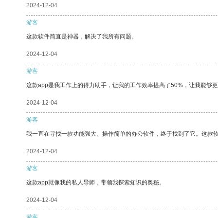
2024-12-04
游客
这款软件简直是神器，解决了我所有问题。
2024-12-04
游客
这款app是我工作上的得力助手，让我的工作效率提高了50%，让我能够
2024-12-04
游客
我一直在寻找一款功能强大、操作简单的办公软件，终于找到了它。这款
2024-12-04
游客
这款app就像我的私人导师，带领我探索知识的奥秘。
2024-12-04
游客