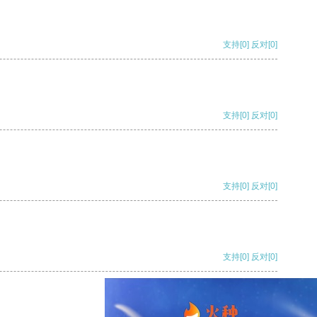
支持
[0]
反对
[0]
支持
[0]
反对
[0]
支持
[0]
反对
[0]
支持
[0]
反对
[0]