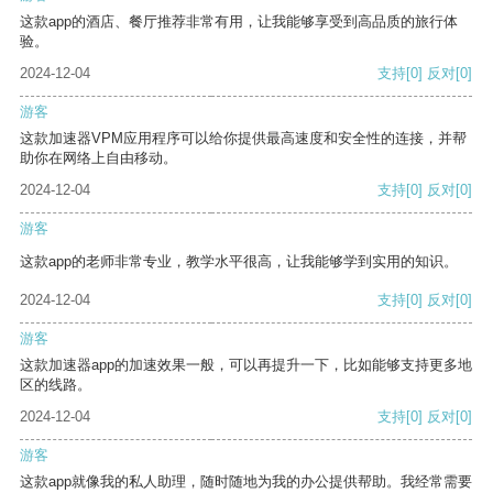
这款app的酒店、餐厅推荐非常有用，让我能够享受到高品质的旅行体
验。
2024-12-04
支持
[0]
反对
[0]
游客
这款加速器VPM应用程序可以给你提供最高速度和安全性的连接，并帮
助你在网络上自由移动。
2024-12-04
支持
[0]
反对
[0]
游客
这款app的老师非常专业，教学水平很高，让我能够学到实用的知识。
2024-12-04
支持
[0]
反对
[0]
游客
这款加速器app的加速效果一般，可以再提升一下，比如能够支持更多地
区的线路。
2024-12-04
支持
[0]
反对
[0]
游客
这款app就像我的私人助理，随时随地为我的办公提供帮助。我经常需要