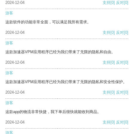
2024-12-04
支持
[0]
反对
[0]
游客
这款软件的功能非常全面，可以满足我所有需求。
2024-12-04
支持
[0]
反对
[0]
游客
这款加速器VPM应用程序已经为我们带来了无限的隐私和自由。
2024-12-04
支持
[0]
反对
[0]
游客
这款加速器VPM应用程序已经为我们带来了无限的隐私和安全性保护。
2024-12-04
支持
[0]
反对
[0]
游客
这款app的物流非常快捷，我下单后很快就能收到商品。
2024-12-04
支持
[0]
反对
[0]
游客