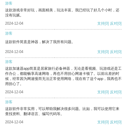
游客
这款游戏非常好玩，画面精美，玩法丰富。我已经玩了好几个小时，还
没有玩腻。
2024-12-04
支持
[0]
反对
[0]
游客
这款软件简直是神器，解决了我所有问题。
2024-12-04
支持
[0]
反对
[0]
游客
这款加速器app简直是居家旅行必备神器，无论是看视频、玩游戏还是工
作办公，都能畅享高速网络，再也不用担心网速卡顿了。以前出差的时
候，经常因为网速慢而无法正常使用网络，现在有了这个app，我再也不
用担心了。
2024-12-04
支持
[0]
反对
[0]
游客
这款软件非常实用，可以帮助我解决很多问题。比如，我可以使用它来
查找资料、翻译语言、编写代码等。
2024-12-04
支持
[0]
反对
[0]