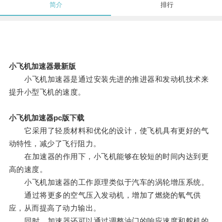
简介
排行
小飞机加速器最新版
小飞机加速器是通过安装先进的推进器和发动机技术来
提升小型飞机的速度。
小飞机加速器pc版下载
它采用了轻质材料和优化的设计，使飞机具有更好的气
动特性，减少了飞行阻力。
在加速器的作用下，小飞机能够在较短的时间内达到更
高的速度。
小飞机加速器的工作原理类似于汽车的涡轮增压系统。
通过将更多的空气压入发动机，增加了燃烧的氧气供
应，从而提高了动力输出。
同时，加速器还可以通过调整油门的响应速度和舵机的