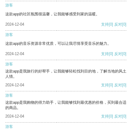
游客
这款app的社区氛围很温馨，让我能够感受到家的温暖。
2024-12-04
支持
[0]
反对
[0]
游客
这款app的音乐资源非常优质，可以让我尽情享受音乐的魅力。
2024-12-04
支持
[0]
反对
[0]
游客
这款app是我旅行的好帮手，让我能够轻松找到目的地，了解当地的风土
人情。
2024-12-04
支持
[0]
反对
[0]
游客
这款app是我购物的得力助手，让我能够找到最优惠的价格，买到最合适
的商品。
2024-12-04
支持
[0]
反对
[0]
游客