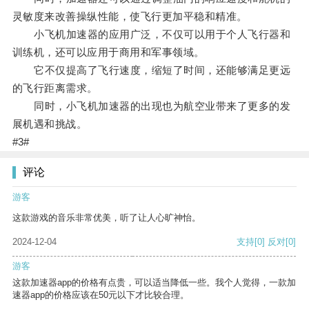
灵敏度来改善操纵性能，使飞行更加平稳和精准。
小飞机加速器的应用广泛，不仅可以用于个人飞行器和
训练机，还可以应用于商用和军事领域。
它不仅提高了飞行速度，缩短了时间，还能够满足更远
的飞行距离需求。
同时，小飞机加速器的出现也为航空业带来了更多的发
展机遇和挑战。
#3#
评论
游客
这款游戏的音乐非常优美，听了让人心旷神怡。
2024-12-04
支持
[0]
反对
[0]
游客
这款加速器app的价格有点贵，可以适当降低一些。我个人觉得，一款加
速器app的价格应该在50元以下才比较合理。