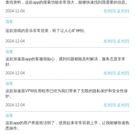
查找资料，这款app的搜索功能非常强大，能够快速找到我需要的信息。
2024-12-04
支持
[0]
反对
[0]
游客
这款游戏的音乐非常优美，听了让人心旷神怡。
2024-12-04
支持
[0]
反对
[0]
游客
这款加速器app的客服很贴心，遇到问题都能及时解决，服务态度非常
好。
2024-12-04
支持
[0]
反对
[0]
游客
这款加速器VPM应用程序已经为我们带来了无限的隐私保护和安全性保
护。
2024-12-04
支持
[0]
反对
[0]
游客
这款app的用户界面简洁明了，使用起来非常容易上手，让我能够快速熟
悉操作。