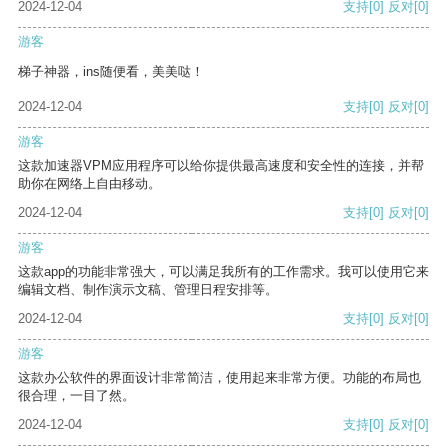
2024-12-04
支持
[0]
反对
[0]
游客
梯子神器，ins随便看，美美哒！
2024-12-04
支持
[0]
反对
[0]
游客
这款加速器VPM应用程序可以给你提供最高速度和安全性的连接，并帮
助你在网络上自由移动。
2024-12-04
支持
[0]
反对
[0]
游客
这款app的功能非常强大，可以满足我所有的工作需求。我可以使用它来
编辑文档、制作演示文稿、管理日程安排等。
2024-12-04
支持
[0]
反对
[0]
游客
这款办公软件的界面设计非常简洁，使用起来非常方便。功能的布局也
很合理，一目了然。
2024-12-04
支持
[0]
反对
[0]