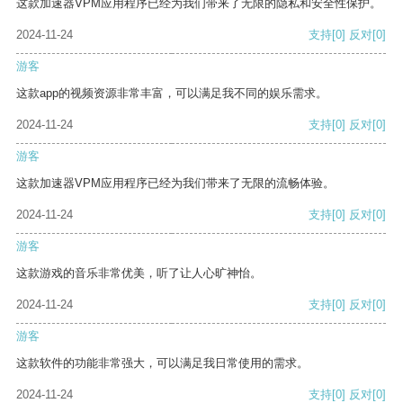
这款加速器VPM应用程序已经为我们带来了无限的隐私和安全性保护。
2024-11-24
支持
[0]
反对
[0]
游客
这款app的视频资源非常丰富，可以满足我不同的娱乐需求。
2024-11-24
支持
[0]
反对
[0]
游客
这款加速器VPM应用程序已经为我们带来了无限的流畅体验。
2024-11-24
支持
[0]
反对
[0]
游客
这款游戏的音乐非常优美，听了让人心旷神怡。
2024-11-24
支持
[0]
反对
[0]
游客
这款软件的功能非常强大，可以满足我日常使用的需求。
2024-11-24
支持
[0]
反对
[0]