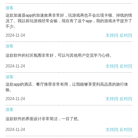
游客
这款加速器app的加速效果非常好，玩游戏再也不会出现卡顿、掉线的情
况了。我以前玩游戏经常会输，现在有了这个app，我的游戏水平提升了
不少。
2024-11-24
支持
[0]
反对
[0]
游客
这款软件的社区氛围非常好，可以与其他用户交流学习心得。
2024-11-24
支持
[0]
反对
[0]
游客
这款app的酒店、餐厅推荐非常有用，让我能够享受到高品质的旅行体
验。
2024-11-24
支持
[0]
反对
[0]
游客
这款软件的界面设计非常简洁，一目了然。
2024-11-24
支持
[0]
反对
[0]