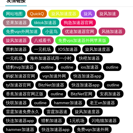
友情链接
网站地图
QuickQ
旋风加速度器
旋风
旋风加速
坚果加速器
tiktok加速器
狗急加速器官网
免费vqn外网加速
小蓝鸟
优途加速器官网
风驰加速器
旋风加速器
八戒看书
免费vps加速器外网苹果版
黑豹加速器
一元机场
IOS加速器
旋风加速度器
一元机场
海外加速器试用一小时
快橙加速器
猎豹nvp加速器
outline
outline
ios加速器
outline
蚂蚁加速器官网
vqn加速外网
快连加速器app
tyl加速器官网
BitzNet加速器
快连加速器app
outline
香蕉加速器官网正版
outline
BitzNet官网
安易加速器
快联加速器
outline
hammer加速器
老王vn加速器
雷霆加速免费永久
雷霆加器速
旋风加速度器
快连加速器app
猎豹加速器
1元机场
闪电猫加速器
hammer加速器
快连加速器app
免费vqn加速外网