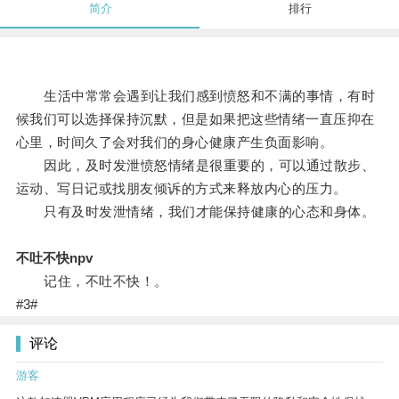
简介
排行
生活中常常会遇到让我们感到愤怒和不满的事情，有时
候我们可以选择保持沉默，但是如果把这些情绪一直压抑在
心里，时间久了会对我们的身心健康产生负面影响。
因此，及时发泄愤怒情绪是很重要的，可以通过散步、
运动、写日记或找朋友倾诉的方式来释放内心的压力。
只有及时发泄情绪，我们才能保持健康的心态和身体。
不吐不快npv
记住，不吐不快！。
#3#
评论
游客