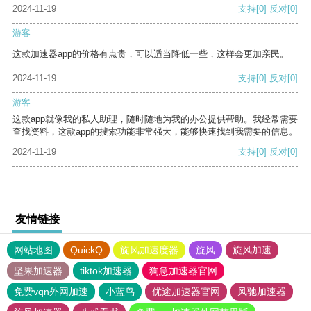
2024-11-19
支持
[0]
反对
[0]
游客
这款加速器app的价格有点贵，可以适当降低一些，这样会更加亲民。
2024-11-19
支持
[0]
反对
[0]
游客
这款app就像我的私人助理，随时随地为我的办公提供帮助。我经常需要
查找资料，这款app的搜索功能非常强大，能够快速找到我需要的信息。
2024-11-19
支持
[0]
反对
[0]
友情链接
网站地图
QuickQ
旋风加速度器
旋风
旋风加速
坚果加速器
tiktok加速器
狗急加速器官网
免费vqn外网加速
小蓝鸟
优途加速器官网
风驰加速器