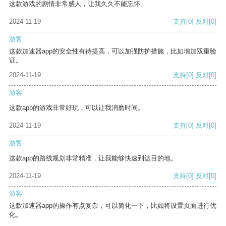
这款游戏的剧情非常感人，让我久久不能忘怀。
2024-11-19
支持
[0]
反对
[0]
游客
这款加速器app的安全性有待提高，可以加强防护措施，比如增加双重验
证。
2024-11-19
支持
[0]
反对
[0]
游客
这款app的游戏非常好玩，可以让我消磨时间。
2024-11-19
支持
[0]
反对
[0]
游客
这款app的路线规划非常精准，让我能够快速到达目的地。
2024-11-19
支持
[0]
反对
[0]
游客
这款加速器app的操作有点复杂，可以简化一下，比如将设置页面进行优
化。