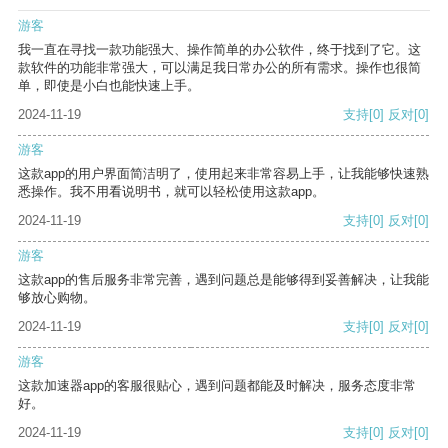
游客
我一直在寻找一款功能强大、操作简单的办公软件，终于找到了它。这
款软件的功能非常强大，可以满足我日常办公的所有需求。操作也很简
单，即使是小白也能快速上手。
2024-11-19
支持
[0]
反对
[0]
游客
这款app的用户界面简洁明了，使用起来非常容易上手，让我能够快速熟
悉操作。我不用看说明书，就可以轻松使用这款app。
2024-11-19
支持
[0]
反对
[0]
游客
这款app的售后服务非常完善，遇到问题总是能够得到妥善解决，让我能
够放心购物。
2024-11-19
支持
[0]
反对
[0]
游客
这款加速器app的客服很贴心，遇到问题都能及时解决，服务态度非常
好。
2024-11-19
支持
[0]
反对
[0]