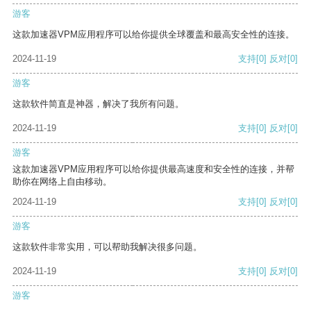
游客
这款加速器VPM应用程序可以给你提供全球覆盖和最高安全性的连接。
2024-11-19
支持
[0]
反对
[0]
游客
这款软件简直是神器，解决了我所有问题。
2024-11-19
支持
[0]
反对
[0]
游客
这款加速器VPM应用程序可以给你提供最高速度和安全性的连接，并帮
助你在网络上自由移动。
2024-11-19
支持
[0]
反对
[0]
游客
这款软件非常实用，可以帮助我解决很多问题。
2024-11-19
支持
[0]
反对
[0]
游客