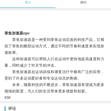
简介
排行
章鱼加速器npv
章鱼加速器是一种受到章鱼运动启发的科技产品，它模
拟了章鱼的腕部运动方式，通过不同的节奏和速度来实现加
速效果。
这种加速器可以帮助人们在运动中更快地提高速度和力
量，同时减少了对关节的冲击。
章鱼加速器在运动训练和康复治疗中都有广泛的应用，
受到了许多运动爱好者和专业运动员的青睐。
未来，随着科技的不断进步，章鱼加速器有望成为更多
领域的新宠，为人们的生活带来更多便捷和创新。
#3#
评论