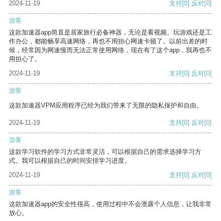
2024-11-19
支持
[0]
反对
[0]
游客
这款加速器app简直是居家旅行必备神器，无论是看视频、玩游戏还是工
作办公，都能畅享高速网络，再也不用担心网速卡顿了。以前出差的时
候，经常因为网速慢而无法正常使用网络，现在有了这个app，我再也不
用担心了。
2024-11-19
支持
[0]
反对
[0]
游客
这款加速器VPM应用程序已经为我们带来了无限的隐私保护和自由。
2024-11-19
支持
[0]
反对
[0]
游客
这款学习软件的学习方式非常灵活，可以根据自己的需求选择学习方
式。我可以根据自己的时间安排学习进度。
2024-11-19
支持
[0]
反对
[0]
游客
这款加速器app的安全性很高，使用过程中不会泄露个人信息，让我非常
放心。