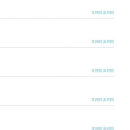
支持
[0]
反对
[0]
支持
[0]
反对
[0]
支持
[0]
反对
[0]
支持
[0]
反对
[0]
支持
[0]
反对
[0]