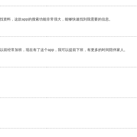
找资料，这款app的搜索功能非常强大，能够快速找到我需要的信息。
我以前经常加班，现在有了这个app，我可以提前下班，有更多的时间陪伴家人。