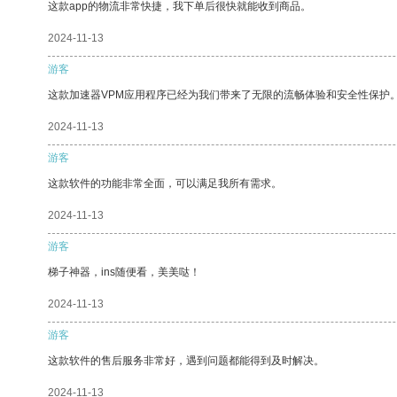
这款app的物流非常快捷，我下单后很快就能收到商品。
2024-11-13
游客
这款加速器VPM应用程序已经为我们带来了无限的流畅体验和安全性保护
2024-11-13
游客
这款软件的功能非常全面，可以满足我所有需求。
2024-11-13
游客
梯子神器，ins随便看，美美哒！
2024-11-13
游客
这款软件的售后服务非常好，遇到问题都能得到及时解决。
2024-11-13