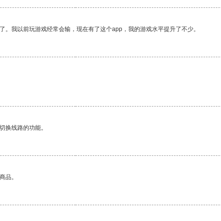
了。我以前玩游戏经常会输，现在有了这个app，我的游戏水平提升了不少。
动切换线路的功能。
的商品。