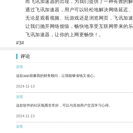
而飞讯加速器的出现，为我们提供了一种有效的解
通过飞讯加速器，用户可以轻松地解决网络延迟、
无论是观看视频、玩游戏还是浏览网页，飞讯加速
让我们抛开网络烦恼，畅快地享受互联网带来的乐
飞讯加速器，让你的上网更畅快！。
#3#
评论
游客
这款app就像我的财务顾问，让我能够省钱又省心。
2024-11-13
游客
这款软件的社区氛围非常好，可以与其他用户交流学习心得。
2024-11-13
游客