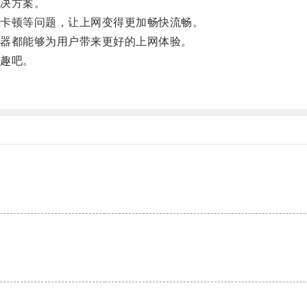
决方案。
卡顿等问题，让上网变得更加畅快流畅。
器都能够为用户带来更好的上网体验。
趣吧。