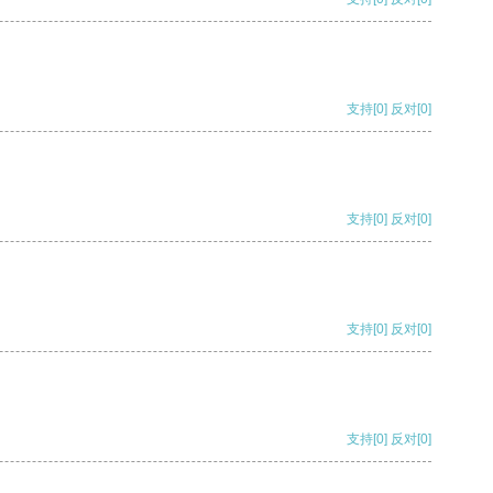
支持
[0]
反对
[0]
支持
[0]
反对
[0]
支持
[0]
反对
[0]
支持
[0]
反对
[0]