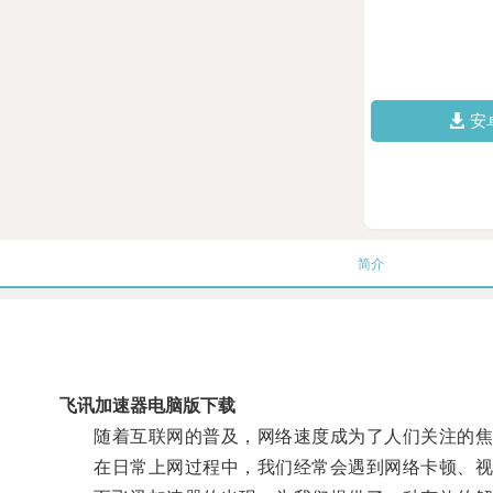
安
简介
飞讯加速器电脑版下载
随着互联网的普及，网络速度成为了人们关注的焦
在日常上网过程中，我们经常会遇到网络卡顿、视