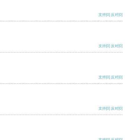
支持
[0]
反对
[0]
支持
[0]
反对
[0]
支持
[0]
反对
[0]
支持
[0]
反对
[0]
支持
[0]
反对
[0]