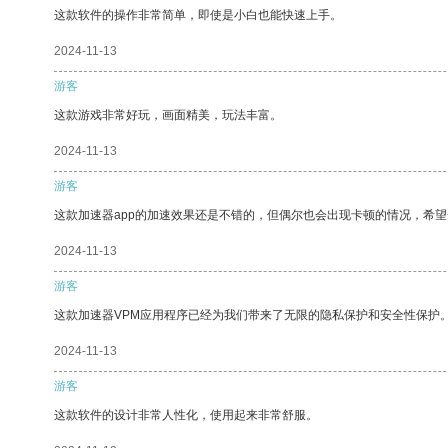
这款软件的操作非常简单，即使是小白也能快速上手。
2024-11-13
游客
这款游戏非常好玩，画面精美，玩法丰富。
2024-11-13
游客
这款加速器app的加速效果还是不错的，但偶尔也会出现卡顿的情况，希
2024-11-13
游客
这款加速器VPM应用程序已经为我们带来了无限的隐私保护和安全性保护
2024-11-13
游客
这款软件的设计非常人性化，使用起来非常舒服。