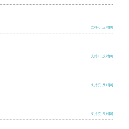
支持
[0]
反对
[0]
支持
[0]
反对
[0]
支持
[0]
反对
[0]
支持
[0]
反对
[0]