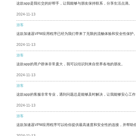
这款app是我社交的好帮手，让我能够与朋友保持联系，分享生活点滴。
2024-11-13
游客
这款加速器VPM应用程序已经为我们带来了无限的流畅体验和安全性保护
2024-11-13
游客
这款app的用户群体非常庞大，我可以结识到来自世界各地的朋友。
2024-11-13
游客
这款app的客服非常专业，遇到问题总是能够及时解决，让我能够安心工作
2024-11-13
游客
这款加速器VPM应用程序可以给你提供最高速度和安全性的连接，并帮助
2024-11-13