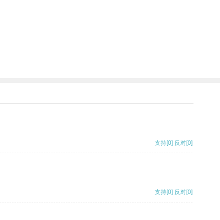
支持
[0]
反对
[0]
支持
[0]
反对
[0]