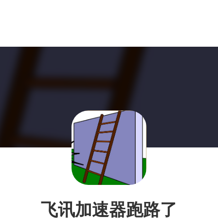
飞讯加速器跑路了