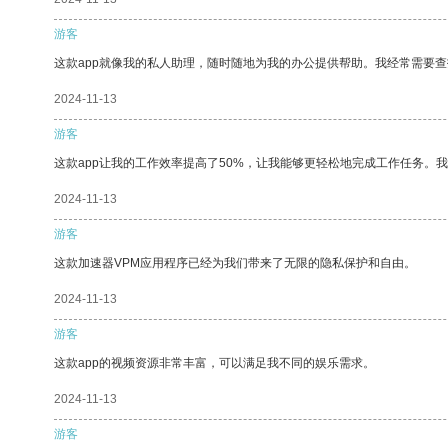
游客
这款app就像我的私人助理，随时随地为我的办公提供帮助。我经常需要查
2024-11-13
游客
这款app让我的工作效率提高了50%，让我能够更轻松地完成工作任务。
2024-11-13
游客
这款加速器VPM应用程序已经为我们带来了无限的隐私保护和自由。
2024-11-13
游客
这款app的视频资源非常丰富，可以满足我不同的娱乐需求。
2024-11-13
游客