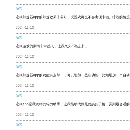
游客
这款加速器app的加速效果非常好，玩游戏再也不会出现卡顿、掉线的情况
2024-11-13
游客
这款游戏的剧情非常感人，让我久久不能忘怀。
2024-11-13
游客
这款加速器app的功能有点单一，可以增加一些新功能，比如增加一个自
2024-11-13
游客
这款app是我购物的得力助手，让我能够找到最优惠的价格，买到最合适
2024-11-13
游客