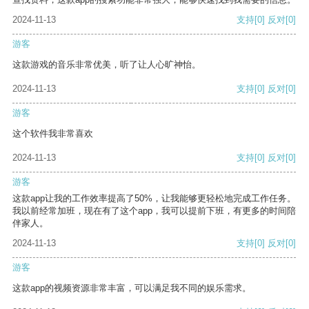
2024-11-13
支持
[0]
反对
[0]
游客
这款游戏的音乐非常优美，听了让人心旷神怡。
2024-11-13
支持
[0]
反对
[0]
游客
这个软件我非常喜欢
2024-11-13
支持
[0]
反对
[0]
游客
这款app让我的工作效率提高了50%，让我能够更轻松地完成工作任务。
我以前经常加班，现在有了这个app，我可以提前下班，有更多的时间陪
伴家人。
2024-11-13
支持
[0]
反对
[0]
游客
这款app的视频资源非常丰富，可以满足我不同的娱乐需求。