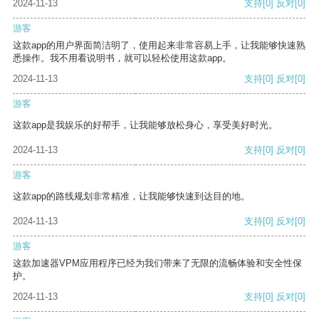
2024-11-13
支持
[0]
反对
[0]
游客
这款app的用户界面简洁明了，使用起来非常容易上手，让我能够快速熟
悉操作。我不用看说明书，就可以轻松使用这款app。
2024-11-13
支持
[0]
反对
[0]
游客
这款app是我娱乐的好帮手，让我能够放松身心，享受美好时光。
2024-11-13
支持
[0]
反对
[0]
游客
这款app的路线规划非常精准，让我能够快速到达目的地。
2024-11-13
支持
[0]
反对
[0]
游客
这款加速器VPM应用程序已经为我们带来了无限的流畅体验和安全性保
护。
2024-11-13
支持
[0]
反对
[0]