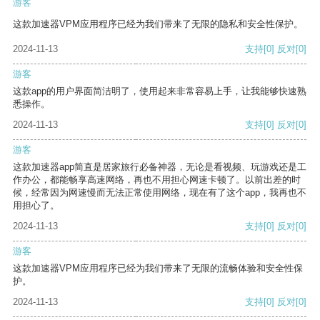
游客
这款加速器VPM应用程序已经为我们带来了无限的隐私和安全性保护。
2024-11-13
支持
[0]
反对
[0]
游客
这款app的用户界面简洁明了，使用起来非常容易上手，让我能够快速熟
悉操作。
2024-11-13
支持
[0]
反对
[0]
游客
这款加速器app简直是居家旅行必备神器，无论是看视频、玩游戏还是工
作办公，都能畅享高速网络，再也不用担心网速卡顿了。以前出差的时
候，经常因为网速慢而无法正常使用网络，现在有了这个app，我再也不
用担心了。
2024-11-13
支持
[0]
反对
[0]
游客
这款加速器VPM应用程序已经为我们带来了无限的流畅体验和安全性保
护。
2024-11-13
支持
[0]
反对
[0]