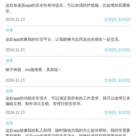
这款加速器app的安全性有待提高，可以加强防护措施，比如增加双重验
证。
2024-11-13
支持
[0]
反对
[0]
游客
这款app就像我的社交平台，让我能够与志同道合的朋友一起交流。
2024-11-13
支持
[0]
反对
[0]
游客
梯子神器，ins随便看，美美哒！
2024-11-13
支持
[0]
反对
[0]
游客
这款app的功能非常强大，可以满足我所有的工作需求。我可以使用它来
编辑文档、制作演示文稿、管理日程安排等。
2024-11-13
支持
[0]
反对
[0]
游客
这款app就像我的私人助理，随时随地为我的办公提供帮助。我经常需要
查找资料，这款app的搜索功能非常强大，能够快速找到我需要的信息。