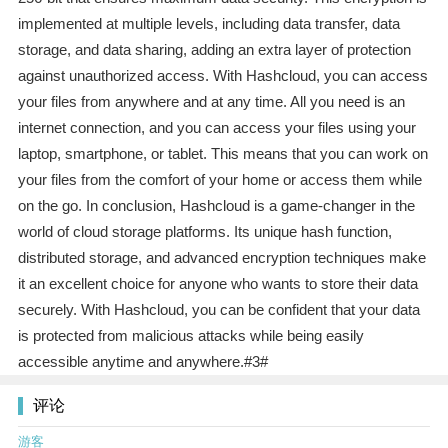
implemented at multiple levels, including data transfer, data
storage, and data sharing, adding an extra layer of protection
against unauthorized access. With Hashcloud, you can access
your files from anywhere and at any time. All you need is an
internet connection, and you can access your files using your
laptop, smartphone, or tablet. This means that you can work on
your files from the comfort of your home or access them while
on the go. In conclusion, Hashcloud is a game-changer in the
world of cloud storage platforms. Its unique hash function,
distributed storage, and advanced encryption techniques make
it an excellent choice for anyone who wants to store their data
securely. With Hashcloud, you can be confident that your data
is protected from malicious attacks while being easily
accessible anytime and anywhere.#3#
评论
游客