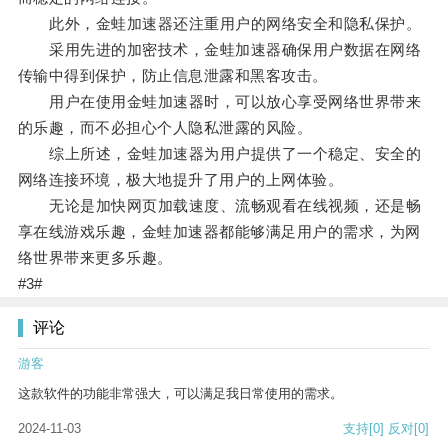
此外，金蛙加速器还注重用户的网络安全和隐私保护。
采用先进的加密技术，金蛙加速器确保用户数据在网络
传输中得到保护，防止信息泄露和黑客攻击。
用户在使用金蛙加速器时，可以放心享受网络世界带来
的乐趣，而不必担心个人隐私泄露的风险。
综上所述，金蛙加速器为用户提供了一个稳定、安全的
网络连接环境，极大地提升了用户的上网体验。
无论是加快网页加载速度、流畅观看在线视频，还是畅
享在线游戏乐趣，金蛙加速器都能够满足用户的需求，为网
络世界带来更多乐趣。
#3#
评论
游客
这款软件的功能非常强大，可以满足我日常使用的需求。
2024-11-03
支持
[0]
反对
[0]