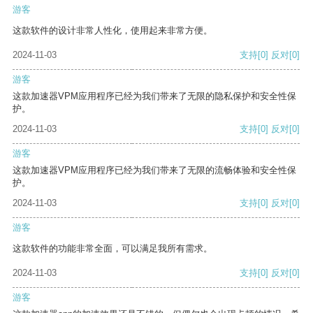
游客
这款软件的设计非常人性化，使用起来非常方便。
2024-11-03
支持
[0]
反对
[0]
游客
这款加速器VPM应用程序已经为我们带来了无限的隐私保护和安全性保
护。
2024-11-03
支持
[0]
反对
[0]
游客
这款加速器VPM应用程序已经为我们带来了无限的流畅体验和安全性保
护。
2024-11-03
支持
[0]
反对
[0]
游客
这款软件的功能非常全面，可以满足我所有需求。
2024-11-03
支持
[0]
反对
[0]
游客