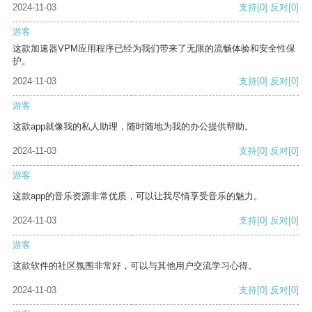
2024-11-03
支持
[0]
反对
[0]
游客
这款加速器VPM应用程序已经为我们带来了无限的流畅体验和安全性保
护。
2024-11-03
支持
[0]
反对
[0]
游客
这款app就像我的私人助理，随时随地为我的办公提供帮助。
2024-11-03
支持
[0]
反对
[0]
游客
这款app的音乐资源非常优质，可以让我尽情享受音乐的魅力。
2024-11-03
支持
[0]
反对
[0]
游客
这款软件的社区氛围非常好，可以与其他用户交流学习心得。
2024-11-03
支持
[0]
反对
[0]