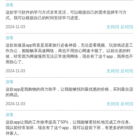
游客
这款学习软件的学习方式非常灵活，可以根据自己的需求选择学习方
式。我可以根据自己的时间安排学习进度。
2024-11-03
支持
[0]
反对
[0]
游客
这款加速器app简直是居家旅行必备神器，无论是看视频、玩游戏还是工
作办公，都能畅享高速网络，再也不用担心网速卡顿了。以前出差的时
候，经常因为网速慢而无法正常使用网络，现在有了这个app，我再也不
用担心了。
2024-11-03
支持
[0]
反对
[0]
游客
这款app是我购物的得力助手，让我能够找到最优惠的价格，买到最合适
的商品。
2024-11-03
支持
[0]
反对
[0]
游客
这款app让我的工作效率提高了50%，让我能够更轻松地完成工作任务。
我以前经常加班，现在有了这个app，我可以提前下班，有更多的时间陪
伴家人。