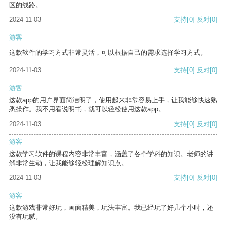
区的线路。
2024-11-03
支持
[0]
反对
[0]
游客
这款软件的学习方式非常灵活，可以根据自己的需求选择学习方式。
2024-11-03
支持
[0]
反对
[0]
游客
这款app的用户界面简洁明了，使用起来非常容易上手，让我能够快速熟
悉操作。我不用看说明书，就可以轻松使用这款app。
2024-11-03
支持
[0]
反对
[0]
游客
这款学习软件的课程内容非常丰富，涵盖了各个学科的知识。老师的讲
解非常生动，让我能够轻松理解知识点。
2024-11-03
支持
[0]
反对
[0]
游客
这款游戏非常好玩，画面精美，玩法丰富。我已经玩了好几个小时，还
没有玩腻。