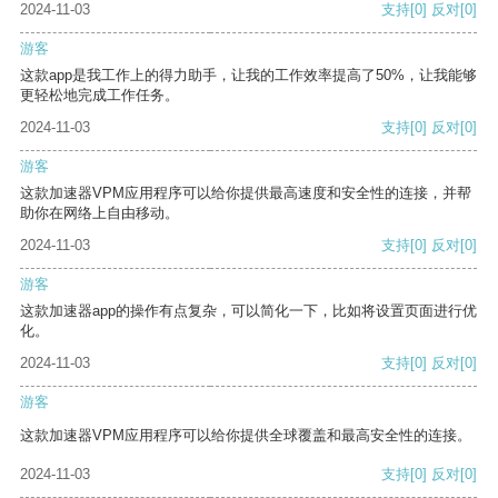
2024-11-03
支持
[0]
反对
[0]
游客
这款app是我工作上的得力助手，让我的工作效率提高了50%，让我能够
更轻松地完成工作任务。
2024-11-03
支持
[0]
反对
[0]
游客
这款加速器VPM应用程序可以给你提供最高速度和安全性的连接，并帮
助你在网络上自由移动。
2024-11-03
支持
[0]
反对
[0]
游客
这款加速器app的操作有点复杂，可以简化一下，比如将设置页面进行优
化。
2024-11-03
支持
[0]
反对
[0]
游客
这款加速器VPM应用程序可以给你提供全球覆盖和最高安全性的连接。
2024-11-03
支持
[0]
反对
[0]