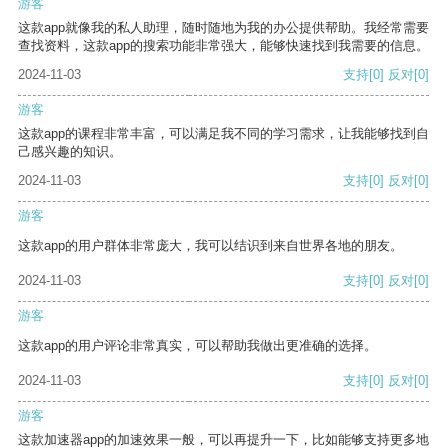
游客
这款app就像我的私人助理，随时随地为我的办公提供帮助。我经常需要
查找资料，这款app的搜索功能非常强大，能够快速找到我需要的信息。
2024-11-03
支持
[0]
反对
[0]
游客
这款app的课程非常丰富，可以满足我不同的学习需求，让我能够找到自
己感兴趣的知识。
2024-11-03
支持
[0]
反对
[0]
游客
这款app的用户群体非常庞大，我可以结识到来自世界各地的朋友。
2024-11-03
支持
[0]
反对
[0]
游客
这款app的用户评论非常真实，可以帮助我做出更准确的选择。
2024-11-03
支持
[0]
反对
[0]
游客
这款加速器app的加速效果一般，可以再提升一下，比如能够支持更多地