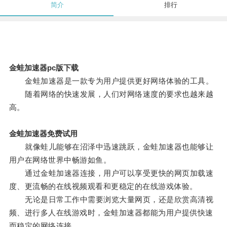
简介
排行
金蛙加速器pc版下载
金蛙加速器是一款专为用户提供更好网络体验的工具。
随着网络的快速发展，人们对网络速度的要求也越来越
高。
金蛙加速器免费试用
就像蛙儿能够在沼泽中迅速跳跃，金蛙加速器也能够让
用户在网络世界中畅游如鱼。
通过金蛙加速器连接，用户可以享受更快的网页加载速
度、更流畅的在线视频观看和更稳定的在线游戏体验。
无论是日常工作中需要浏览大量网页，还是欣赏高清视
频、进行多人在线游戏时，金蛙加速器都能为用户提供快速
而稳定的网络连接。