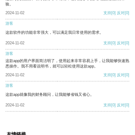
验。
2024-11-02
支持
[0]
反对
[0]
游客
这款软件的功能非常强大，可以满足我日常使用的需求。
2024-11-02
支持
[0]
反对
[0]
游客
这款app的用户界面简洁明了，使用起来非常容易上手，让我能够快速熟
悉操作。我不用看说明书，就可以轻松使用这款app。
2024-11-02
支持
[0]
反对
[0]
游客
这款app就像我的财务顾问，让我能够省钱又省心。
2024-11-02
支持
[0]
反对
[0]
友情链接