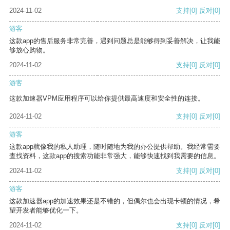
2024-11-02
支持
[0]
反对
[0]
游客
这款app的售后服务非常完善，遇到问题总是能够得到妥善解决，让我能
够放心购物。
2024-11-02
支持
[0]
反对
[0]
游客
这款加速器VPM应用程序可以给你提供最高速度和安全性的连接。
2024-11-02
支持
[0]
反对
[0]
游客
这款app就像我的私人助理，随时随地为我的办公提供帮助。我经常需要
查找资料，这款app的搜索功能非常强大，能够快速找到我需要的信息。
2024-11-02
支持
[0]
反对
[0]
游客
这款加速器app的加速效果还是不错的，但偶尔也会出现卡顿的情况，希
望开发者能够优化一下。
2024-11-02
支持
[0]
反对
[0]