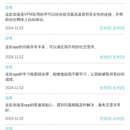
游客
这款加速器VPM应用程序可以给你提供最高速度和安全性的连接，并帮
助你在网络上自由移动。
2024-11-02
支持
[0]
反对
[0]
游客
这款app的功能非常丰富，可以满足我不同的社交需求。
2024-11-02
支持
[0]
反对
[0]
游客
这款app的学习氛围很浓厚，能够激励我不断学习，让我能够取得更好的
成绩。
2024-11-02
支持
[0]
反对
[0]
游客
这款加速器app的客服很贴心，遇到问题都能及时解决，服务态度非常
好。
2024-11-02
支持
[0]
反对
[0]
游客