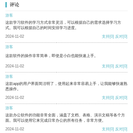
评论
游客
这款学习软件的学习方式非常灵活，可以根据自己的需求选择学习方
式。我可以根据自己的时间安排学习进度。
2024-11-02
支持
[0]
反对
[0]
游客
这款软件的操作非常简单，即使是小白也能快速上手。
2024-11-02
支持
[0]
反对
[0]
游客
这款app的用户界面简洁明了，使用起来非常容易上手，让我能够快速熟
悉操作。
2024-11-02
支持
[0]
反对
[0]
游客
这款办公软件的功能非常全面，涵盖了文档、表格、演示文稿等各个方
面。我可以使用它来完成日常办公的所有任务，非常方便。
2024-11-02
支持
[0]
反对
[0]