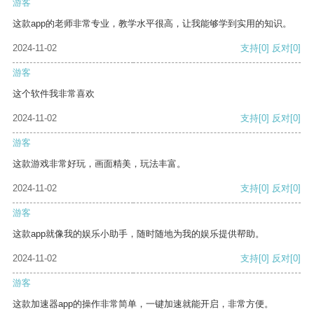
游客
这款app的老师非常专业，教学水平很高，让我能够学到实用的知识。
2024-11-02
支持
[0]
反对
[0]
游客
这个软件我非常喜欢
2024-11-02
支持
[0]
反对
[0]
游客
这款游戏非常好玩，画面精美，玩法丰富。
2024-11-02
支持
[0]
反对
[0]
游客
这款app就像我的娱乐小助手，随时随地为我的娱乐提供帮助。
2024-11-02
支持
[0]
反对
[0]
游客
这款加速器app的操作非常简单，一键加速就能开启，非常方便。