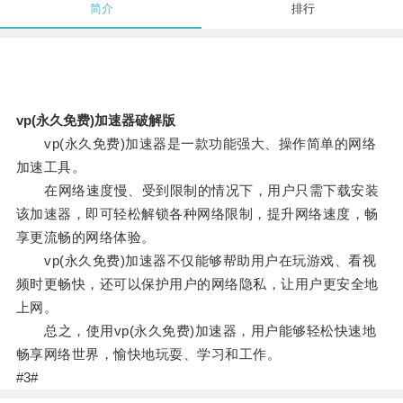
简介
排行
vp(永久免费)加速器破解版
vp(永久免费)加速器是一款功能强大、操作简单的网络
加速工具。
在网络速度慢、受到限制的情况下，用户只需下载安装
该加速器，即可轻松解锁各种网络限制，提升网络速度，畅
享更流畅的网络体验。
vp(永久免费)加速器不仅能够帮助用户在玩游戏、看视
频时更畅快，还可以保护用户的网络隐私，让用户更安全地
上网。
总之，使用vp(永久免费)加速器，用户能够轻松快速地
畅享网络世界，愉快地玩耍、学习和工作。
#3#