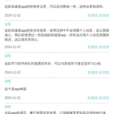
这款加速器app的价格有点贵，可以适当降低一些，这样会更加亲民。
2024-11-02
支持
[0]
反对
[0]
游客
这款加速器app的安全性很高，使用过程中不会泄露个人信息，这让我很
放心。我以前使用过一些其他的加速器app，经常会出现个人信息泄露的
情况，这让我非常担心。
2024-11-02
支持
[0]
反对
[0]
游客
这款学习软件的社区氛围非常好，可以与其他学习者交流学习心得。
2024-11-02
支持
[0]
反对
[0]
游客
这个是app神器
2024-11-02
支持
[0]
反对
[0]
游客
这款app的酒店、餐厅推荐非常有用，让我能够享受到高品质的旅行体