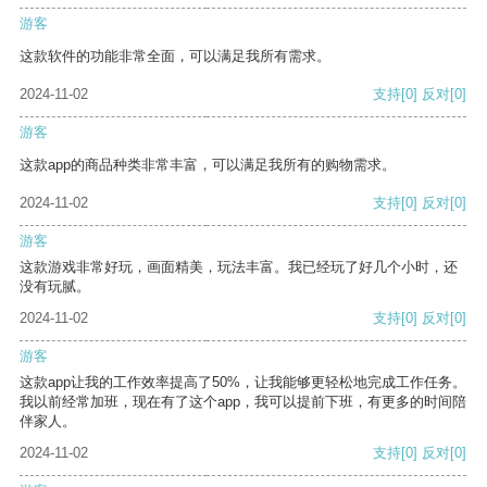
游客
这款软件的功能非常全面，可以满足我所有需求。
2024-11-02
支持
[0]
反对
[0]
游客
这款app的商品种类非常丰富，可以满足我所有的购物需求。
2024-11-02
支持
[0]
反对
[0]
游客
这款游戏非常好玩，画面精美，玩法丰富。我已经玩了好几个小时，还
没有玩腻。
2024-11-02
支持
[0]
反对
[0]
游客
这款app让我的工作效率提高了50%，让我能够更轻松地完成工作任务。
我以前经常加班，现在有了这个app，我可以提前下班，有更多的时间陪
伴家人。
2024-11-02
支持
[0]
反对
[0]