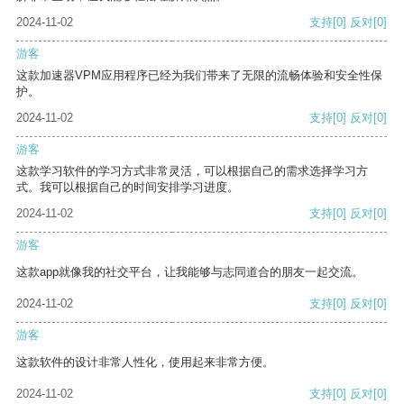
2024-11-02
支持
[0]
反对
[0]
游客
这款加速器VPM应用程序已经为我们带来了无限的流畅体验和安全性保
护。
2024-11-02
支持
[0]
反对
[0]
游客
这款学习软件的学习方式非常灵活，可以根据自己的需求选择学习方
式。我可以根据自己的时间安排学习进度。
2024-11-02
支持
[0]
反对
[0]
游客
这款app就像我的社交平台，让我能够与志同道合的朋友一起交流。
2024-11-02
支持
[0]
反对
[0]
游客
这款软件的设计非常人性化，使用起来非常方便。
2024-11-02
支持
[0]
反对
[0]