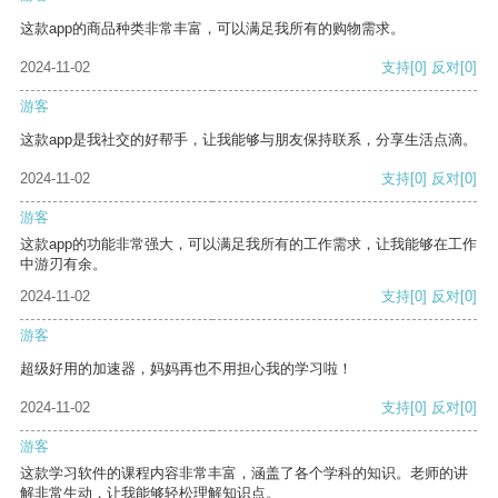
这款app的商品种类非常丰富，可以满足我所有的购物需求。
2024-11-02
支持
[0]
反对
[0]
游客
这款app是我社交的好帮手，让我能够与朋友保持联系，分享生活点滴。
2024-11-02
支持
[0]
反对
[0]
游客
这款app的功能非常强大，可以满足我所有的工作需求，让我能够在工作
中游刃有余。
2024-11-02
支持
[0]
反对
[0]
游客
超级好用的加速器，妈妈再也不用担心我的学习啦！
2024-11-02
支持
[0]
反对
[0]
游客
这款学习软件的课程内容非常丰富，涵盖了各个学科的知识。老师的讲
解非常生动，让我能够轻松理解知识点。