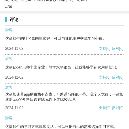
#3#
评论
游客
这款软件的社区氛围非常好，可以与其他用户交流学习心得。
2024-11-02
支持
[0]
反对
[0]
游客
这款app的老师非常专业，教学水平很高，让我能够学到实用的知识。
2024-11-02
支持
[0]
反对
[0]
游客
这款加速器app的价格有点贵，可以适当降低一些。我个人觉得，一款加
速器app的价格应该在50元以下才比较合理。
2024-11-02
支持
[0]
反对
[0]
游客
这款软件的学习方式非常灵活，可以根据自己的需求选择学习方式。