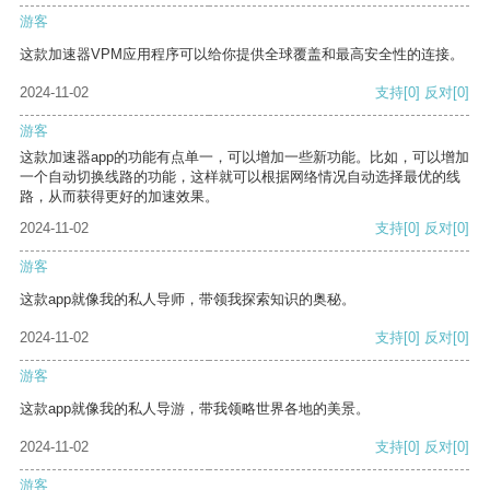
游客
这款加速器VPM应用程序可以给你提供全球覆盖和最高安全性的连接。
2024-11-02
支持
[0]
反对
[0]
游客
这款加速器app的功能有点单一，可以增加一些新功能。比如，可以增加
一个自动切换线路的功能，这样就可以根据网络情况自动选择最优的线
路，从而获得更好的加速效果。
2024-11-02
支持
[0]
反对
[0]
游客
这款app就像我的私人导师，带领我探索知识的奥秘。
2024-11-02
支持
[0]
反对
[0]
游客
这款app就像我的私人导游，带我领略世界各地的美景。
2024-11-02
支持
[0]
反对
[0]
游客