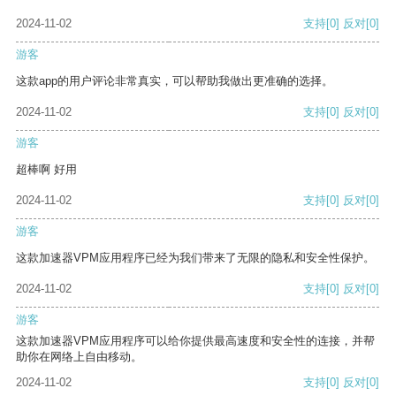
2024-11-02
支持
[0]
反对
[0]
游客
这款app的用户评论非常真实，可以帮助我做出更准确的选择。
2024-11-02
支持
[0]
反对
[0]
游客
超棒啊 好用
2024-11-02
支持
[0]
反对
[0]
游客
这款加速器VPM应用程序已经为我们带来了无限的隐私和安全性保护。
2024-11-02
支持
[0]
反对
[0]
游客
这款加速器VPM应用程序可以给你提供最高速度和安全性的连接，并帮
助你在网络上自由移动。
2024-11-02
支持
[0]
反对
[0]