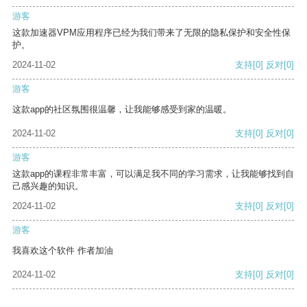
游客
这款加速器VPM应用程序已经为我们带来了无限的隐私保护和安全性保
护。
2024-11-02
支持
[0]
反对
[0]
游客
这款app的社区氛围很温馨，让我能够感受到家的温暖。
2024-11-02
支持
[0]
反对
[0]
游客
这款app的课程非常丰富，可以满足我不同的学习需求，让我能够找到自
己感兴趣的知识。
2024-11-02
支持
[0]
反对
[0]
游客
我喜欢这个软件 作者加油
2024-11-02
支持
[0]
反对
[0]