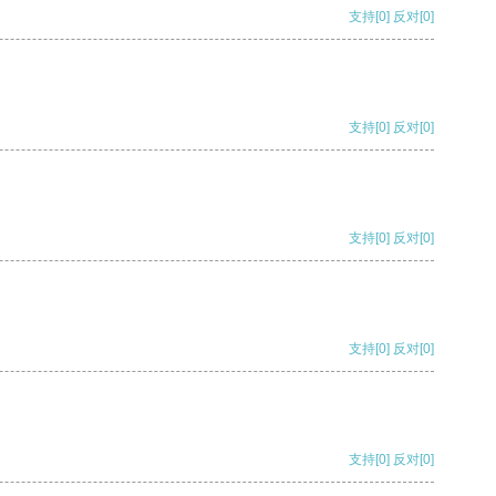
支持
[0]
反对
[0]
支持
[0]
反对
[0]
支持
[0]
反对
[0]
支持
[0]
反对
[0]
支持
[0]
反对
[0]