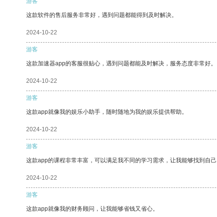
游客
这款软件的售后服务非常好，遇到问题都能得到及时解决。
2024-10-22
游客
这款加速器app的客服很贴心，遇到问题都能及时解决，服务态度非常好。
2024-10-22
游客
这款app就像我的娱乐小助手，随时随地为我的娱乐提供帮助。
2024-10-22
游客
这款app的课程非常丰富，可以满足我不同的学习需求，让我能够找到自
2024-10-22
游客
这款app就像我的财务顾问，让我能够省钱又省心。