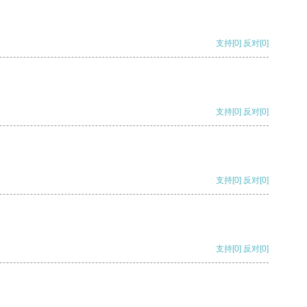
支持
[0]
反对
[0]
支持
[0]
反对
[0]
支持
[0]
反对
[0]
支持
[0]
反对
[0]