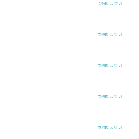
支持
[0]
反对
[0]
支持
[0]
反对
[0]
支持
[0]
反对
[0]
支持
[0]
反对
[0]
支持
[0]
反对
[0]