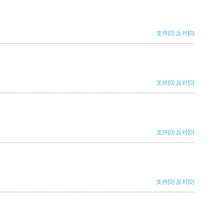
支持
[0]
反对
[0]
支持
[0]
反对
[0]
支持
[0]
反对
[0]
支持
[0]
反对
[0]