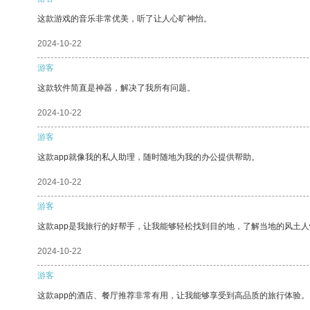
这款游戏的音乐非常优美，听了让人心旷神怡。
2024-10-22
游客
这款软件简直是神器，解决了我所有问题。
2024-10-22
游客
这款app就像我的私人助理，随时随地为我的办公提供帮助。
2024-10-22
游客
这款app是我旅行的好帮手，让我能够轻松找到目的地，了解当地的风土人
2024-10-22
游客
这款app的酒店、餐厅推荐非常有用，让我能够享受到高品质的旅行体验。