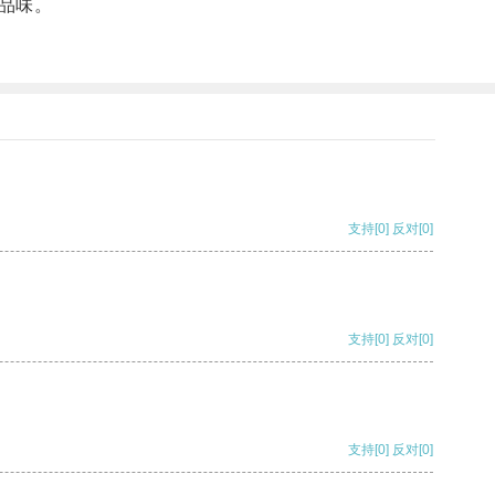
品味。
支持
[0]
反对
[0]
支持
[0]
反对
[0]
支持
[0]
反对
[0]