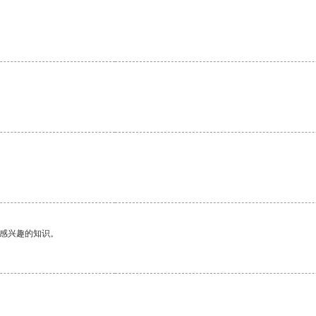
己感兴趣的知识。