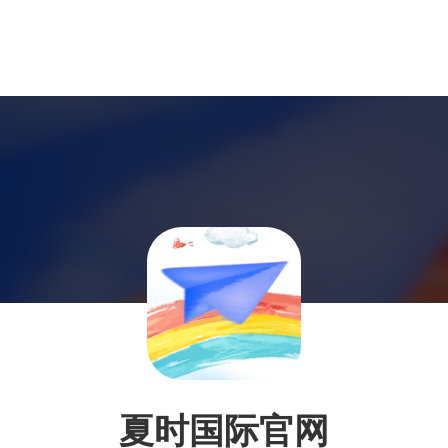
夏时国际官网