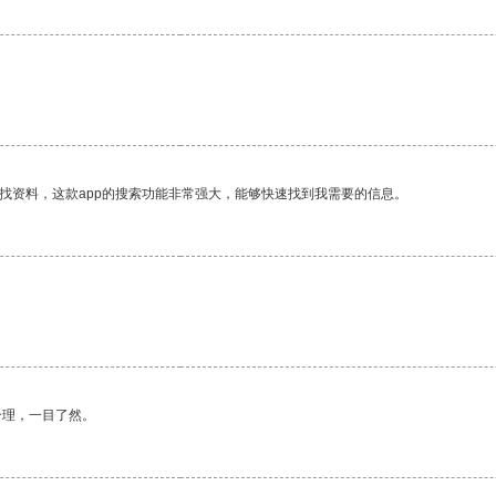
找资料，这款app的搜索功能非常强大，能够快速找到我需要的信息。
合理，一目了然。