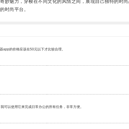
妙魅力，穿梭在不同文化的风情之间，展现自己独特的时尚
的时尚平台。
器app的价格应该在50元以下才比较合理。
。我可以使用它来完成日常办公的所有任务，非常方便。