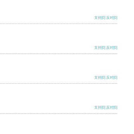
支持
[0]
反对
[0]
支持
[0]
反对
[0]
支持
[0]
反对
[0]
支持
[0]
反对
[0]