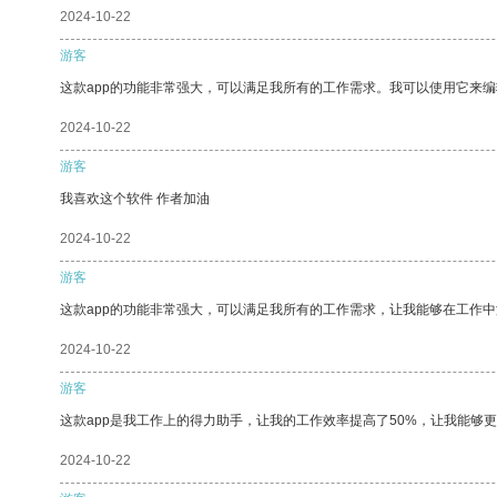
2024-10-22
游客
这款app的功能非常强大，可以满足我所有的工作需求。我可以使用它来
2024-10-22
游客
我喜欢这个软件 作者加油
2024-10-22
游客
这款app的功能非常强大，可以满足我所有的工作需求，让我能够在工作
2024-10-22
游客
这款app是我工作上的得力助手，让我的工作效率提高了50%，让我能够
2024-10-22