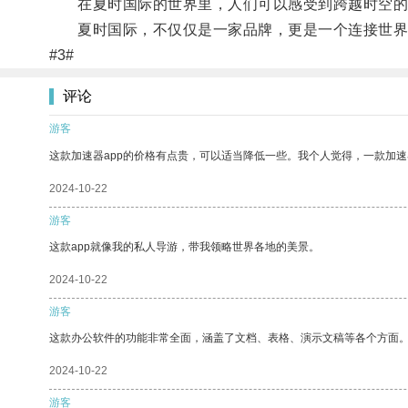
在夏时国际的世界里，人们可以感受到跨越时空的奇
夏时国际，不仅仅是一家品牌，更是一个连接世界
#3#
评论
游客
这款加速器app的价格有点贵，可以适当降低一些。我个人觉得，一款加速
2024-10-22
游客
这款app就像我的私人导游，带我领略世界各地的美景。
2024-10-22
游客
这款办公软件的功能非常全面，涵盖了文档、表格、演示文稿等各个方面
2024-10-22
游客