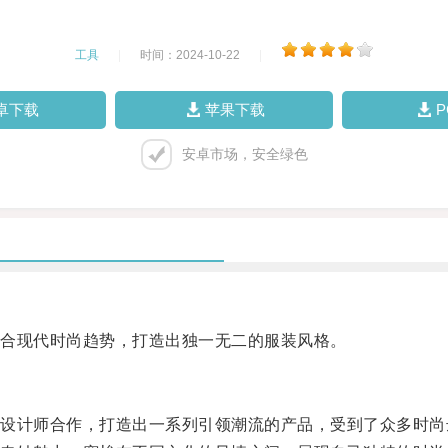
工具
|
时间：2024-10-22
|
卓下载
苹果下载
安卓市场，安全绿色
合现代时尚趋势，打造出独一无二的服装风格。
计师合作，打造出一系列引领潮流的产品，受到了众多时尚