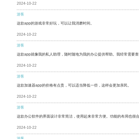
2024-10-22
游客
这款app的游戏非常好玩，可以让我消磨时间。
2024-10-22
游客
这款app就像我的私人助理，随时随地为我的办公提供帮助。我经常需要查
2024-10-22
游客
这款加速器app的价格有点贵，可以适当降低一些，这样会更加亲民。
2024-10-22
游客
这款办公软件的界面设计非常简洁，使用起来非常方便。功能的布局也很
2024-10-22
游客