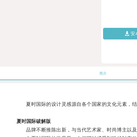
安
简介
夏时国际的设计灵感源自各个国家的文化元素，结
夏时国际破解版
品牌不断推陈出新，与当代艺术家、时尚博主以及设