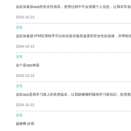
这款加速器app的安全性很高，使用过程中不会泄露个人信息，让我非常放
2024-10-22
游客
这款加速器VPM应用程序可以给你提供最高速度和安全性的连接，并帮助
2024-10-22
游客
这个是app神器
2024-10-22
游客
这款app是我学习路上的良师益友，让我能够随时随地学习新知识，拓宽视
2024-10-22
游客
超棒啊 好用