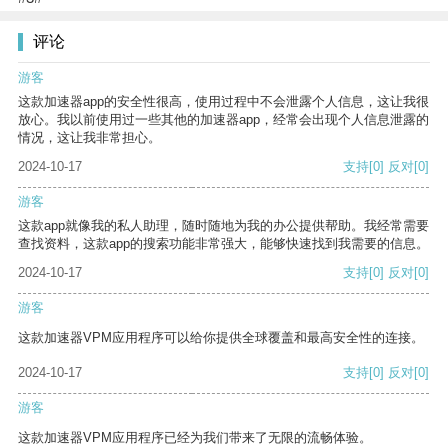
评论
游客
这款加速器app的安全性很高，使用过程中不会泄露个人信息，这让我很
放心。我以前使用过一些其他的加速器app，经常会出现个人信息泄露的
情况，这让我非常担心。
2024-10-17
支持
[0]
反对
[0]
游客
这款app就像我的私人助理，随时随地为我的办公提供帮助。我经常需要
查找资料，这款app的搜索功能非常强大，能够快速找到我需要的信息。
2024-10-17
支持
[0]
反对
[0]
游客
这款加速器VPM应用程序可以给你提供全球覆盖和最高安全性的连接。
2024-10-17
支持
[0]
反对
[0]
游客
这款加速器VPM应用程序已经为我们带来了无限的流畅体验。