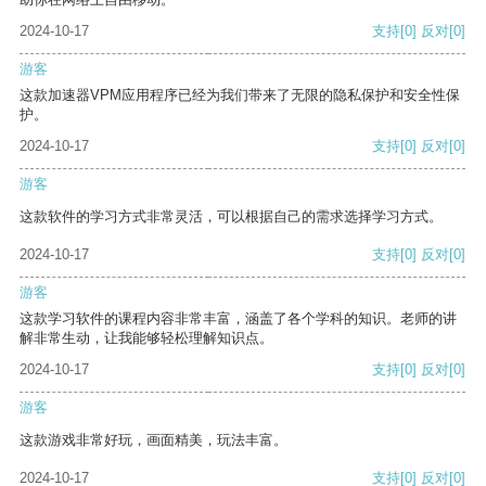
2024-10-17
支持
[0]
反对
[0]
游客
这款加速器VPM应用程序已经为我们带来了无限的隐私保护和安全性保
护。
2024-10-17
支持
[0]
反对
[0]
游客
这款软件的学习方式非常灵活，可以根据自己的需求选择学习方式。
2024-10-17
支持
[0]
反对
[0]
游客
这款学习软件的课程内容非常丰富，涵盖了各个学科的知识。老师的讲
解非常生动，让我能够轻松理解知识点。
2024-10-17
支持
[0]
反对
[0]
游客
这款游戏非常好玩，画面精美，玩法丰富。
2024-10-17
支持
[0]
反对
[0]