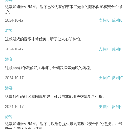
这款加速器VPM应用程序已经为我们带来了无限的隐私保护和安全性保
护。
2024-10-17
支持
[0]
反对
[0]
游客
这款游戏的音乐非常优美，听了让人心旷神怡。
2024-10-17
支持
[0]
反对
[0]
游客
这款app就像我的私人导师，带领我探索知识的奥秘。
2024-10-17
支持
[0]
反对
[0]
游客
这款软件的社区氛围非常好，可以与其他用户交流学习心得。
2024-10-17
支持
[0]
反对
[0]
游客
这款加速器VPM应用程序可以给你提供最高速度和安全性的连接，并帮
助你在网络上自由移动。