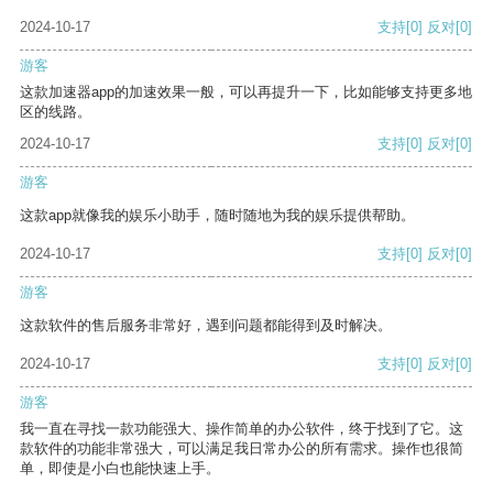
2024-10-17
支持
[0]
反对
[0]
游客
这款加速器app的加速效果一般，可以再提升一下，比如能够支持更多地
区的线路。
2024-10-17
支持
[0]
反对
[0]
游客
这款app就像我的娱乐小助手，随时随地为我的娱乐提供帮助。
2024-10-17
支持
[0]
反对
[0]
游客
这款软件的售后服务非常好，遇到问题都能得到及时解决。
2024-10-17
支持
[0]
反对
[0]
游客
我一直在寻找一款功能强大、操作简单的办公软件，终于找到了它。这
款软件的功能非常强大，可以满足我日常办公的所有需求。操作也很简
单，即使是小白也能快速上手。