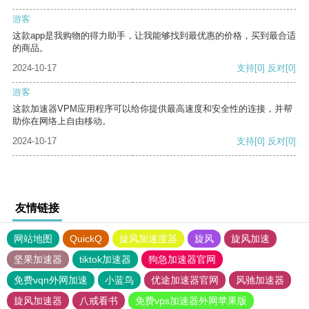
游客
这款app是我购物的得力助手，让我能够找到最优惠的价格，买到最合适
的商品。
2024-10-17
支持
[0]
反对
[0]
游客
这款加速器VPM应用程序可以给你提供最高速度和安全性的连接，并帮
助你在网络上自由移动。
2024-10-17
支持
[0]
反对
[0]
友情链接
网站地图
QuickQ
旋风加速度器
旋风
旋风加速
坚果加速器
tiktok加速器
狗急加速器官网
免费vqn外网加速
小蓝鸟
优途加速器官网
风驰加速器
旋风加速器
八戒看书
免费vps加速器外网苹果版