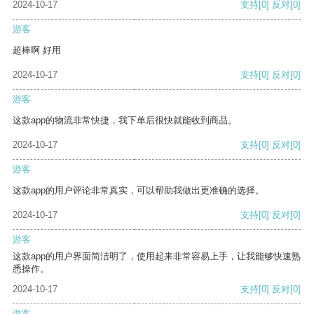
2024-10-17
支持
[0]
反对
[0]
游客
超棒啊 好用
2024-10-17
支持
[0]
反对
[0]
游客
这款app的物流非常快捷，我下单后很快就能收到商品。
2024-10-17
支持
[0]
反对
[0]
游客
这款app的用户评论非常真实，可以帮助我做出更准确的选择。
2024-10-17
支持
[0]
反对
[0]
游客
这款app的用户界面简洁明了，使用起来非常容易上手，让我能够快速熟
悉操作。
2024-10-17
支持
[0]
反对
[0]
游客