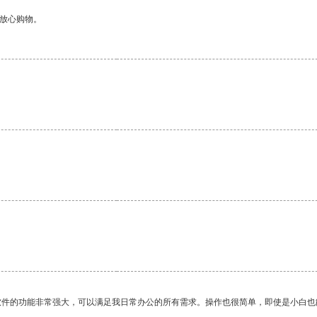
够放心购物。
软件的功能非常强大，可以满足我日常办公的所有需求。操作也很简单，即使是小白也