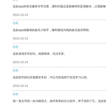
这款app的售后服务非常完善，遇到问题总是能够得到妥善解决，让我能
2024-10-14
游客
这款app就像我的娱乐小助手，随时随地为我的娱乐提供帮助。
2024-10-14
游客
这款游戏非常好玩，画面精美，玩法丰富。
2024-10-14
游客
这款软件的社区氛围非常好，可以与其他用户交流学习心得。
2024-10-14
游客
我一直在寻找一款功能强大、操作简单的办公软件，终于找到了它。这款