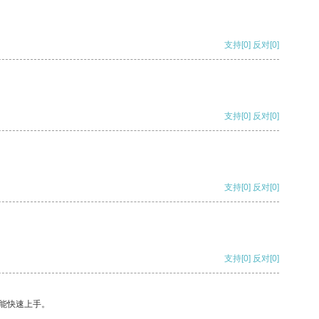
支持
[0]
反对
[0]
支持
[0]
反对
[0]
支持
[0]
反对
[0]
支持
[0]
反对
[0]
能快速上手。