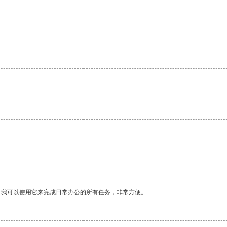
。我可以使用它来完成日常办公的所有任务，非常方便。