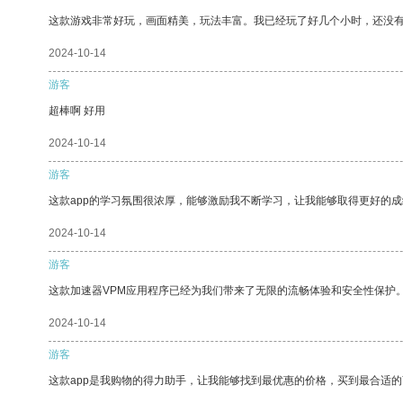
这款游戏非常好玩，画面精美，玩法丰富。我已经玩了好几个小时，还没
2024-10-14
游客
超棒啊 好用
2024-10-14
游客
这款app的学习氛围很浓厚，能够激励我不断学习，让我能够取得更好的成
2024-10-14
游客
这款加速器VPM应用程序已经为我们带来了无限的流畅体验和安全性保护
2024-10-14
游客
这款app是我购物的得力助手，让我能够找到最优惠的价格，买到最合适