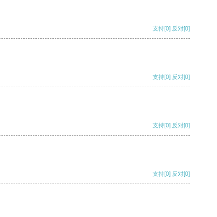
支持
[0]
反对
[0]
支持
[0]
反对
[0]
支持
[0]
反对
[0]
支持
[0]
反对
[0]