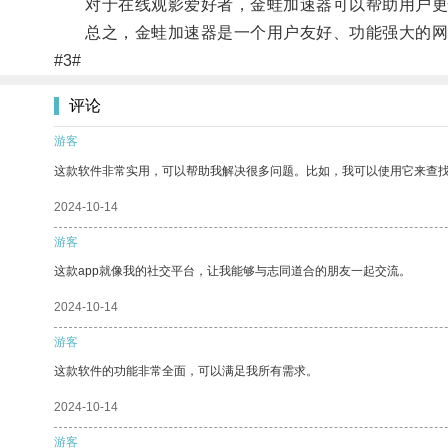
对于在线观影爱好者，金蛙加速器可以帮助用户更快
总之，金蛙加速器是一个用户友好、功能强大的网络
#3#
评论
游客
这款软件非常实用，可以帮助我解决很多问题。比如，我可以使用它来查
2024-10-14
游客
这款app就像我的社交平台，让我能够与志同道合的朋友一起交流。
2024-10-14
游客
这款软件的功能非常全面，可以满足我所有需求。
2024-10-14
游客