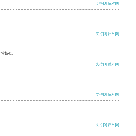
支持
[0]
反对
[0]
支持
[0]
反对
[0]
非常担心。
支持
[0]
反对
[0]
支持
[0]
反对
[0]
支持
[0]
反对
[0]