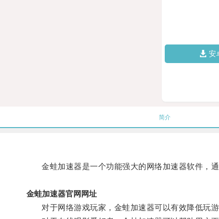
安
简介
金蛙加速器是一个功能强大的网络加速器软件，通过
金蛙加速器官网网址
对于网络游戏玩家，金蛙加速器可以有效降低玩游戏