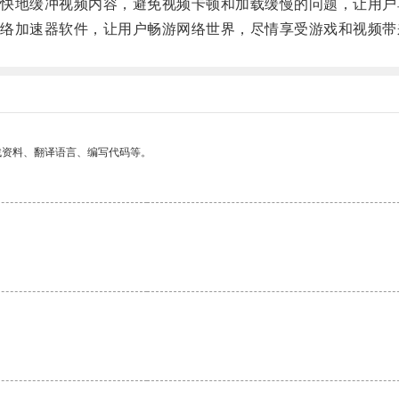
地缓冲视频内容，避免视频卡顿和加载缓慢的问题，让用户
加速器软件，让用户畅游网络世界，尽情享受游戏和视频带
找资料、翻译语言、编写代码等。