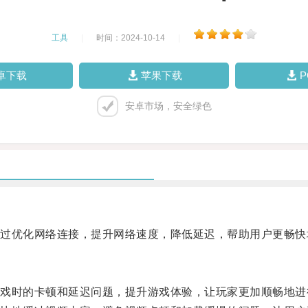
工具
|
时间：2024-10-14
|
卓下载
苹果下载
安卓市场，安全绿色
优化网络连接，提升网络速度，降低延迟，帮助用户更畅快
时的卡顿和延迟问题，提升游戏体验，让玩家更加顺畅地进