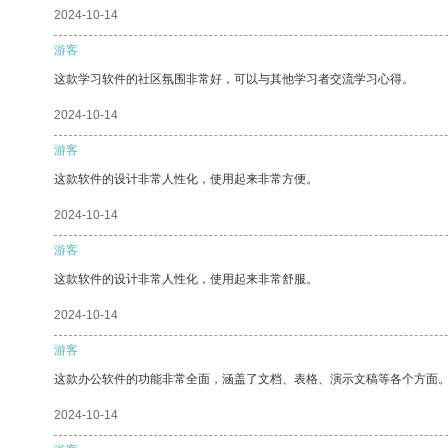
2024-10-14
游客
这款学习软件的社区氛围非常好，可以与其他学习者交流学习心得。
2024-10-14
游客
这款软件的设计非常人性化，使用起来非常方便。
2024-10-14
游客
这款软件的设计非常人性化，使用起来非常舒服。
2024-10-14
游客
这款办公软件的功能非常全面，涵盖了文档、表格、演示文稿等各个方面
2024-10-14