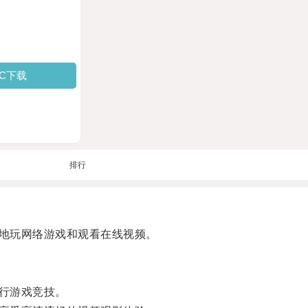
PC下载
排行
地玩网络游戏和观看在线视频。
行游戏竞技。