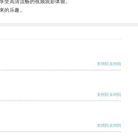
享受高清流畅的视频观影体验。
来的乐趣。
支持
[0]
反对
[0]
支持
[0]
反对
[0]
支持
[0]
反对
[0]