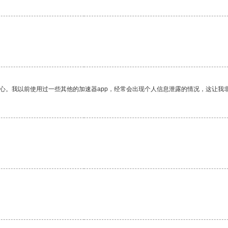
放心。我以前使用过一些其他的加速器app，经常会出现个人信息泄露的情况，这让我