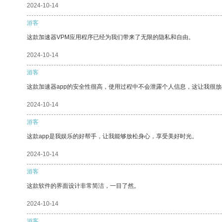
2024-10-14
游客
这款加速器VPM应用程序已经为我们带来了无限的隐私和自由。
2024-10-14
游客
这款加速器app的安全性很高，使用过程中不会泄露个人信息，这让我很
2024-10-14
游客
这款app是我娱乐的好帮手，让我能够放松身心，享受美好时光。
2024-10-14
游客
这款软件的界面设计非常简洁，一目了然。
2024-10-14
游客