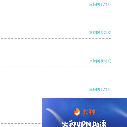
支持
[0]
反对
[0]
支持
[0]
反对
[0]
支持
[0]
反对
[0]
支持
[0]
反对
[0]
支持
[0]
反对
[0]