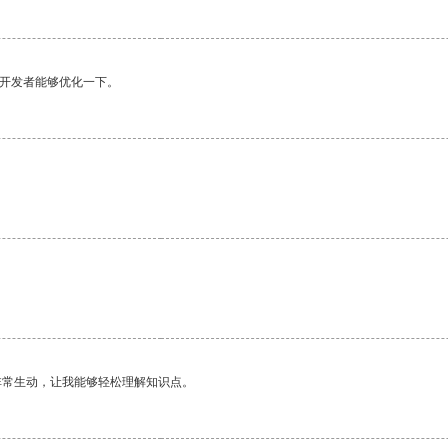
望开发者能够优化一下。
非常生动，让我能够轻松理解知识点。