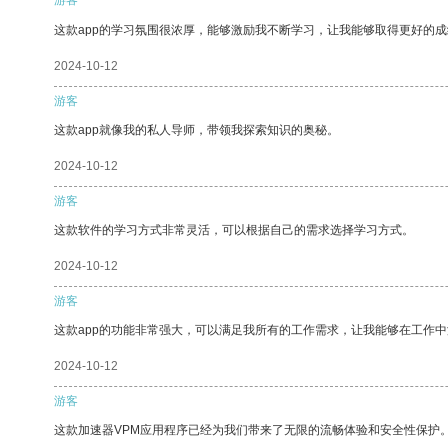
这款app的学习氛围很浓厚，能够激励我不断学习，让我能够取得更好的成
2024-10-12
游客
这款app就像我的私人导师，带领我探索知识的奥秘。
2024-10-12
游客
这款软件的学习方式非常灵活，可以根据自己的需求选择学习方式。
2024-10-12
游客
这款app的功能非常强大，可以满足我所有的工作需求，让我能够在工作
2024-10-12
游客
这款加速器VPM应用程序已经为我们带来了无限的流畅体验和安全性保护