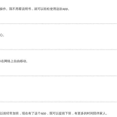
操作。我不用看说明书，就可以轻松使用这款app。
心。
你在网络上自由移动。
我以前经常加班，现在有了这个app，我可以提前下班，有更多的时间陪伴家人。