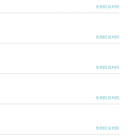
支持
[0]
反对
[0]
支持
[0]
反对
[0]
支持
[0]
反对
[0]
支持
[0]
反对
[0]
支持
[0]
反对
[0]