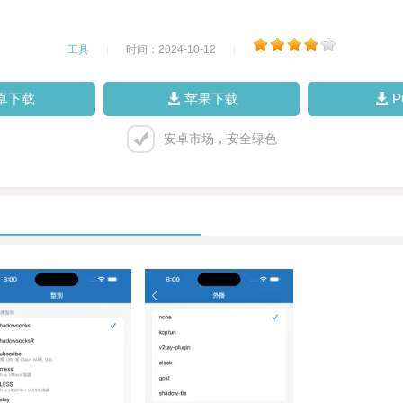
工具
|
时间：2024-10-12
|
卓下载
苹果下载
安卓市场，安全绿色