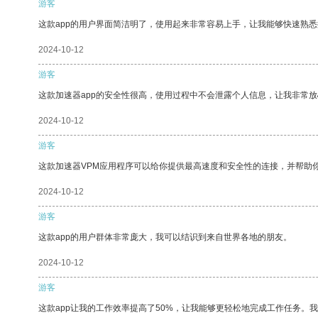
游客
这款app的用户界面简洁明了，使用起来非常容易上手，让我能够快速熟悉
2024-10-12
游客
这款加速器app的安全性很高，使用过程中不会泄露个人信息，让我非常放
2024-10-12
游客
这款加速器VPM应用程序可以给你提供最高速度和安全性的连接，并帮助
2024-10-12
游客
这款app的用户群体非常庞大，我可以结识到来自世界各地的朋友。
2024-10-12
游客
这款app让我的工作效率提高了50%，让我能够更轻松地完成工作任务。