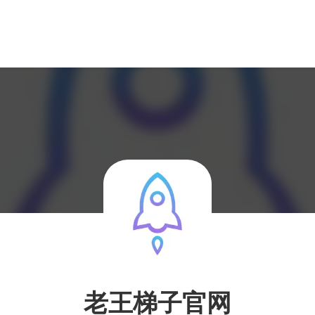
老王梯子官网