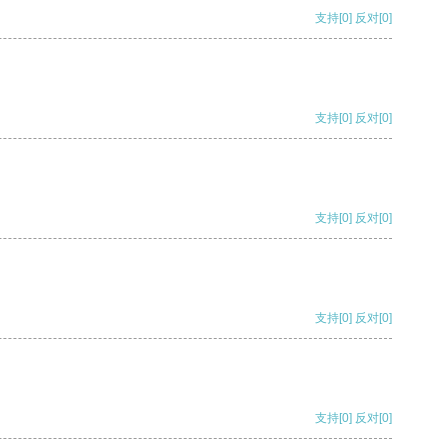
支持
[0]
反对
[0]
支持
[0]
反对
[0]
支持
[0]
反对
[0]
支持
[0]
反对
[0]
支持
[0]
反对
[0]