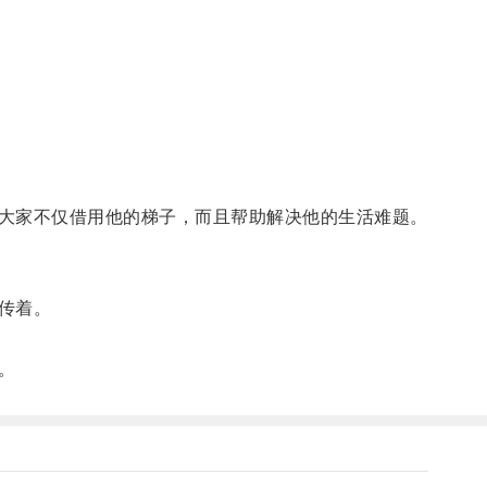
大家不仅借用他的梯子，而且帮助解决他的生活难题。
传着。
。