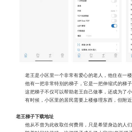
老王是小区里一个非常有爱心的老人，他住在一楼
他有一把非常特别的梯子，它是一把伸缩式的梯子
这把梯子不仅可以帮助老王自己做事，还成为了小
有时候，小区里的居民需要上楼修理东西，但附近并
老王梯子下载地址
他从不曾为此收取任何费用，只是希望身边的人们