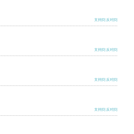
支持
[0]
反对
[0]
支持
[0]
反对
[0]
支持
[0]
反对
[0]
支持
[0]
反对
[0]