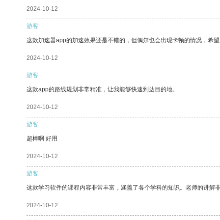
2024-10-12
游客
这款加速器app的加速效果还是不错的，但偶尔也会出现卡顿的情况，希
2024-10-12
游客
这款app的路线规划非常精准，让我能够快速到达目的地。
2024-10-12
游客
超棒啊 好用
2024-10-12
游客
这款学习软件的课程内容非常丰富，涵盖了各个学科的知识。老师的讲解
2024-10-12