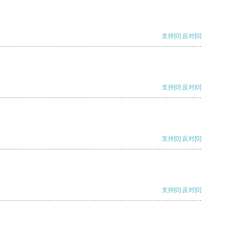
支持
[0]
反对
[0]
支持
[0]
反对
[0]
支持
[0]
反对
[0]
支持
[0]
反对
[0]