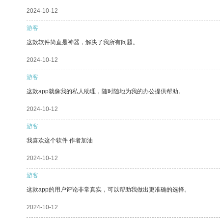
2024-10-12
游客
这款软件简直是神器，解决了我所有问题。
2024-10-12
游客
这款app就像我的私人助理，随时随地为我的办公提供帮助。
2024-10-12
游客
我喜欢这个软件 作者加油
2024-10-12
游客
这款app的用户评论非常真实，可以帮助我做出更准确的选择。
2024-10-12