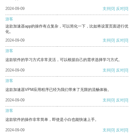
2024-09-09
支持
[0]
反对
[0]
游客
这款加速器app的操作有点复杂，可以简化一下，比如将设置页面进行优
化。
2024-09-09
支持
[0]
反对
[0]
游客
这款软件的学习方式非常灵活，可以根据自己的需求选择学习方式。
2024-09-09
支持
[0]
反对
[0]
游客
这款加速器VPM应用程序已经为我们带来了无限的流畅体验。
2024-09-09
支持
[0]
反对
[0]
游客
这款软件的操作非常简单，即使是小白也能快速上手。
2024-09-09
支持
[0]
反对
[0]