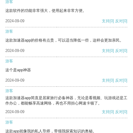
游客
这款软件的功能非常强大，使用起来非常方便。
2024-09-09
支持
[0]
反对
[0]
游客
这款加速器app的价格有点贵，可以适当降低一些，这样会更加亲民。
2024-09-09
支持
[0]
反对
[0]
游客
这个是app神器
2024-09-09
支持
[0]
反对
[0]
游客
这款加速器app简直是居家旅行必备神器，无论是看视频、玩游戏还是工
作办公，都能畅享高速网络，再也不用担心网速卡顿了。
2024-09-09
支持
[0]
反对
[0]
游客
这款app就像我的私人导师，带领我探索知识的奥秘。