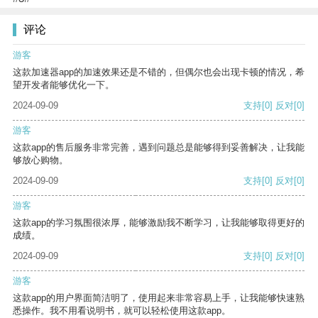
评论
游客
这款加速器app的加速效果还是不错的，但偶尔也会出现卡顿的情况，希
望开发者能够优化一下。
2024-09-09
支持
[0]
反对
[0]
游客
这款app的售后服务非常完善，遇到问题总是能够得到妥善解决，让我能
够放心购物。
2024-09-09
支持
[0]
反对
[0]
游客
这款app的学习氛围很浓厚，能够激励我不断学习，让我能够取得更好的
成绩。
2024-09-09
支持
[0]
反对
[0]
游客
这款app的用户界面简洁明了，使用起来非常容易上手，让我能够快速熟
悉操作。我不用看说明书，就可以轻松使用这款app。