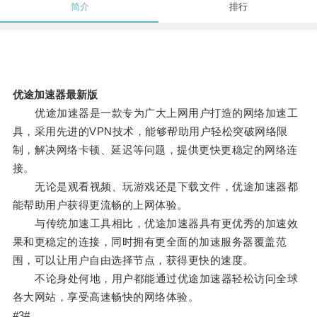
简介
排行
优途加速器最新版
优途加速器是一款专为广大上网用户打造的网络加速工
具，采用先进的VPN技术，能够帮助用户轻松突破网络限
制，解决网络卡顿、延迟等问题，提供更快更稳定的网络连
接。
无论是观看视频、玩游戏还是下载文件，优途加速器都
能帮助用户获得更流畅的上网体验。
与传统加速工具相比，优途加速器具有更优秀的加速效
果和更稳定的连接，同时拥有更全面的加速服务器覆盖范
围，可以让用户自由选择节点，获得更快的速度。
不论身处何地，用户都能通过优途加速器轻松访问全球
各大网站，享受高速畅快的网络体验。
#3#