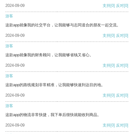
2024-09-09
支持
[0]
反对
[0]
游客
这款app就像我的社交平台，让我能够与志同道合的朋友一起交流。
2024-09-09
支持
[0]
反对
[0]
游客
这款app就像我的财务顾问，让我能够省钱又省心。
2024-09-09
支持
[0]
反对
[0]
游客
这款app的路线规划非常精准，让我能够快速到达目的地。
2024-09-09
支持
[0]
反对
[0]
游客
这款app的物流非常快捷，我下单后很快就能收到商品。
2024-09-09
支持
[0]
反对
[0]