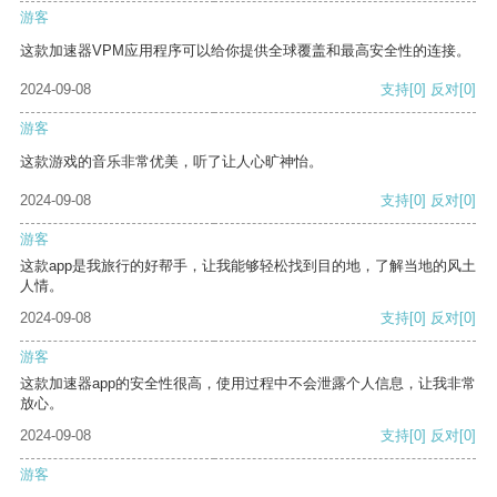
游客
这款加速器VPM应用程序可以给你提供全球覆盖和最高安全性的连接。
2024-09-08
支持
[0]
反对
[0]
游客
这款游戏的音乐非常优美，听了让人心旷神怡。
2024-09-08
支持
[0]
反对
[0]
游客
这款app是我旅行的好帮手，让我能够轻松找到目的地，了解当地的风土
人情。
2024-09-08
支持
[0]
反对
[0]
游客
这款加速器app的安全性很高，使用过程中不会泄露个人信息，让我非常
放心。
2024-09-08
支持
[0]
反对
[0]
游客