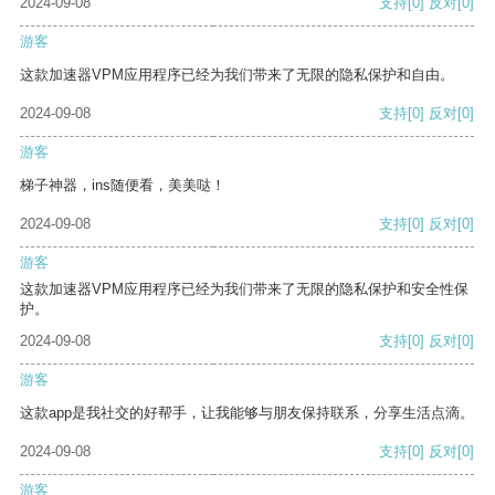
2024-09-08
支持
[0]
反对
[0]
游客
这款加速器VPM应用程序已经为我们带来了无限的隐私保护和自由。
2024-09-08
支持
[0]
反对
[0]
游客
梯子神器，ins随便看，美美哒！
2024-09-08
支持
[0]
反对
[0]
游客
这款加速器VPM应用程序已经为我们带来了无限的隐私保护和安全性保
护。
2024-09-08
支持
[0]
反对
[0]
游客
这款app是我社交的好帮手，让我能够与朋友保持联系，分享生活点滴。
2024-09-08
支持
[0]
反对
[0]
游客