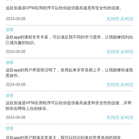
这款加速器VPM应用程序可以给你提供最高速度和安全性的连接。
2024-09-08
支持
[0]
反对
[0]
游客
这款app的课程非常丰富，可以满足我不同的学习需求，让我能够找到自
己感兴趣的知识。
2024-09-08
支持
[0]
反对
[0]
游客
这款app的用户界面简洁明了，使用起来非常容易上手，让我能够快速熟
悉操作。
2024-09-08
支持
[0]
反对
[0]
游客
这款加速器VPM应用程序可以给你提供最高速度和安全性的连接，并帮
助你在网络上自由移动。
2024-09-08
支持
[0]
反对
[0]
游客
这款app的用户群体非常庞大，我可以结识到来自世界各地的朋友。