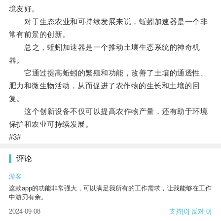
境友好。
对于生态农业和可持续发展来说，蚯蚓加速器是一个非
常有前景的创新。
总之，蚯蚓加速器是一个推动土壤生态系统的神奇机
器。
它通过提高蚯蚓的繁殖和功能，改善了土壤的通透性、
肥力和微生物活动，从而促进了农作物的生长和土壤的回
复。
这个创新设备不仅可以提高农作物产量，还有助于环境
保护和农业可持续发展。
#3#
评论
游客
这款app的功能非常强大，可以满足我所有的工作需求，让我能够在工作
中游刃有余。
2024-09-08
支持
[0]
反对
[0]