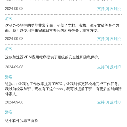
2024-09-08
支持
[0]
反对
[0]
游客
这款办公软件的功能非常全面，涵盖了文档、表格、演示文稿等各个方
面。我可以使用它来完成日常办公的所有任务，非常方便。
2024-09-08
支持
[0]
反对
[0]
游客
这款加速器VPM应用程序提供了顶级的安全性和隐私保护。
2024-09-08
支持
[0]
反对
[0]
游客
这款app让我的工作效率提高了50%，让我能够更轻松地完成工作任务。
我以前经常加班，现在有了这个app，我可以提前下班，有更多的时间陪
伴家人。
2024-09-08
支持
[0]
反对
[0]
游客
这个软件我非常喜欢