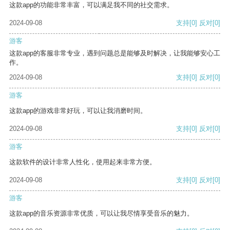
这款app的功能非常丰富，可以满足我不同的社交需求。
2024-09-08
支持
[0]
反对
[0]
游客
这款app的客服非常专业，遇到问题总是能够及时解决，让我能够安心工
作。
2024-09-08
支持
[0]
反对
[0]
游客
这款app的游戏非常好玩，可以让我消磨时间。
2024-09-08
支持
[0]
反对
[0]
游客
这款软件的设计非常人性化，使用起来非常方便。
2024-09-08
支持
[0]
反对
[0]
游客
这款app的音乐资源非常优质，可以让我尽情享受音乐的魅力。