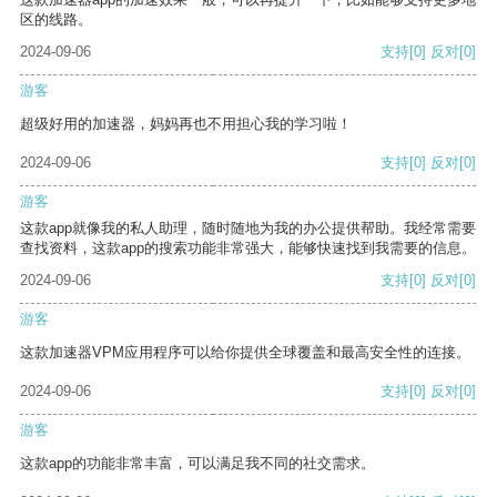
区的线路。
2024-09-06
支持
[0]
反对
[0]
游客
超级好用的加速器，妈妈再也不用担心我的学习啦！
2024-09-06
支持
[0]
反对
[0]
游客
这款app就像我的私人助理，随时随地为我的办公提供帮助。我经常需要
查找资料，这款app的搜索功能非常强大，能够快速找到我需要的信息。
2024-09-06
支持
[0]
反对
[0]
游客
这款加速器VPM应用程序可以给你提供全球覆盖和最高安全性的连接。
2024-09-06
支持
[0]
反对
[0]
游客
这款app的功能非常丰富，可以满足我不同的社交需求。