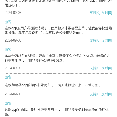
候，经常因为网速慢而无法正常使用网络，现在有了这个app，我再也不
用担心了。
2024-09-06
支持
[0]
反对
[0]
游客
这款app的用户界面简洁明了，使用起来非常容易上手，让我能够快速熟
悉操作。我不用看说明书，就可以轻松使用这款app。
2024-09-06
支持
[0]
反对
[0]
游客
这款学习软件的课程内容非常丰富，涵盖了各个学科的知识。老师的讲
解非常生动，让我能够轻松理解知识点。
2024-09-06
支持
[0]
反对
[0]
游客
这款加速器app的操作非常简单，一键加速就能开启，非常方便。
2024-09-06
支持
[0]
反对
[0]
游客
这款app的酒店、餐厅推荐非常有用，让我能够享受到高品质的旅行体
验。