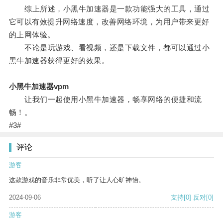
综上所述，小黑牛加速器是一款功能强大的工具，通过
它可以有效提升网络速度，改善网络环境，为用户带来更好
的上网体验。
不论是玩游戏、看视频，还是下载文件，都可以通过小
黑牛加速器获得更好的效果。
小黑牛加速器vpm
让我们一起使用小黑牛加速器，畅享网络的便捷和流
畅！。
#3#
评论
游客
这款游戏的音乐非常优美，听了让人心旷神怡。
2024-09-06
支持
[0]
反对
[0]
游客