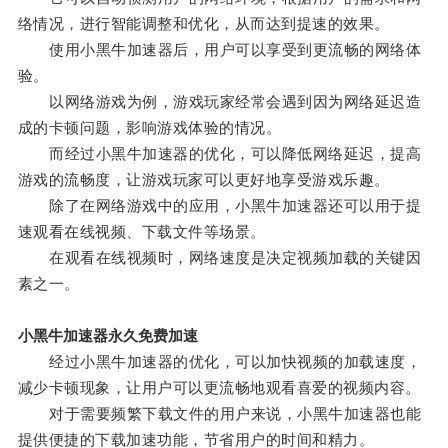
络情况，进行智能调整和优化，从而达到提速的效果。
使用小黑牛加速器后，用户可以享受到更流畅的网络体
验。
以网络游戏为例，游戏玩家经常会遇到因为网络延迟造
成的卡顿问题，影响游戏体验的情况。
而经过小黑牛加速器的优化，可以降低网络延迟，提高
游戏的流畅度，让游戏玩家可以更好地享受游戏乐趣。
除了在网络游戏中的应用，小黑牛加速器还可以用于提
速观看在线视频、下载文件等场景。
在观看在线视频时，网络速度是决定视频加载的关键因
素之一。
小黑牛加速器永久免费加速
经过小黑牛加速器的优化，可以加快视频的加载速度，
减少卡顿现象，让用户可以更流畅地观看喜爱的视频内容。
对于需要频繁下载文件的用户来说，小黑牛加速器也能
提供便捷的下载加速功能，节省用户的时间和精力。