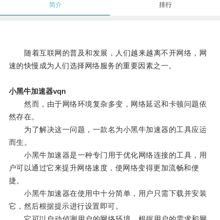
简介
排行
随着互联网的普及和发展，人们越来越离不开网络，网
速的快慢成为人们选择网络服务的重要因素之一。
小黑牛加速器vqn
然而，由于网络环境复杂多变，网络延迟和卡顿问题依
然存在。
为了解决这一问题，一款名为小黑牛加速器的工具应运
而生。
小黑牛加速器是一种专门用于优化网络连接的工具，用
户可以通过它来提升网络速度，使网络变得更加流畅和便
捷。
小黑牛加速器在使用中十分简单，用户只需下载并安装
它，然后根据提示进行设置即可。
它可以自动侦测用户的网络环境，根据用户的需求和网