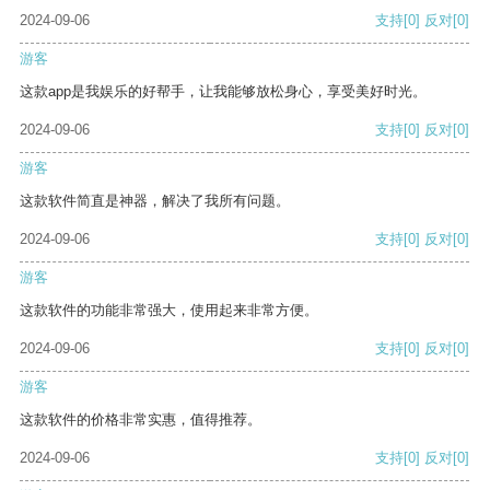
2024-09-06
支持
[0]
反对
[0]
游客
这款app是我娱乐的好帮手，让我能够放松身心，享受美好时光。
2024-09-06
支持
[0]
反对
[0]
游客
这款软件简直是神器，解决了我所有问题。
2024-09-06
支持
[0]
反对
[0]
游客
这款软件的功能非常强大，使用起来非常方便。
2024-09-06
支持
[0]
反对
[0]
游客
这款软件的价格非常实惠，值得推荐。
2024-09-06
支持
[0]
反对
[0]