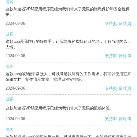
游客
这款加速器VPM应用程序已经为我们带来了无限的隐私保护和安全性保
护。
2024-09-06
支持
[0]
反对
[0]
游客
这款app是我旅行的好帮手，让我能够轻松找到目的地，了解当地的风土
人情。
2024-09-06
支持
[0]
反对
[0]
游客
这款app的功能非常强大，可以满足我所有的工作需求。我可以使用它来
编辑文档、制作演示文稿、管理日程安排等。
2024-09-06
支持
[0]
反对
[0]
游客
这款加速器VPM应用程序已经为我们带来了无限的流畅体验。
2024-09-06
支持
[0]
反对
[0]
游客
这款加速器app的加速效果一般，可以再提升一下，比如能够支持更多地