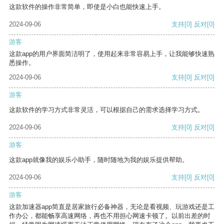
这款软件的操作非常简单，即使是小白也能快速上手。
2024-09-06
支持
[0]
反对
[0]
游客
这款app的用户界面简洁明了，使用起来非常容易上手，让我能够快速熟
悉操作。
2024-09-06
支持
[0]
反对
[0]
游客
这款软件的学习方式非常灵活，可以根据自己的需求选择学习方式。
2024-09-06
支持
[0]
反对
[0]
游客
这款app就像我的娱乐小助手，随时随地为我的娱乐提供帮助。
2024-09-06
支持
[0]
反对
[0]
游客
这款加速器app简直是居家旅行必备神器，无论是看视频、玩游戏还是工
作办公，都能畅享高速网络，再也不用担心网速卡顿了。以前出差的时