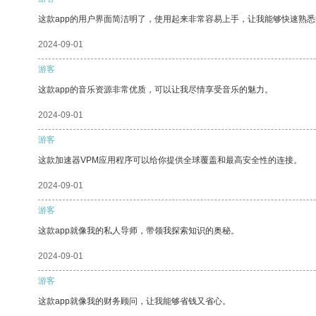
这款app的用户界面简洁明了，使用起来非常容易上手，让我能够快速熟
2024-09-01
游客
这款app的音乐资源非常优质，可以让我尽情享受音乐的魅力。
2024-09-01
游客
这款加速器VPM应用程序可以给你提供全球覆盖和最高安全性的连接。
2024-09-01
游客
这款app就像我的私人导师，带领我探索知识的奥秘。
2024-09-01
游客
这款app就像我的财务顾问，让我能够省钱又省心。