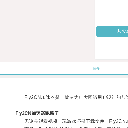
安
简介
Fly2CN加速器是一款专为广大网络用户设计的加
Fly2CN加速器跑路了
无论是观看视频、玩游戏还是下载文件，Fly2CN