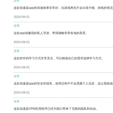
游客
这款加速器app的加速效果非常好，玩游戏再也不会出现卡顿、掉线的情况
2024-09-01
游客
这款app就像我的私人导游，带我领略世界各地的美景。
2024-09-01
游客
这款软件的学习方式非常灵活，可以根据自己的需求选择学习方式。
2024-09-01
游客
这款加速器app的安全性很高，使用过程中不会泄露个人信息，这让我很
2024-09-01
游客
这款加速器VPM应用程序已经为我们带来了无限的隐私和自由。