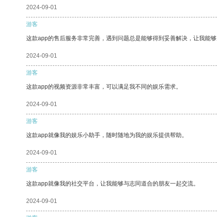
2024-09-01
游客
这款app的售后服务非常完善，遇到问题总是能够得到妥善解决，让我能
2024-09-01
游客
这款app的视频资源非常丰富，可以满足我不同的娱乐需求。
2024-09-01
游客
这款app就像我的娱乐小助手，随时随地为我的娱乐提供帮助。
2024-09-01
游客
这款app就像我的社交平台，让我能够与志同道合的朋友一起交流。
2024-09-01