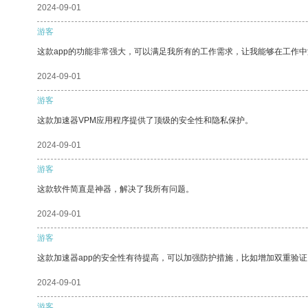
2024-09-01
游客
这款app的功能非常强大，可以满足我所有的工作需求，让我能够在工作
2024-09-01
游客
这款加速器VPM应用程序提供了顶级的安全性和隐私保护。
2024-09-01
游客
这款软件简直是神器，解决了我所有问题。
2024-09-01
游客
这款加速器app的安全性有待提高，可以加强防护措施，比如增加双重验证
2024-09-01
游客