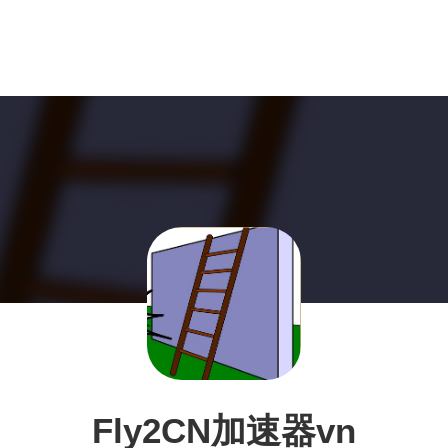
Fly2CN加速器vn