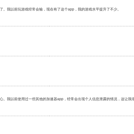
了。我以前玩游戏经常会输，现在有了这个app，我的游戏水平提升了不少。
放心。我以前使用过一些其他的加速器app，经常会出现个人信息泄露的情况，这让我