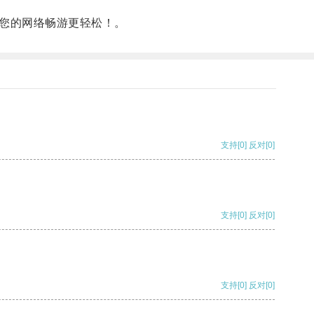
让您的网络畅游更轻松！。
支持
[0]
反对
[0]
支持
[0]
反对
[0]
支持
[0]
反对
[0]