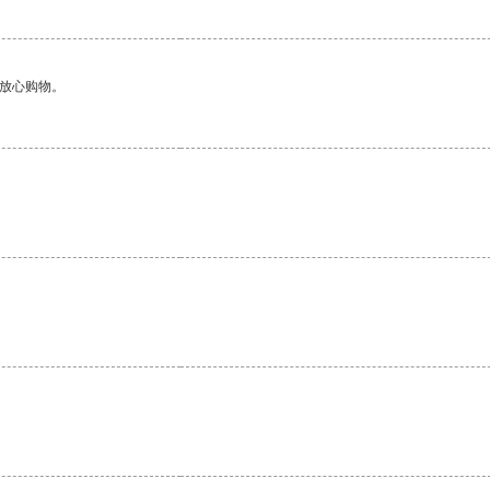
够放心购物。