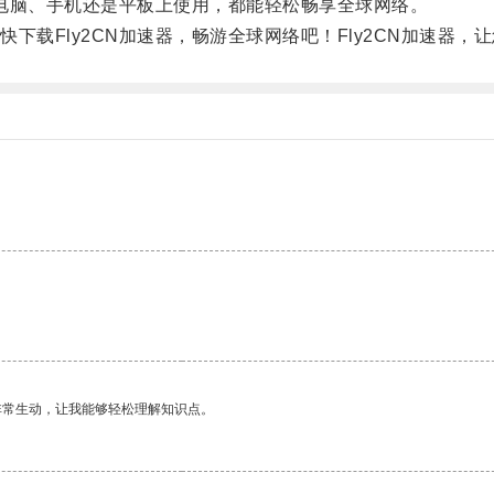
电脑、手机还是平板上使用，都能轻松畅享全球网络。
Fly2CN加速器，畅游全球网络吧！Fly2CN加速器，
非常生动，让我能够轻松理解知识点。