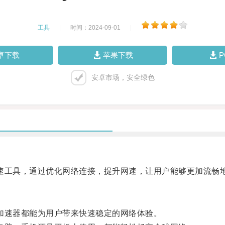
工具
|
时间：2024-09-01
|
卓下载
苹果下载
安卓市场，安全绿色
速工具，通过优化网络连接，提升网速，让用户能够更加流畅
加速器都能为用户带来快速稳定的网络体验。