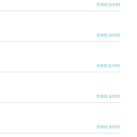
支持
[0]
反对
[0]
支持
[0]
反对
[0]
支持
[0]
反对
[0]
支持
[0]
反对
[0]
支持
[0]
反对
[0]