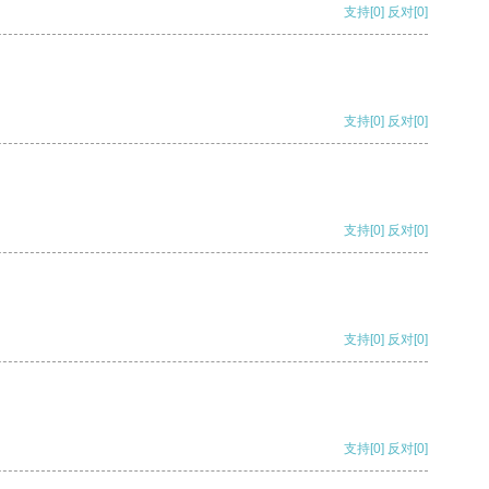
支持
[0]
反对
[0]
支持
[0]
反对
[0]
支持
[0]
反对
[0]
支持
[0]
反对
[0]
支持
[0]
反对
[0]