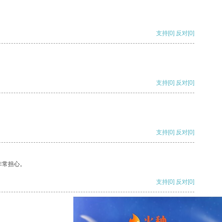
支持
[0]
反对
[0]
支持
[0]
反对
[0]
支持
[0]
反对
[0]
非常担心。
支持
[0]
反对
[0]