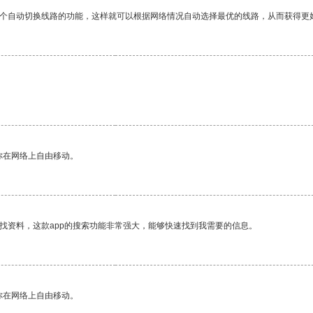
一个自动切换线路的功能，这样就可以根据网络情况自动选择最优的线路，从而获得更
你在网络上自由移动。
找资料，这款app的搜索功能非常强大，能够快速找到我需要的信息。
你在网络上自由移动。