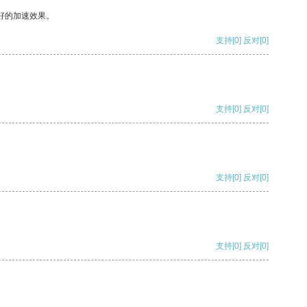
好的加速效果。
支持
[0]
反对
[0]
支持
[0]
反对
[0]
支持
[0]
反对
[0]
支持
[0]
反对
[0]