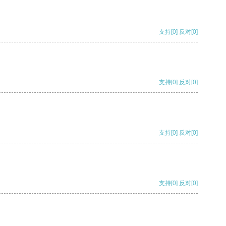
支持
[0]
反对
[0]
支持
[0]
反对
[0]
支持
[0]
反对
[0]
支持
[0]
反对
[0]