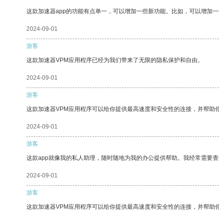
这款加速器app的功能有点单一，可以增加一些新功能。比如，可以增加
2024-09-01
游客
这款加速器VPM应用程序已经为我们带来了无限的隐私保护和自由。
2024-09-01
游客
这款加速器VPM应用程序可以给你提供最高速度和安全性的连接，并帮助
2024-09-01
游客
这款app就像我的私人助理，随时随地为我的办公提供帮助。我经常需要查
2024-09-01
游客
这款加速器VPM应用程序可以给你提供最高速度和安全性的连接，并帮助