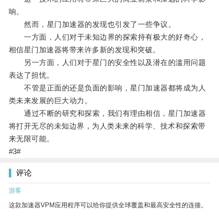
响。
然而，星门加速器的发现也引发了一些争议。
一方面，人们对于未知边界的探索持有极大的好奇心，
相信星门加速器将带来许多新的发现和突破。
另一方面，人们对于星门的安全性以及潜在的滥用问题
表达了担忧。
不管是正面的还是负面的影响，星门加速器都将成为人
类未来发展的巨大动力。
通过不断的研究和探索，我们有理由相信，星门加速器
将打开无尽的未知边界，为人类未来的科学、技术和探索带
来无限可能。
#3#
评论
游客
这款加速器VPM应用程序可以给你提供全球覆盖和最高安全性的连接。