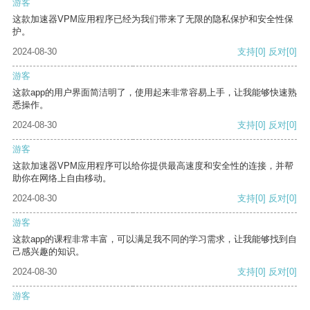
游客
这款加速器VPM应用程序已经为我们带来了无限的隐私保护和安全性保
护。
2024-08-30
支持
[0]
反对
[0]
游客
这款app的用户界面简洁明了，使用起来非常容易上手，让我能够快速熟
悉操作。
2024-08-30
支持
[0]
反对
[0]
游客
这款加速器VPM应用程序可以给你提供最高速度和安全性的连接，并帮
助你在网络上自由移动。
2024-08-30
支持
[0]
反对
[0]
游客
这款app的课程非常丰富，可以满足我不同的学习需求，让我能够找到自
己感兴趣的知识。
2024-08-30
支持
[0]
反对
[0]
游客