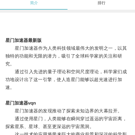
简介
排行
星门加速器最新版
星门加速器作为人类科技领域最伟大的发明之一，以其
独特的功能和无限的潜力，吸引了全球科学家的关注和研
究。
通过引入先进的量子理论和空间尺度理论，科学家们成
功地设计出了这一引擎，使人造星门能够以超光速进行加
速。
星门加速器vqn
星门加速器的发现推动了探索未知边界的大幕拉开。
通过使用星门，人类能够在瞬间穿过遥远的宇宙距离，
探索星系、星球、甚至更深远的宇宙黑洞。
这一技术的应用将带来巨大的商业前景和深远的科学影