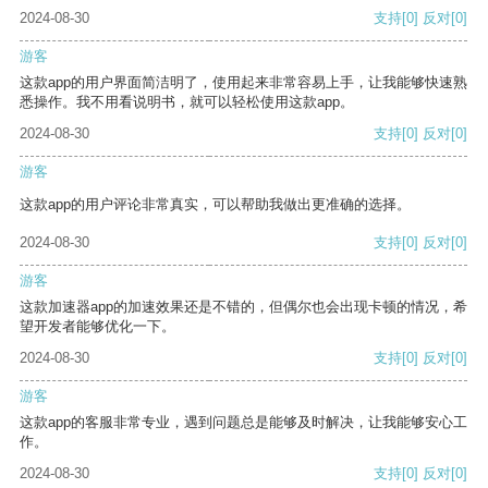
2024-08-30
支持
[0]
反对
[0]
游客
这款app的用户界面简洁明了，使用起来非常容易上手，让我能够快速熟
悉操作。我不用看说明书，就可以轻松使用这款app。
2024-08-30
支持
[0]
反对
[0]
游客
这款app的用户评论非常真实，可以帮助我做出更准确的选择。
2024-08-30
支持
[0]
反对
[0]
游客
这款加速器app的加速效果还是不错的，但偶尔也会出现卡顿的情况，希
望开发者能够优化一下。
2024-08-30
支持
[0]
反对
[0]
游客
这款app的客服非常专业，遇到问题总是能够及时解决，让我能够安心工
作。
2024-08-30
支持
[0]
反对
[0]