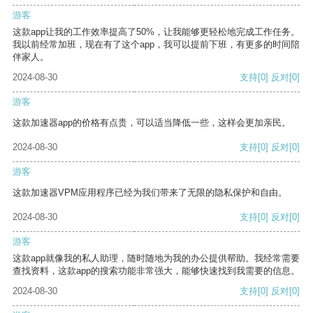
游客
这款app让我的工作效率提高了50%，让我能够更轻松地完成工作任务。
我以前经常加班，现在有了这个app，我可以提前下班，有更多的时间陪
伴家人。
2024-08-30
支持
[0]
反对
[0]
游客
这款加速器app的价格有点贵，可以适当降低一些，这样会更加亲民。
2024-08-30
支持
[0]
反对
[0]
游客
这款加速器VPM应用程序已经为我们带来了无限的隐私保护和自由。
2024-08-30
支持
[0]
反对
[0]
游客
这款app就像我的私人助理，随时随地为我的办公提供帮助。我经常需要
查找资料，这款app的搜索功能非常强大，能够快速找到我需要的信息。
2024-08-30
支持
[0]
反对
[0]