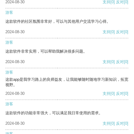
2024-08-30
支持
[0]
反对
[0]
游客
这款软件的社区氛围非常好，可以与其他用户交流学习心得。
2024-08-30
支持
[0]
反对
[0]
游客
这款软件非常实用，可以帮助我解决很多问题。
2024-08-30
支持
[0]
反对
[0]
游客
这款app是我学习路上的良师益友，让我能够随时随地学习新知识，拓宽
视野。
2024-08-30
支持
[0]
反对
[0]
游客
这款软件的功能非常强大，可以满足我日常使用的需求。
2024-08-30
支持
[0]
反对
[0]
游客