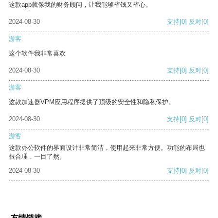
这款app就像我的财务顾问，让我能够省钱又省心。
2024-08-30
支持
[0]
反对
[0]
游客
这个软件我非常喜欢
2024-08-30
支持
[0]
反对
[0]
游客
这款加速器VPM应用程序提供了顶级的安全性和隐私保护。
2024-08-30
支持
[0]
反对
[0]
游客
这款办公软件的界面设计非常简洁，使用起来非常方便。功能的布局也
很合理，一目了然。
2024-08-30
支持
[0]
反对
[0]
友情链接