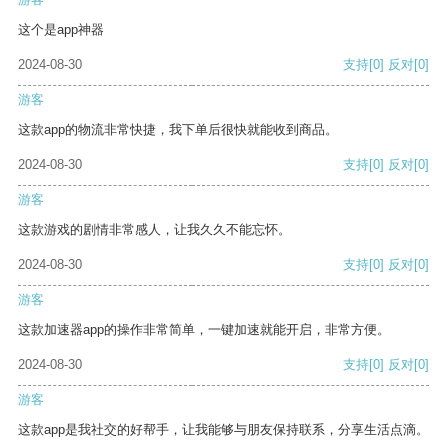
这个是app神器
2024-08-30
支持
[0]
反对
[0]
游客
这款app的物流非常快捷，我下单后很快就能收到商品。
2024-08-30
支持
[0]
反对
[0]
游客
这款游戏的剧情非常感人，让我久久不能忘怀。
2024-08-30
支持
[0]
反对
[0]
游客
这款加速器app的操作非常简单，一键加速就能开启，非常方便。
2024-08-30
支持
[0]
反对
[0]
游客
这款app是我社交的好帮手，让我能够与朋友保持联系，分享生活点滴。