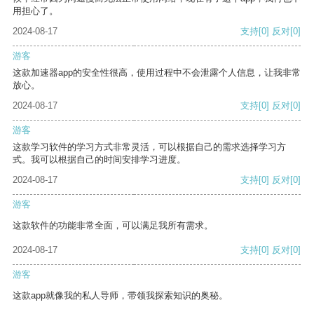
用担心了。
2024-08-17
支持
[0]
反对
[0]
游客
这款加速器app的安全性很高，使用过程中不会泄露个人信息，让我非常
放心。
2024-08-17
支持
[0]
反对
[0]
游客
这款学习软件的学习方式非常灵活，可以根据自己的需求选择学习方
式。我可以根据自己的时间安排学习进度。
2024-08-17
支持
[0]
反对
[0]
游客
这款软件的功能非常全面，可以满足我所有需求。
2024-08-17
支持
[0]
反对
[0]
游客
这款app就像我的私人导师，带领我探索知识的奥秘。