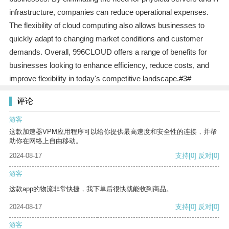
infrastructure, companies can reduce operational expenses.
The flexibility of cloud computing also allows businesses to
quickly adapt to changing market conditions and customer
demands. Overall, 996CLOUD offers a range of benefits for
businesses looking to enhance efficiency, reduce costs, and
improve flexibility in today's competitive landscape.#3#
评论
游客
这款加速器VPM应用程序可以给你提供最高速度和安全性的连接，并帮
助你在网络上自由移动。
2024-08-17
支持
[0]
反对
[0]
游客
这款app的物流非常快捷，我下单后很快就能收到商品。
2024-08-17
支持
[0]
反对
[0]
游客