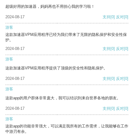
超级好用的加速器，妈妈再也不用担心我的学习啦！
2024-08-17
支持
[0]
反对
[0]
游客
这款加速器VPM应用程序已经为我们带来了无限的隐私保护和安全性保
护。
2024-08-17
支持
[0]
反对
[0]
游客
这款加速器VPM应用程序提供了顶级的安全性和隐私保护。
2024-08-17
支持
[0]
反对
[0]
游客
这款app的用户群体非常庞大，我可以结识到来自世界各地的朋友。
2024-08-17
支持
[0]
反对
[0]
游客
这款app的功能非常强大，可以满足我所有的工作需求，让我能够在工作
中游刃有余。