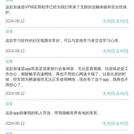
这款加速器VPM应用程序已经为我们带来了无限的流畅体验和安全性保
护。
2024-08-12
支持
[0]
反对
[0]
游客
这款学习软件的社区氛围非常好，可以与其他学习者交流学习心得。
2024-08-12
支持
[0]
反对
[0]
游客
这款加速器app简直是居家旅行必备神器，无论是看视频、玩游戏还是工
作办公，都能畅享高速网络，再也不用担心网速卡顿了。以前出差的时
候，经常因为网速慢而无法正常使用网络，现在有了这个app，我再也不
用担心了。
2024-08-12
支持
[0]
反对
[0]
游客
这款app就像我的私人导游，带我领略世界各地的美景。
2024-08-12
支持
[0]
反对
[0]
游客