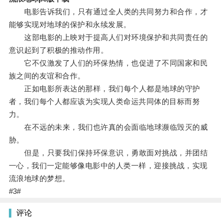
电影告诉我们，只有通过全人类的共同努力和合作，才
能够实现对地球的保护和永续发展。
这部电影的上映对于提高人们对环境保护和共同责任的
意识起到了积极的推动作用。
它不仅激发了人们的环保热情，也促进了不同国家和民
族之间的友谊和合作。
正如电影所表达的那样，我们每个人都是地球的守护
者，我们每个人都应该为实现人类命运共同体的目标而努
力。
在不远的未来，我们也许真的会面临地球濒临毁灭的威
胁。
但是，只要我们保持环保意识，勇敢面对挑战，并团结
一心，我们一定能够像电影中的人类一样，迎接挑战，实现
流浪地球的梦想。
#3#
评论