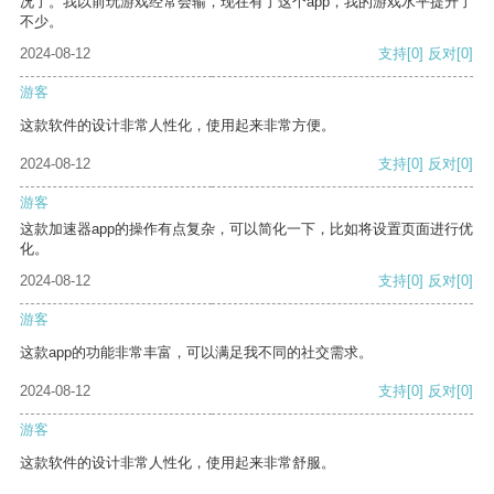
况了。我以前玩游戏经常会输，现在有了这个app，我的游戏水平提升了
不少。
2024-08-12
支持
[0]
反对
[0]
游客
这款软件的设计非常人性化，使用起来非常方便。
2024-08-12
支持
[0]
反对
[0]
游客
这款加速器app的操作有点复杂，可以简化一下，比如将设置页面进行优
化。
2024-08-12
支持
[0]
反对
[0]
游客
这款app的功能非常丰富，可以满足我不同的社交需求。
2024-08-12
支持
[0]
反对
[0]
游客
这款软件的设计非常人性化，使用起来非常舒服。