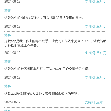
2024-08-12
支持
[0]
反对
[0]
游客
这款软件的功能非常强大，可以满足我日常使用的需求。
2024-08-12
支持
[0]
反对
[0]
游客
这款app是我工作上的得力助手，让我的工作效率提高了50%，让我能够
更轻松地完成工作任务。
2024-08-12
支持
[0]
反对
[0]
游客
这款软件的社区氛围非常好，可以与其他用户交流学习心得。
2024-08-12
支持
[0]
反对
[0]
游客
这款app就像我的私人导师，带领我探索知识的奥秘。
2024-08-12
支持
[0]
反对
[0]
游客