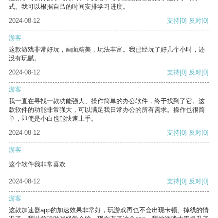
式。我可以根据自己的时间安排学习进度。
2024-08-12
支持
[0]
反对
[0]
游客
这款游戏非常好玩，画面精美，玩法丰富。我已经玩了好几个小时，还
没有玩腻。
2024-08-12
支持
[0]
反对
[0]
游客
我一直在寻找一款功能强大、操作简单的办公软件，终于找到了它。这
款软件的功能非常强大，可以满足我日常办公的所有需求。操作也很简
单，即使是小白也能快速上手。
2024-08-12
支持
[0]
反对
[0]
游客
这个软件我非常喜欢
2024-08-12
支持
[0]
反对
[0]
游客
这款加速器app的加速效果非常好，玩游戏再也不会出现卡顿、掉线的情