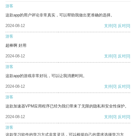
游客
这款app的用户评论非常真实，可以帮助我做出更准确的选择。
2024-08-12
支持
[0]
反对
[0]
游客
超棒啊 好用
2024-08-12
支持
[0]
反对
[0]
游客
这款app的游戏非常好玩，可以让我消磨时间。
2024-08-12
支持
[0]
反对
[0]
游客
这款加速器VPM应用程序已经为我们带来了无限的隐私和安全性保护。
2024-08-12
支持
[0]
反对
[0]
游客
这款学习软件的学习方式非常灵活，可以根据自己的需求选择学习方