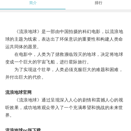
简介
排行
《流浪地球》是一部由中国拍摄的科幻电影，以流浪地
球的主题为线索，表达出了环保意识的重要性和构建人类命
运共同体的愿景。
在电影中，人类为了拯救濒临毁灭的地球，决定将地球
变成一个巨大的宇宙飞船，进行星际旅行。
为了实现这个壮举，人类必须克服巨大的难题和困难，
并付出巨大的代价。
流浪地球官网
《流浪地球》通过呈现深入人心的剧情和震撼人心的视
听效果，成功地将观众带入了一个充满希望和挑战的未来世
界。
流浪地球pc版下载