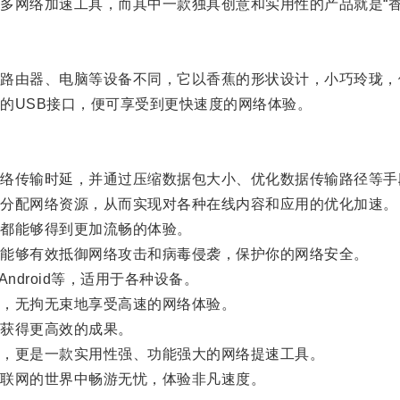
网络加速工具，而其中一款独具创意和实用性的产品就是“香
由器、电脑等设备不同，它以香蕉的形状设计，小巧玲珑，
USB接口，便可享受到更快速度的网络体验。
传输时延，并通过压缩数据包大小、优化数据传输路径等手
分配网络资源，从而实现对各种在线内容和应用的优化加速。
都能够得到更加流畅的体验。
能够有效抵御网络攻击和病毒侵袭，保护你的网络安全。
ndroid等，适用于各种设备。
，无拘无束地享受高速的网络体验。
获得更高效的成果。
，更是一款实用性强、功能强大的网络提速工具。
联网的世界中畅游无忧，体验非凡速度。