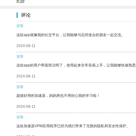
#3#
评论
游客
这款app就像我的社交平台，让我能够与志同道合的朋友一起交流。
2024-08-11
游客
这款app的用户界面简洁明了，使用起来非常容易上手，让我能够快速熟悉
2024-08-11
游客
超级好用的加速器，妈妈再也不用担心我的学习啦！
2024-08-11
游客
这款加速器VPM应用程序已经为我们带来了无限的隐私和安全性保护。