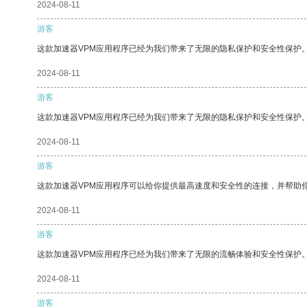
2024-08-11
游客
这款加速器VPM应用程序已经为我们带来了无限的隐私保护和安全性保护
2024-08-11
游客
这款加速器VPM应用程序已经为我们带来了无限的隐私保护和安全性保护
2024-08-11
游客
这款加速器VPM应用程序可以给你提供最高速度和安全性的连接，并帮助
2024-08-11
游客
这款加速器VPM应用程序已经为我们带来了无限的流畅体验和安全性保护
2024-08-11
游客