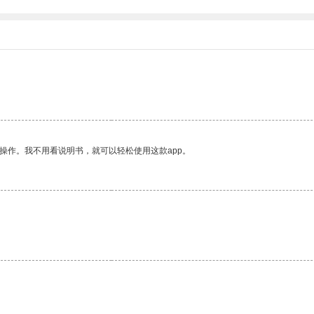
操作。我不用看说明书，就可以轻松使用这款app。