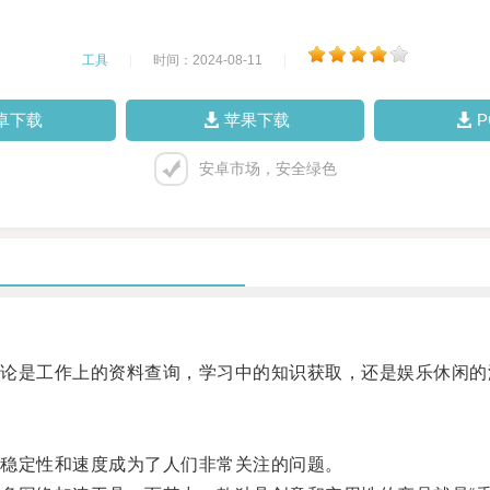
工具
|
时间：2024-08-11
|
卓下载
苹果下载
安卓市场，安全绿色
是工作上的资料查询，学习中的知识获取，还是娱乐休闲的
稳定性和速度成为了人们非常关注的问题。