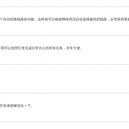
一个自动切换线路的功能，这样就可以根据网络情况自动选择最优的线路，从而获得更
。我可以使用它来完成日常办公的所有任务，非常方便。
望开发者能够优化一下。