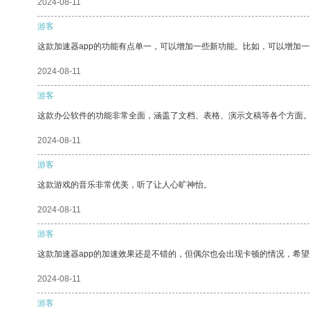
2024-08-11
游客
这款加速器app的功能有点单一，可以增加一些新功能。比如，可以增加
2024-08-11
游客
这款办公软件的功能非常全面，涵盖了文档、表格、演示文稿等各个方面
2024-08-11
游客
这款游戏的音乐非常优美，听了让人心旷神怡。
2024-08-11
游客
这款加速器app的加速效果还是不错的，但偶尔也会出现卡顿的情况，希
2024-08-11
游客