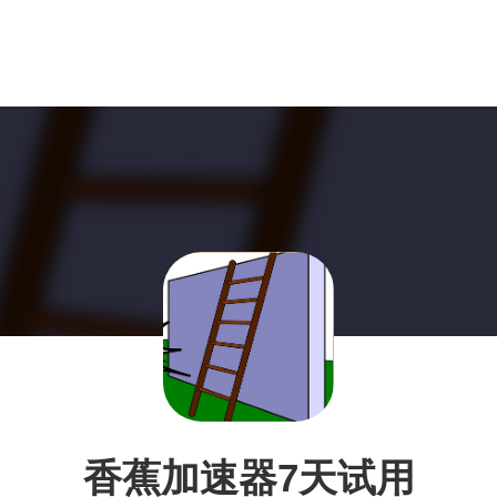
香蕉加速器7天试用