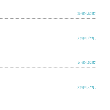
支持
[0]
反对
[0]
支持
[0]
反对
[0]
支持
[0]
反对
[0]
支持
[0]
反对
[0]