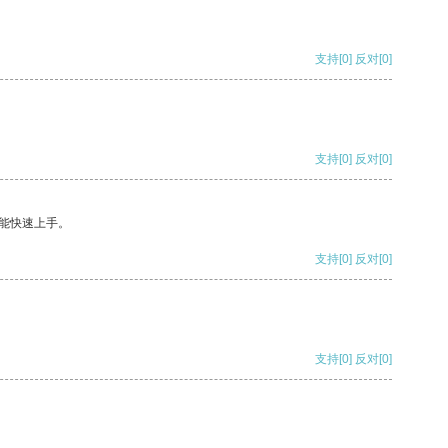
支持
[0]
反对
[0]
支持
[0]
反对
[0]
能快速上手。
支持
[0]
反对
[0]
支持
[0]
反对
[0]