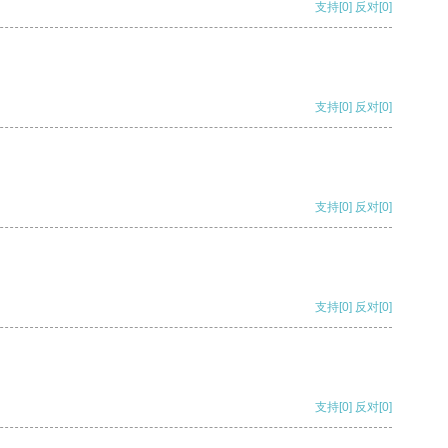
支持
[0]
反对
[0]
支持
[0]
反对
[0]
支持
[0]
反对
[0]
支持
[0]
反对
[0]
支持
[0]
反对
[0]