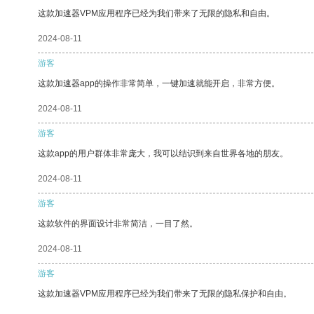
这款加速器VPM应用程序已经为我们带来了无限的隐私和自由。
2024-08-11
游客
这款加速器app的操作非常简单，一键加速就能开启，非常方便。
2024-08-11
游客
这款app的用户群体非常庞大，我可以结识到来自世界各地的朋友。
2024-08-11
游客
这款软件的界面设计非常简洁，一目了然。
2024-08-11
游客
这款加速器VPM应用程序已经为我们带来了无限的隐私保护和自由。