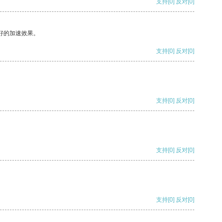
支持
[0]
反对
[0]
好的加速效果。
支持
[0]
反对
[0]
支持
[0]
反对
[0]
支持
[0]
反对
[0]
支持
[0]
反对
[0]