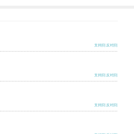
支持
[0]
反对
[0]
支持
[0]
反对
[0]
支持
[0]
反对
[0]