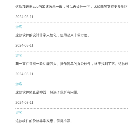
这款加速器app的加速效果一般，可以再提升一下，比如能够支持更多地
2024-08-11
游客
这款软件的设计非常人性化，使用起来非常方便。
2024-08-11
游客
我一直在寻找一款功能强大、操作简单的办公软件，终于找到了它。这款
2024-08-11
游客
这款软件简直是神器，解决了我所有问题。
2024-08-11
游客
这款软件的价格非常实惠，值得推荐。