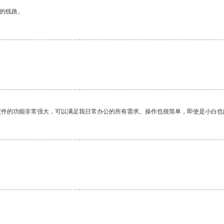
区的线路。
软件的功能非常强大，可以满足我日常办公的所有需求。操作也很简单，即使是小白也