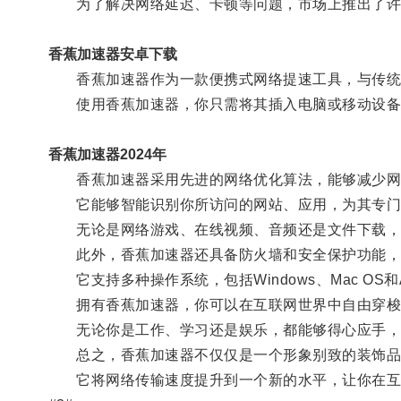
为了解决网络延迟、卡顿等问题，市场上推出了许多
香蕉加速器安卓下载
香蕉加速器作为一款便携式网络提速工具，与传统路
使用香蕉加速器，你只需将其插入电脑或移动设备的
香蕉加速器2024年
香蕉加速器采用先进的网络优化算法，能够减少网络
它能够智能识别你所访问的网站、应用，为其专门
无论是网络游戏、在线视频、音频还是文件下载，
此外，香蕉加速器还具备防火墙和安全保护功能，
它支持多种操作系统，包括Windows、Mac OS和A
拥有香蕉加速器，你可以在互联网世界中自由穿梭
无论你是工作、学习还是娱乐，都能够得心应手，
总之，香蕉加速器不仅仅是一个形象别致的装饰品
它将网络传输速度提升到一个新的水平，让你在互