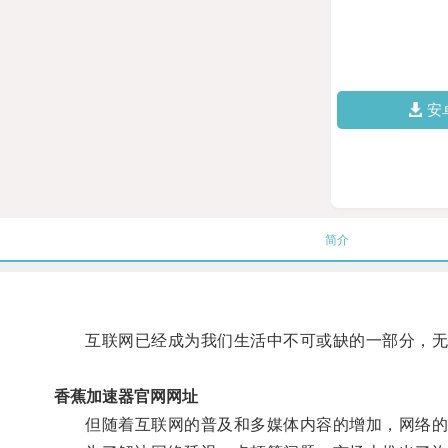
安
简介
互联网已经成为我们生活中不可或缺的一部分，无论
香蕉加速器官网网址
但随着互联网的普及和多媒体内容的增加，网络的