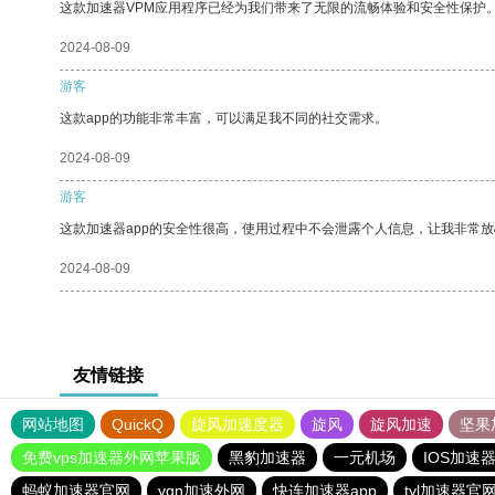
这款加速器VPM应用程序已经为我们带来了无限的流畅体验和安全性保护
2024-08-09
游客
这款app的功能非常丰富，可以满足我不同的社交需求。
2024-08-09
游客
这款加速器app的安全性很高，使用过程中不会泄露个人信息，让我非常放
2024-08-09
友情链接
网站地图
QuickQ
旋风加速度器
旋风
旋风加速
坚果
免费vps加速器外网苹果版
黑豹加速器
一元机场
IOS加速
蚂蚁加速器官网
vqn加速外网
快连加速器app
tyl加速器官