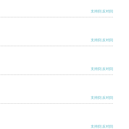
支持
[0]
反对
[0]
支持
[0]
反对
[0]
支持
[0]
反对
[0]
支持
[0]
反对
[0]
支持
[0]
反对
[0]