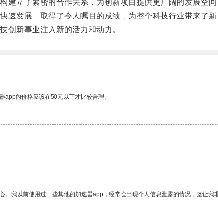
建立了紧密的合作关系，为创新项目提供更广阔的发展空间
速发展，取得了令人瞩目的成绩，为整个科技行业带来了新
技创新事业注入新的活力和动力。
器app的价格应该在50元以下才比较合理。
。
放心。我以前使用过一些其他的加速器app，经常会出现个人信息泄露的情况，这让我