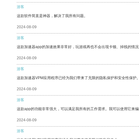
游客
这款软件简直是神器，解决了我所有问题。
2024-08-09
游客
这款加速器app的加速效果非常好，玩游戏再也不会出现卡顿、掉线的情况
2024-08-09
游客
这款加速器VPM应用程序已经为我们带来了无限的隐私保护和安全性保护
2024-08-09
游客
这款app的功能非常强大，可以满足我所有的工作需求。我可以使用它来
2024-08-09
游客