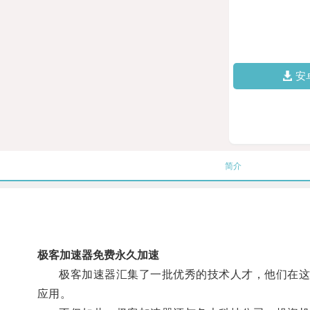
安
简介
极客加速器免费永久加速
极客加速器汇集了一批优秀的技术人才，他们在这里
应用。