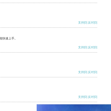
支持
[0]
反对
[0]
能快速上手。
支持
[0]
反对
[0]
支持
[0]
反对
[0]
支持
[0]
反对
[0]