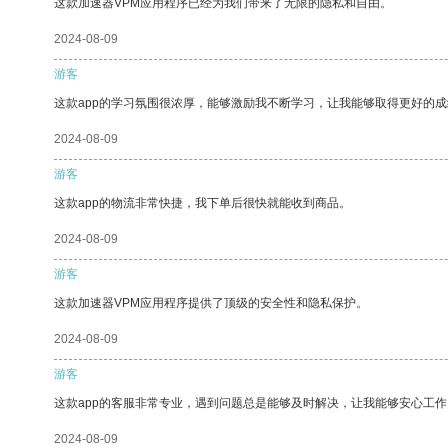
这款加速器VPM应用程序已经为我们带来了无限的隐私和自由。
2024-08-09
游客
这款app的学习氛围很浓厚，能够激励我不断学习，让我能够取得更好的成
2024-08-09
游客
这款app的物流非常快捷，我下单后很快就能收到商品。
2024-08-09
游客
这款加速器VPM应用程序提供了顶级的安全性和隐私保护。
2024-08-09
游客
这款app的客服非常专业，遇到问题总是能够及时解决，让我能够安心工作
2024-08-09