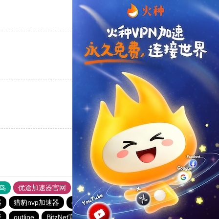
支持
[0]
反对
[0]
支持
[0]
反对
[0]
支持
[0]
反对
[0]
鸟
优途加速器官网
风驰加速器
旋风加速器
八戒看书
器
猎豹nvp加速器
outline
outline
ios加速器
outline
版
outline
BitzNet官网
安易加速器
快联加速器