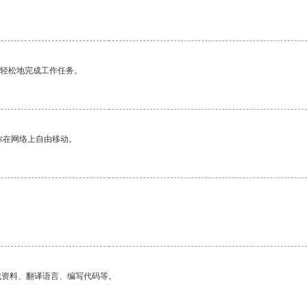
更轻松地完成工作任务。
你在网络上自由移动。
找资料、翻译语言、编写代码等。