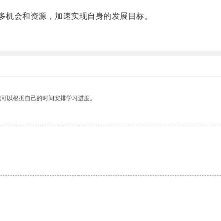
多机会和资源，加速实现自身的发展目标。
我可以根据自己的时间安排学习进度。
。