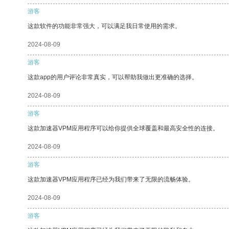
游客
这款软件的功能非常强大，可以满足我日常使用的需求。
2024-08-09
游客
这款app的用户评论非常真实，可以帮助我做出更准确的选择。
2024-08-09
游客
这款加速器VPM应用程序可以给你提供全球覆盖和最高安全性的连接。
2024-08-09
游客
这款加速器VPM应用程序已经为我们带来了无限的流畅体验。
2024-08-09
游客