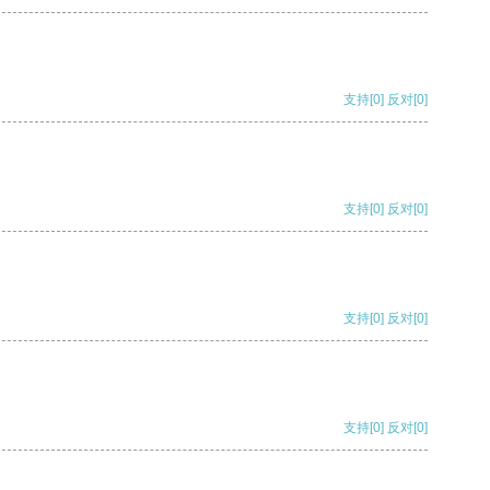
支持
[0]
反对
[0]
支持
[0]
反对
[0]
支持
[0]
反对
[0]
支持
[0]
反对
[0]