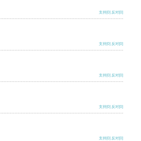
支持
[0]
反对
[0]
支持
[0]
反对
[0]
支持
[0]
反对
[0]
支持
[0]
反对
[0]
支持
[0]
反对
[0]