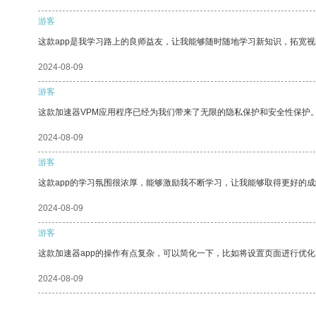
游客
这款app是我学习路上的良师益友，让我能够随时随地学习新知识，拓宽视
2024-08-09
游客
这款加速器VPM应用程序已经为我们带来了无限的隐私保护和安全性保护
2024-08-09
游客
这款app的学习氛围很浓厚，能够激励我不断学习，让我能够取得更好的成
2024-08-09
游客
这款加速器app的操作有点复杂，可以简化一下，比如将设置页面进行优化
2024-08-09