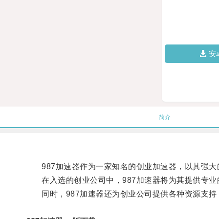
安
简介
987加速器作为一家知名的创业加速器，以其强大
在入选的创业公司中，987加速器将为其提供专业
同时，987加速器还为创业公司提供各种资源支持