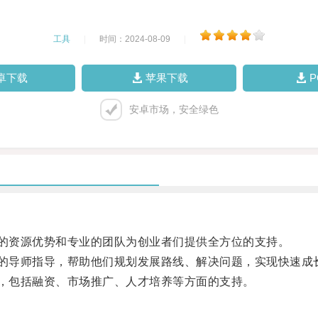
工具
|
时间：2024-08-09
|
卓下载
苹果下载
安卓市场，安全绿色
的资源优势和专业的团队为创业者们提供全方位的支持。
的导师指导，帮助他们规划发展路线、解决问题，实现快速成
，包括融资、市场推广、人才培养等方面的支持。