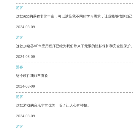
游客
这款app的课程非常丰富，可以满足我不同的学习需求，让我能够找到自
2024-08-09
游客
这款加速器VPM应用程序已经为我们带来了无限的隐私保护和安全性保护
2024-08-09
游客
这个软件我非常喜欢
2024-08-09
游客
这款游戏的音乐非常优美，听了让人心旷神怡。
2024-08-09
游客