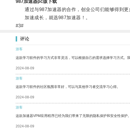
987加速器pc版下载
通过与987加速器的合作，创业公司们能够得到更
加速成长，就选987加速器！。
#3#
评论
游客
这款学习软件的学习方式非常灵活，可以根据自己的需求选择学习方式。
2024-08-09
游客
这款学习软件的社区氛围非常好，可以与其他学习者交流学习心得。
2024-08-09
游客
这款加速器VPM应用程序已经为我们带来了无限的隐私保护和安全性保护
2024-08-09