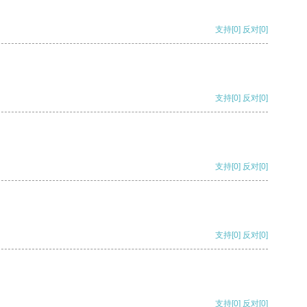
支持
[0]
反对
[0]
支持
[0]
反对
[0]
支持
[0]
反对
[0]
支持
[0]
反对
[0]
支持
[0]
反对
[0]