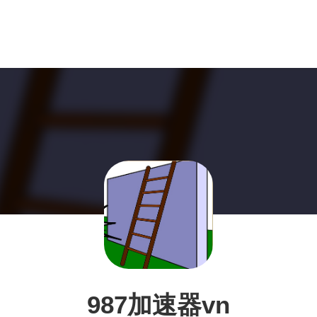
987加速器vn