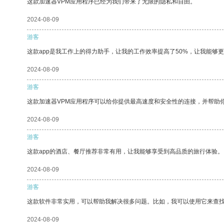
这款加速器VPM应用程序已经为我们带来了无限的隐私和自由。
2024-08-09
游客
这款app是我工作上的得力助手，让我的工作效率提高了50%，让我能够
2024-08-09
游客
这款加速器VPM应用程序可以给你提供最高速度和安全性的连接，并帮助
2024-08-09
游客
这款app的酒店、餐厅推荐非常有用，让我能够享受到高品质的旅行体验。
2024-08-09
游客
这款软件非常实用，可以帮助我解决很多问题。比如，我可以使用它来查
2024-08-09