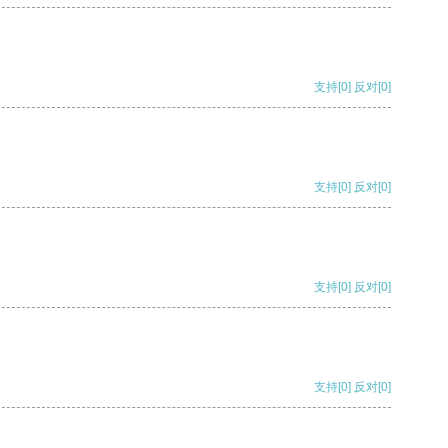
支持
[0]
反对
[0]
支持
[0]
反对
[0]
支持
[0]
反对
[0]
支持
[0]
反对
[0]