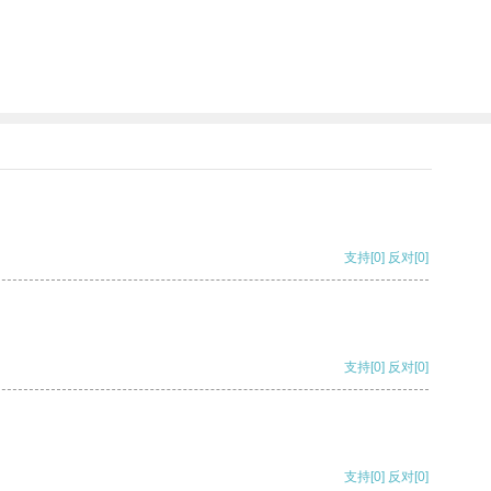
支持
[0]
反对
[0]
支持
[0]
反对
[0]
支持
[0]
反对
[0]