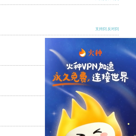
支持
[0]
反对
[0]
支持
[0]
反对
[0]
支持
[0]
反对
[0]
支持
[0]
反对
[0]