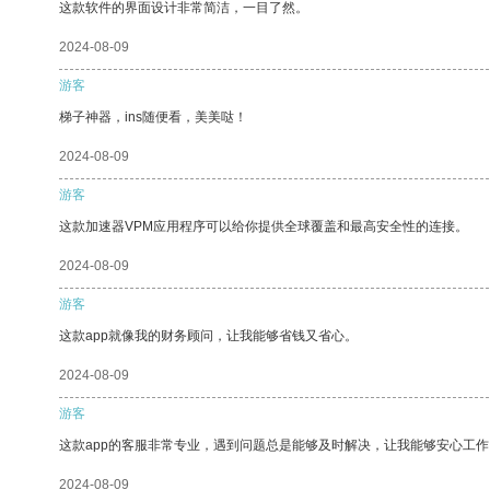
这款软件的界面设计非常简洁，一目了然。
2024-08-09
游客
梯子神器，ins随便看，美美哒！
2024-08-09
游客
这款加速器VPM应用程序可以给你提供全球覆盖和最高安全性的连接。
2024-08-09
游客
这款app就像我的财务顾问，让我能够省钱又省心。
2024-08-09
游客
这款app的客服非常专业，遇到问题总是能够及时解决，让我能够安心工作
2024-08-09