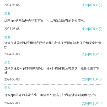
2024-08-08
支持
[0]
反对
[0]
游客
这款app的商品种类非常丰富，可以满足我所有的购物需求。
2024-08-08
支持
[0]
反对
[0]
游客
这款加速器VPM应用程序已经为我们带来了无限的隐私保护和安全性保
护。
2024-08-08
支持
[0]
反对
[0]
游客
这款加速器app的客服很贴心，遇到问题都能及时解决，服务态度非常
好。
2024-08-08
支持
[0]
反对
[0]
游客
这款app的老师非常专业，教学水平很高，让我能够学到实用的知识。
2024-08-08
支持
[0]
反对
[0]