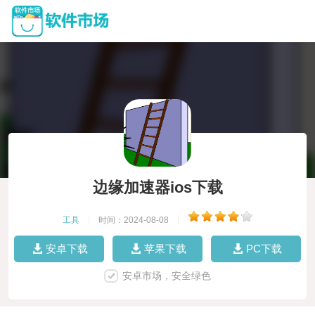
边缘加速器ios下载
工具
|
时间：2024-08-08
|
安卓下载
苹果下载
PC下载
安卓市场，安全绿色