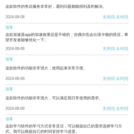
这款软件的售后服务非常好，遇到问题都能得到及时解决。
2024-08-08
支持
[0]
反对
[0]
游客
这款加速器app的加速效果还是不错的，但偶尔也会出现卡顿的情况，希
望开发者能够优化一下。
2024-08-08
支持
[0]
反对
[0]
游客
这款软件的功能非常强大，使用起来非常方便。
2024-08-08
支持
[0]
反对
[0]
游客
这款软件的功能非常强大，可以满足我日常使用的需求。
2024-08-08
支持
[0]
反对
[0]
游客
这款学习软件的学习方式非常灵活，可以根据自己的需求选择学习方
式。我可以根据自己的时间安排学习进度。