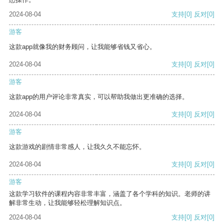
2024-08-04
支持
[0]
反对
[0]
游客
这款app就像我的财务顾问，让我能够省钱又省心。
2024-08-04
支持
[0]
反对
[0]
游客
这款app的用户评论非常真实，可以帮助我做出更准确的选择。
2024-08-04
支持
[0]
反对
[0]
游客
这款游戏的剧情非常感人，让我久久不能忘怀。
2024-08-04
支持
[0]
反对
[0]
游客
这款学习软件的课程内容非常丰富，涵盖了各个学科的知识。老师的讲
解非常生动，让我能够轻松理解知识点。
2024-08-04
支持
[0]
反对
[0]