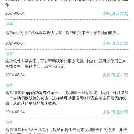
作。
2024-08-04
支持
[0]
反对
[0]
游客
这款app的用户群体非常庞大，我可以结识到来自世界各地的朋友。
2024-08-04
支持
[0]
反对
[0]
游客
这款软件非常实用，可以帮助我解决很多问题。比如，我可以使用它来
查找资料、翻译语言、编写代码等。
2024-08-04
支持
[0]
反对
[0]
游客
这款加速器app的功能有点单一，可以增加一些新功能。比如，可以增加
一个自动切换线路的功能，这样就可以根据网络情况自动选择最优的线
路，从而获得更好的加速效果。
2024-08-04
支持
[0]
反对
[0]
游客
这款加速器VPM应用程序可以给你提供最高速度和安全性的连接，并帮