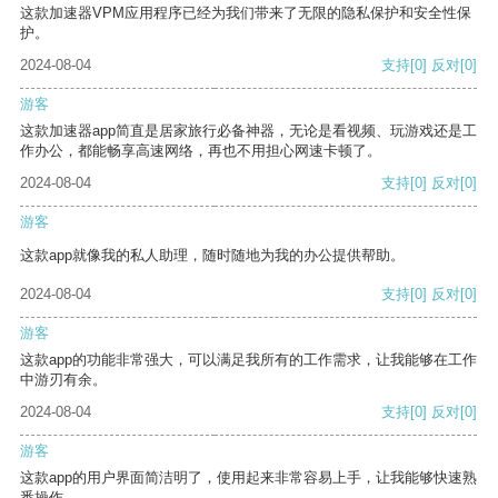
这款加速器VPM应用程序已经为我们带来了无限的隐私保护和安全性保
护。
2024-08-04
支持
[0]
反对
[0]
游客
这款加速器app简直是居家旅行必备神器，无论是看视频、玩游戏还是工
作办公，都能畅享高速网络，再也不用担心网速卡顿了。
2024-08-04
支持
[0]
反对
[0]
游客
这款app就像我的私人助理，随时随地为我的办公提供帮助。
2024-08-04
支持
[0]
反对
[0]
游客
这款app的功能非常强大，可以满足我所有的工作需求，让我能够在工作
中游刃有余。
2024-08-04
支持
[0]
反对
[0]
游客
这款app的用户界面简洁明了，使用起来非常容易上手，让我能够快速熟
悉操作。