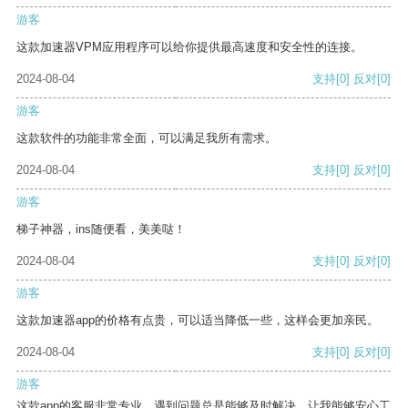
游客
这款加速器VPM应用程序可以给你提供最高速度和安全性的连接。
2024-08-04
支持
[0]
反对
[0]
游客
这款软件的功能非常全面，可以满足我所有需求。
2024-08-04
支持
[0]
反对
[0]
游客
梯子神器，ins随便看，美美哒！
2024-08-04
支持
[0]
反对
[0]
游客
这款加速器app的价格有点贵，可以适当降低一些，这样会更加亲民。
2024-08-04
支持
[0]
反对
[0]
游客
这款app的客服非常专业，遇到问题总是能够及时解决，让我能够安心工