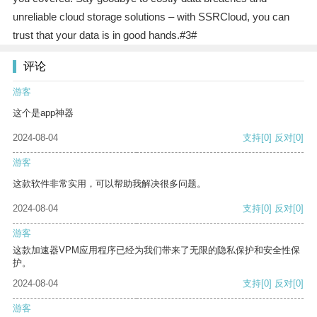
unreliable cloud storage solutions – with SSRCloud, you can
trust that your data is in good hands.#3#
评论
游客
这个是app神器
2024-08-04
支持
[0]
反对
[0]
游客
这款软件非常实用，可以帮助我解决很多问题。
2024-08-04
支持
[0]
反对
[0]
游客
这款加速器VPM应用程序已经为我们带来了无限的隐私保护和安全性保
护。
2024-08-04
支持
[0]
反对
[0]
游客