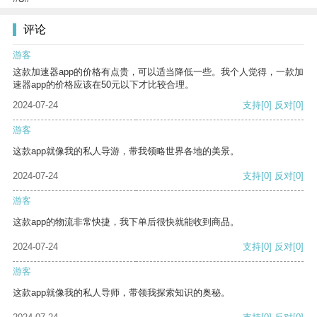
评论
游客
这款加速器app的价格有点贵，可以适当降低一些。我个人觉得，一款加
速器app的价格应该在50元以下才比较合理。
2024-07-24
支持
[0]
反对
[0]
游客
这款app就像我的私人导游，带我领略世界各地的美景。
2024-07-24
支持
[0]
反对
[0]
游客
这款app的物流非常快捷，我下单后很快就能收到商品。
2024-07-24
支持
[0]
反对
[0]
游客
这款app就像我的私人导师，带领我探索知识的奥秘。