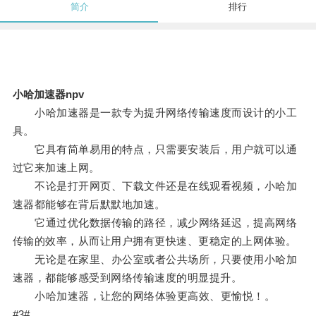
简介
排行
小哈加速器npv
小哈加速器是一款专为提升网络传输速度而设计的小工
具。
它具有简单易用的特点，只需要安装后，用户就可以通
过它来加速上网。
不论是打开网页、下载文件还是在线观看视频，小哈加
速器都能够在背后默默地加速。
它通过优化数据传输的路径，减少网络延迟，提高网络
传输的效率，从而让用户拥有更快速、更稳定的上网体验。
无论是在家里、办公室或者公共场所，只要使用小哈加
速器，都能够感受到网络传输速度的明显提升。
小哈加速器，让您的网络体验更高效、更愉悦！。
#3#