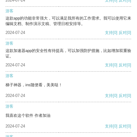
2024-07-24
支持
[0]
反对
[0]
游客
这款app的功能非常强大，可以满足我所有的工作需求。我可以使用它来
编辑文档、制作演示文稿、管理日程安排等。
2024-07-24
支持
[0]
反对
[0]
游客
这款加速器app的安全性有待提高，可以加强防护措施，比如增加双重验
证。
2024-07-24
支持
[0]
反对
[0]
游客
梯子神器，ins随便看，美美哒！
2024-07-24
支持
[0]
反对
[0]
游客
我喜欢这个软件 作者加油
2024-07-24
支持
[0]
反对
[0]
游客