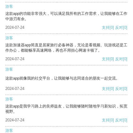
游客
这款app的功能非常强大，可以满足我所有的工作需求，让我能够在工作
中游刃有余。
2024-07-24
支持
[0]
反对
[0]
游客
这款加速器app简直是居家旅行必备神器，无论是看视频、玩游戏还是工
作办公，都能畅享高速网络，再也不用担心网速卡顿了。
2024-07-24
支持
[0]
反对
[0]
游客
这款app就像我的社交平台，让我能够与志同道合的朋友一起交流。
2024-07-24
支持
[0]
反对
[0]
游客
这款app是我学习路上的良师益友，让我能够随时随地学习新知识，拓宽
视野。
2024-07-24
支持
[0]
反对
[0]
游客