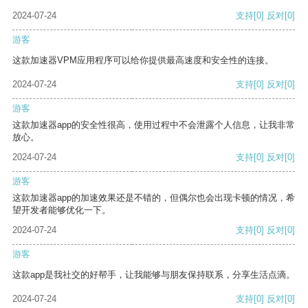
2024-07-24
支持
[0]
反对
[0]
游客
这款加速器VPM应用程序可以给你提供最高速度和安全性的连接。
2024-07-24
支持
[0]
反对
[0]
游客
这款加速器app的安全性很高，使用过程中不会泄露个人信息，让我非常
放心。
2024-07-24
支持
[0]
反对
[0]
游客
这款加速器app的加速效果还是不错的，但偶尔也会出现卡顿的情况，希
望开发者能够优化一下。
2024-07-24
支持
[0]
反对
[0]
游客
这款app是我社交的好帮手，让我能够与朋友保持联系，分享生活点滴。
2024-07-24
支持
[0]
反对
[0]