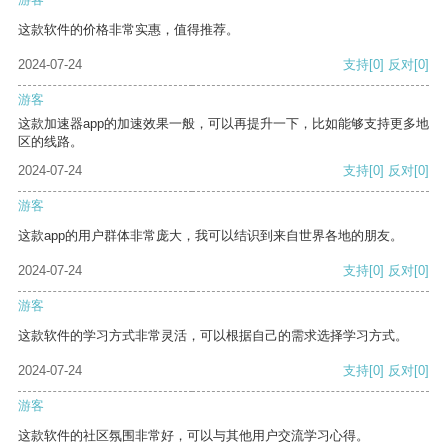
这款软件的价格非常实惠，值得推荐。
2024-07-24
支持
[0]
反对
[0]
游客
这款加速器app的加速效果一般，可以再提升一下，比如能够支持更多地
区的线路。
2024-07-24
支持
[0]
反对
[0]
游客
这款app的用户群体非常庞大，我可以结识到来自世界各地的朋友。
2024-07-24
支持
[0]
反对
[0]
游客
这款软件的学习方式非常灵活，可以根据自己的需求选择学习方式。
2024-07-24
支持
[0]
反对
[0]
游客
这款软件的社区氛围非常好，可以与其他用户交流学习心得。