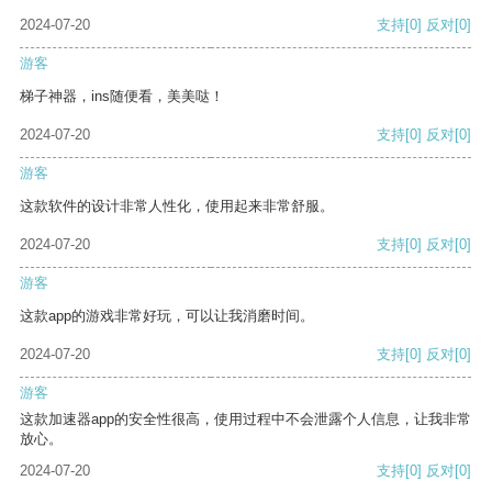
2024-07-20
支持
[0]
反对
[0]
游客
梯子神器，ins随便看，美美哒！
2024-07-20
支持
[0]
反对
[0]
游客
这款软件的设计非常人性化，使用起来非常舒服。
2024-07-20
支持
[0]
反对
[0]
游客
这款app的游戏非常好玩，可以让我消磨时间。
2024-07-20
支持
[0]
反对
[0]
游客
这款加速器app的安全性很高，使用过程中不会泄露个人信息，让我非常
放心。
2024-07-20
支持
[0]
反对
[0]