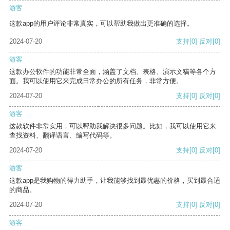
游客
这款app的用户评论非常真实，可以帮助我做出更准确的选择。
2024-07-20
支持
[0]
反对
[0]
游客
这款办公软件的功能非常全面，涵盖了文档、表格、演示文稿等各个方
面。我可以使用它来完成日常办公的所有任务，非常方便。
2024-07-20
支持
[0]
反对
[0]
游客
这款软件非常实用，可以帮助我解决很多问题。比如，我可以使用它来
查找资料、翻译语言、编写代码等。
2024-07-20
支持
[0]
反对
[0]
游客
这款app是我购物的得力助手，让我能够找到最优惠的价格，买到最合适
的商品。
2024-07-20
支持
[0]
反对
[0]
游客