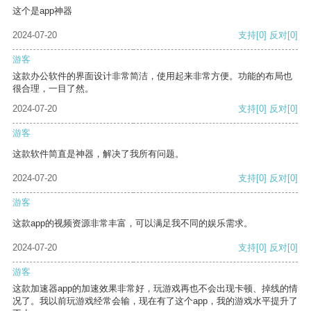
这个是app神器
2024-07-20
支持
[0]
反对
[0]
游客
这款办公软件的界面设计非常简洁，使用起来非常方便。功能的布局也
很合理，一目了然。
2024-07-20
支持
[0]
反对
[0]
游客
这款软件简直是神器，解决了我所有问题。
2024-07-20
支持
[0]
反对
[0]
游客
这款app的视频资源非常丰富，可以满足我不同的娱乐需求。
2024-07-20
支持
[0]
反对
[0]
游客
这款加速器app的加速效果非常好，玩游戏再也不会出现卡顿、掉线的情
况了。我以前玩游戏经常会输，现在有了这个app，我的游戏水平提升了