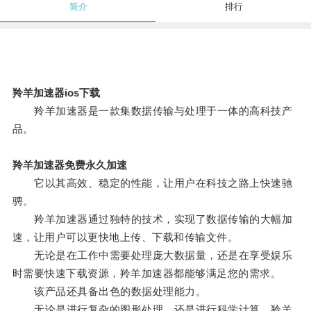
简介
排行
羚羊加速器ios下载
羚羊加速器是一款集数据传输与处理于一体的高科技产
品。
羚羊加速器免费永久加速
它以其高效、稳定的性能，让用户在科技之路上快速驰
骋。
羚羊加速器通过独特的技术，实现了数据传输的大幅加
速，让用户可以更快地上传、下载和传输文件。
无论是在工作中需要处理庞大数据量，还是在享受娱乐
时需要快速下载资源，羚羊加速器都能够满足您的需求。
该产品还具备出色的数据处理能力。
无论是进行复杂的图形处理，还是进行科学计算，羚羊