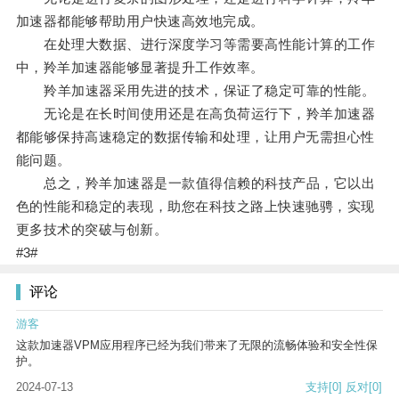
加速器都能够帮助用户快速高效地完成。
在处理大数据、进行深度学习等需要高性能计算的工作
中，羚羊加速器能够显著提升工作效率。
羚羊加速器采用先进的技术，保证了稳定可靠的性能。
无论是在长时间使用还是在高负荷运行下，羚羊加速器
都能够保持高速稳定的数据传输和处理，让用户无需担心性
能问题。
总之，羚羊加速器是一款值得信赖的科技产品，它以出
色的性能和稳定的表现，助您在科技之路上快速驰骋，实现
更多技术的突破与创新。
#3#
评论
游客
这款加速器VPM应用程序已经为我们带来了无限的流畅体验和安全性保
护。
2024-07-13
支持
[0]
反对
[0]