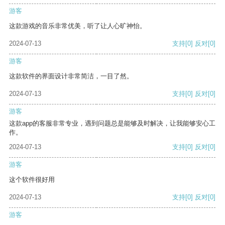
游客
这款游戏的音乐非常优美，听了让人心旷神怡。
2024-07-13
支持
[0]
反对
[0]
游客
这款软件的界面设计非常简洁，一目了然。
2024-07-13
支持
[0]
反对
[0]
游客
这款app的客服非常专业，遇到问题总是能够及时解决，让我能够安心工
作。
2024-07-13
支持
[0]
反对
[0]
游客
这个软件很好用
2024-07-13
支持
[0]
反对
[0]
游客