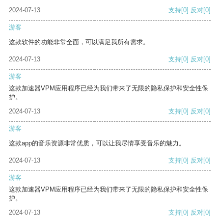
2024-07-13
支持
[0]
反对
[0]
游客
这款软件的功能非常全面，可以满足我所有需求。
2024-07-13
支持
[0]
反对
[0]
游客
这款加速器VPM应用程序已经为我们带来了无限的隐私保护和安全性保
护。
2024-07-13
支持
[0]
反对
[0]
游客
这款app的音乐资源非常优质，可以让我尽情享受音乐的魅力。
2024-07-13
支持
[0]
反对
[0]
游客
这款加速器VPM应用程序已经为我们带来了无限的隐私保护和安全性保
护。
2024-07-13
支持
[0]
反对
[0]