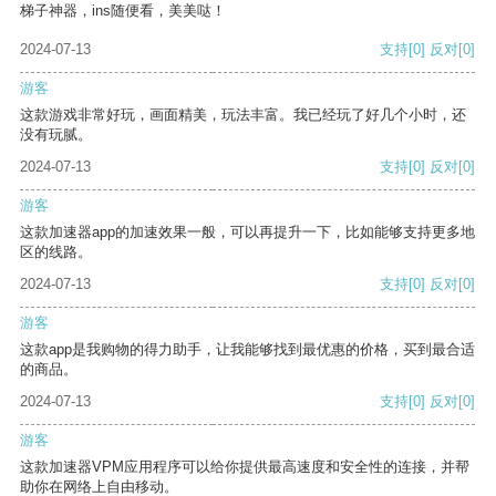
梯子神器，ins随便看，美美哒！
2024-07-13
支持
[0]
反对
[0]
游客
这款游戏非常好玩，画面精美，玩法丰富。我已经玩了好几个小时，还
没有玩腻。
2024-07-13
支持
[0]
反对
[0]
游客
这款加速器app的加速效果一般，可以再提升一下，比如能够支持更多地
区的线路。
2024-07-13
支持
[0]
反对
[0]
游客
这款app是我购物的得力助手，让我能够找到最优惠的价格，买到最合适
的商品。
2024-07-13
支持
[0]
反对
[0]
游客
这款加速器VPM应用程序可以给你提供最高速度和安全性的连接，并帮
助你在网络上自由移动。