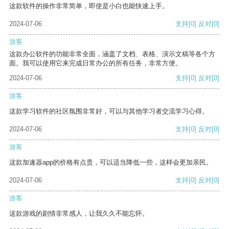
这款软件的操作非常简单，即使是小白也能快速上手。
2024-07-06
支持
[0]
反对
[0]
游客
这款办公软件的功能非常全面，涵盖了文档、表格、演示文稿等各个方
面。我可以使用它来完成日常办公的所有任务，非常方便。
2024-07-06
支持
[0]
反对
[0]
游客
这款学习软件的社区氛围非常好，可以与其他学习者交流学习心得。
2024-07-06
支持
[0]
反对
[0]
游客
这款加速器app的价格有点贵，可以适当降低一些，这样会更加亲民。
2024-07-06
支持
[0]
反对
[0]
游客
这款游戏的剧情非常感人，让我久久不能忘怀。