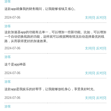
游客
这款app就像我的财务顾问，让我能够省钱又省心。
2024-07-06
支持
[0]
反对
[0]
游客
这款加速器app的功能有点单一，可以增加一些新功能。比如，可以增加
一个自动切换线路的功能，这样就可以根据网络情况自动选择最优的线
路，从而获得更好的加速效果。
2024-07-06
支持
[0]
反对
[0]
游客
这个是app神器
2024-07-06
支持
[0]
反对
[0]
游客
这款app是我娱乐的好帮手，让我能够放松身心，享受美好时光。
2024-07-06
支持
[0]
反对
[0]
游客