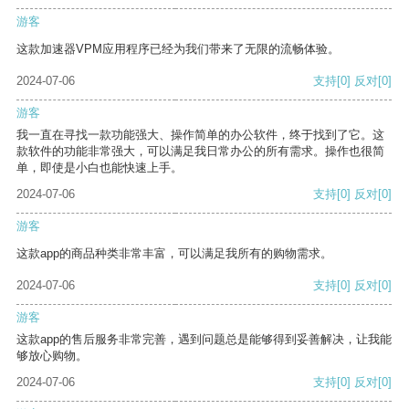
游客
这款加速器VPM应用程序已经为我们带来了无限的流畅体验。
2024-07-06
支持
[0]
反对
[0]
游客
我一直在寻找一款功能强大、操作简单的办公软件，终于找到了它。这
款软件的功能非常强大，可以满足我日常办公的所有需求。操作也很简
单，即使是小白也能快速上手。
2024-07-06
支持
[0]
反对
[0]
游客
这款app的商品种类非常丰富，可以满足我所有的购物需求。
2024-07-06
支持
[0]
反对
[0]
游客
这款app的售后服务非常完善，遇到问题总是能够得到妥善解决，让我能
够放心购物。
2024-07-06
支持
[0]
反对
[0]