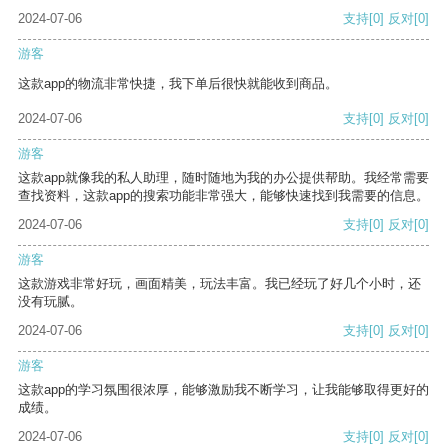
2024-07-06
支持
[0]
反对
[0]
游客
这款app的物流非常快捷，我下单后很快就能收到商品。
2024-07-06
支持
[0]
反对
[0]
游客
这款app就像我的私人助理，随时随地为我的办公提供帮助。我经常需要
查找资料，这款app的搜索功能非常强大，能够快速找到我需要的信息。
2024-07-06
支持
[0]
反对
[0]
游客
这款游戏非常好玩，画面精美，玩法丰富。我已经玩了好几个小时，还
没有玩腻。
2024-07-06
支持
[0]
反对
[0]
游客
这款app的学习氛围很浓厚，能够激励我不断学习，让我能够取得更好的
成绩。
2024-07-06
支持
[0]
反对
[0]