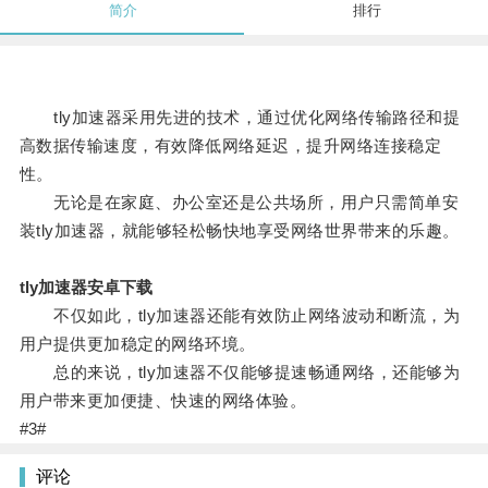
简介
排行
tly加速器采用先进的技术，通过优化网络传输路径和提
高数据传输速度，有效降低网络延迟，提升网络连接稳定
性。
无论是在家庭、办公室还是公共场所，用户只需简单安
装tly加速器，就能够轻松畅快地享受网络世界带来的乐趣。
tly加速器安卓下载
不仅如此，tly加速器还能有效防止网络波动和断流，为
用户提供更加稳定的网络环境。
总的来说，tly加速器不仅能够提速畅通网络，还能够为
用户带来更加便捷、快速的网络体验。
#3#
评论