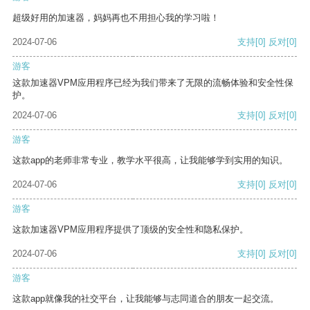
超级好用的加速器，妈妈再也不用担心我的学习啦！
2024-07-06
支持
[0]
反对
[0]
游客
这款加速器VPM应用程序已经为我们带来了无限的流畅体验和安全性保
护。
2024-07-06
支持
[0]
反对
[0]
游客
这款app的老师非常专业，教学水平很高，让我能够学到实用的知识。
2024-07-06
支持
[0]
反对
[0]
游客
这款加速器VPM应用程序提供了顶级的安全性和隐私保护。
2024-07-06
支持
[0]
反对
[0]
游客
这款app就像我的社交平台，让我能够与志同道合的朋友一起交流。