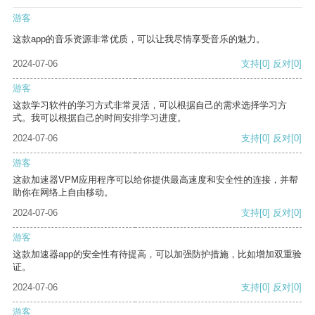
游客
这款app的音乐资源非常优质，可以让我尽情享受音乐的魅力。
2024-07-06
支持
[0]
反对
[0]
游客
这款学习软件的学习方式非常灵活，可以根据自己的需求选择学习方
式。我可以根据自己的时间安排学习进度。
2024-07-06
支持
[0]
反对
[0]
游客
这款加速器VPM应用程序可以给你提供最高速度和安全性的连接，并帮
助你在网络上自由移动。
2024-07-06
支持
[0]
反对
[0]
游客
这款加速器app的安全性有待提高，可以加强防护措施，比如增加双重验
证。
2024-07-06
支持
[0]
反对
[0]
游客