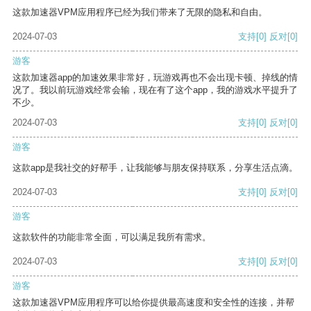
这款加速器VPM应用程序已经为我们带来了无限的隐私和自由。
2024-07-03
支持
[0]
反对
[0]
游客
这款加速器app的加速效果非常好，玩游戏再也不会出现卡顿、掉线的情
况了。我以前玩游戏经常会输，现在有了这个app，我的游戏水平提升了
不少。
2024-07-03
支持
[0]
反对
[0]
游客
这款app是我社交的好帮手，让我能够与朋友保持联系，分享生活点滴。
2024-07-03
支持
[0]
反对
[0]
游客
这款软件的功能非常全面，可以满足我所有需求。
2024-07-03
支持
[0]
反对
[0]
游客
这款加速器VPM应用程序可以给你提供最高速度和安全性的连接，并帮