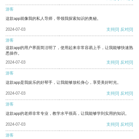
游客
这款app就像我的私人导师，带领我探索知识的奥秘。
2024-07-03
支持
[0]
反对
[0]
游客
这款app的用户界面简洁明了，使用起来非常容易上手，让我能够快速熟
悉操作。
2024-07-03
支持
[0]
反对
[0]
游客
这款app是我娱乐的好帮手，让我能够放松身心，享受美好时光。
2024-07-03
支持
[0]
反对
[0]
游客
这款app的老师非常专业，教学水平很高，让我能够学到实用的知识。
2024-07-03
支持
[0]
反对
[0]
游客