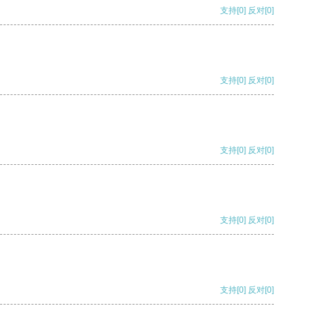
支持
[0]
反对
[0]
支持
[0]
反对
[0]
支持
[0]
反对
[0]
支持
[0]
反对
[0]
支持
[0]
反对
[0]