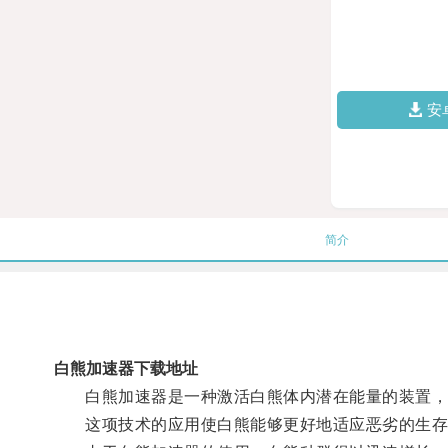
安
简介
白熊加速器下载地址
白熊加速器是一种激活白熊体内潜在能量的装置，通
这项技术的应用使白熊能够更好地适应恶劣的生存