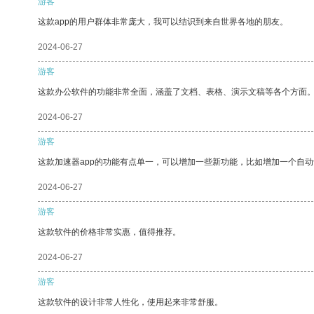
游客
这款app的用户群体非常庞大，我可以结识到来自世界各地的朋友。
2024-06-27
游客
这款办公软件的功能非常全面，涵盖了文档、表格、演示文稿等各个方面
2024-06-27
游客
这款加速器app的功能有点单一，可以增加一些新功能，比如增加一个自
2024-06-27
游客
这款软件的价格非常实惠，值得推荐。
2024-06-27
游客
这款软件的设计非常人性化，使用起来非常舒服。