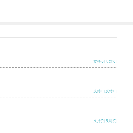
支持
[0]
反对
[0]
支持
[0]
反对
[0]
支持
[0]
反对
[0]