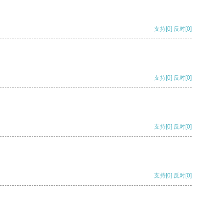
支持
[0]
反对
[0]
支持
[0]
反对
[0]
支持
[0]
反对
[0]
支持
[0]
反对
[0]