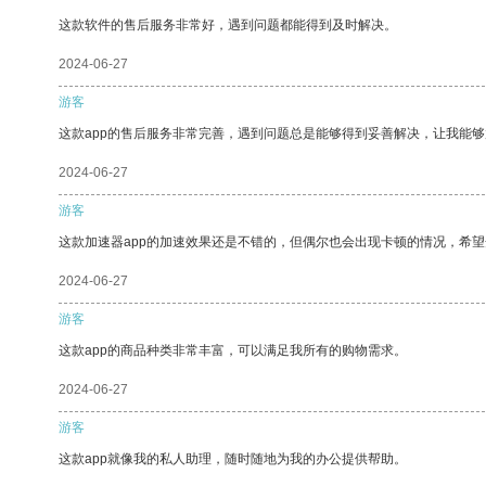
这款软件的售后服务非常好，遇到问题都能得到及时解决。
2024-06-27
游客
这款app的售后服务非常完善，遇到问题总是能够得到妥善解决，让我能
2024-06-27
游客
这款加速器app的加速效果还是不错的，但偶尔也会出现卡顿的情况，希
2024-06-27
游客
这款app的商品种类非常丰富，可以满足我所有的购物需求。
2024-06-27
游客
这款app就像我的私人助理，随时随地为我的办公提供帮助。