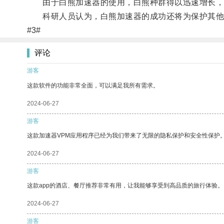
由于白熊加速器的使用，白熊种群得以迅速增长，
科研人员认为，白熊加速器的成功还将为保护其他
#3#
评论
游客
这款软件的功能非常全面，可以满足我所有需求。
2024-06-27
游客
这款加速器VPM应用程序已经为我们带来了无限的隐私保护和安全性保护
2024-06-27
游客
这款app的酒店、餐厅推荐非常有用，让我能够享受到高品质的旅行体验。
2024-06-27
游客