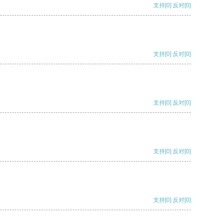
支持
[0]
反对
[0]
支持
[0]
反对
[0]
支持
[0]
反对
[0]
支持
[0]
反对
[0]
支持
[0]
反对
[0]