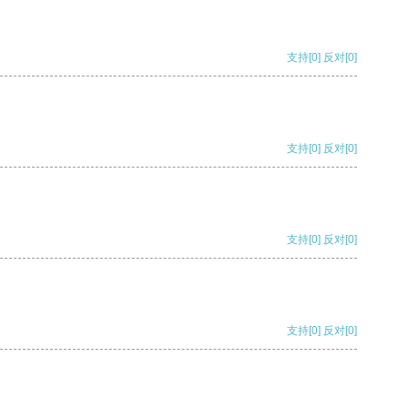
支持
[0]
反对
[0]
支持
[0]
反对
[0]
支持
[0]
反对
[0]
支持
[0]
反对
[0]