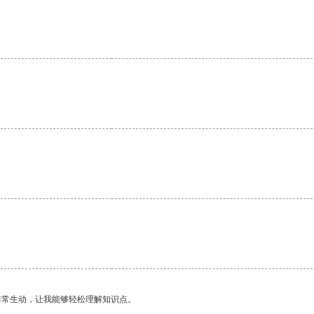
非常生动，让我能够轻松理解知识点。