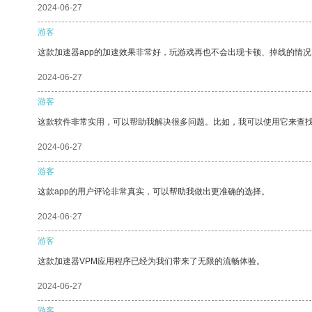
2024-06-27
游客
这款加速器app的加速效果非常好，玩游戏再也不会出现卡顿、掉线的情况
2024-06-27
游客
这款软件非常实用，可以帮助我解决很多问题。比如，我可以使用它来查
2024-06-27
游客
这款app的用户评论非常真实，可以帮助我做出更准确的选择。
2024-06-27
游客
这款加速器VPM应用程序已经为我们带来了无限的流畅体验。
2024-06-27
游客