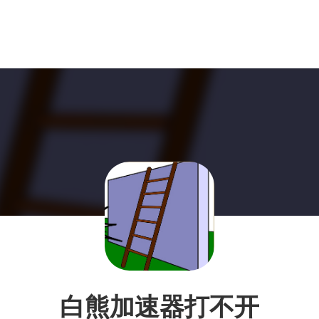
白熊加速器打不开