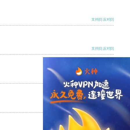
支持
[0]
反对
[0]
支持
[0]
反对
[0]
支持
[0]
反对
[0]
支持
[0]
反对
[0]