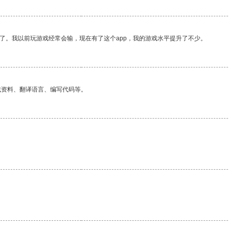
了。我以前玩游戏经常会输，现在有了这个app，我的游戏水平提升了不少。
找资料、翻译语言、编写代码等。