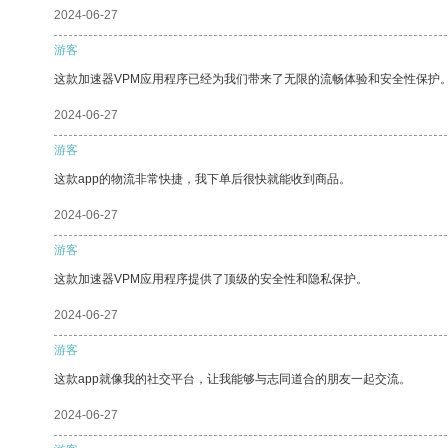
2024-06-27
游客
这款加速器VPM应用程序已经为我们带来了无限的流畅体验和安全性保护
2024-06-27
游客
这款app的物流非常快捷，我下单后很快就能收到商品。
2024-06-27
游客
这款加速器VPM应用程序提供了顶级的安全性和隐私保护。
2024-06-27
游客
这款app就像我的社交平台，让我能够与志同道合的朋友一起交流。
2024-06-27