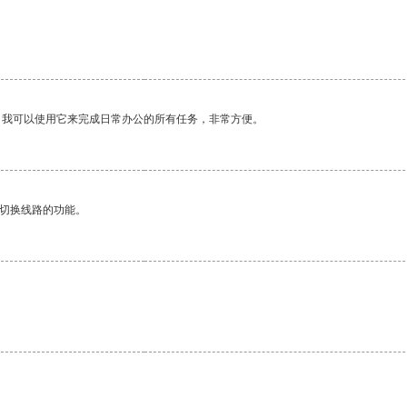
。我可以使用它来完成日常办公的所有任务，非常方便。
动切换线路的功能。